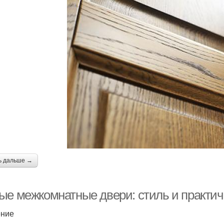
ь дальше →
ые межкомнатные двери: стиль и практич
ение