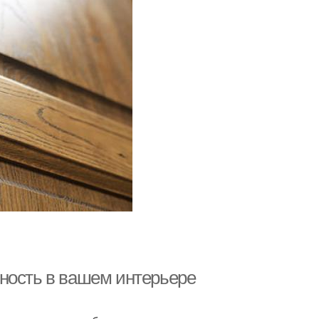
ность в вашем интерьере