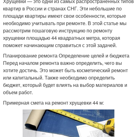
Хрущевки — это одни из самых распространенных типов
квартир в России и странах СНГ. Эти небольшие по
площади квартиры имеют свои особенности, которые
необходимо учитывать при ремонте. В этой статье мы
рассмотрим пошаговую инструкцию по ремонту
хрущевки площадью 44 квадратных метра, которая
поможет начинающим справиться с этой задачей.
Планирование ремонта Определение целей и бюджета
Перед началом ремонта важно определить, чего вы
хотите достичь. Это может быть косметический ремонт
или капитальный. Также необходимо определить
бюджет, который будет влиять на выбор материалов и
объем работ.
Примерная смета на ремонт хрущевки 44 м: