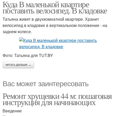
Куда В маленькой квартире
поставить велосипед. В кладовке
Татьяна живет в двухкомнатной квартире. Хранит
велосипед в кладовке в вертикальном положении - на
заднем колесе.
Фото: Татьяна для TUT.BY
читать дальше →
Вас может заинтересовать
Ремонт хрущевки 44 м: пошаговая
инструкция для начинающих
Введение