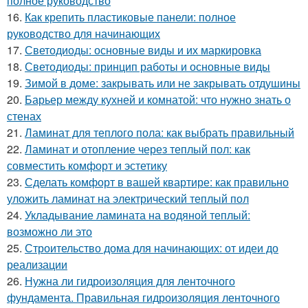
полное руководство
16.
Как крепить пластиковые панели: полное
руководство для начинающих
17.
Светодиоды: основные виды и их маркировка
18.
Светодиоды: принцип работы и основные виды
19.
Зимой в доме: закрывать или не закрывать отдушины
20.
Барьер между кухней и комнатой: что нужно знать о
стенах
21.
Ламинат для теплого пола: как выбрать правильный
22.
Ламинат и отопление через теплый пол: как
совместить комфорт и эстетику
23.
Сделать комфорт в вашей квартире: как правильно
уложить ламинат на электрический теплый пол
24.
Укладывание ламината на водяной теплый:
возможно ли это
25.
Строительство дома для начинающих: от идеи до
реализации
26.
Нужна ли гидроизоляция для ленточного
фундамента. Правильная гидроизоляция ленточного