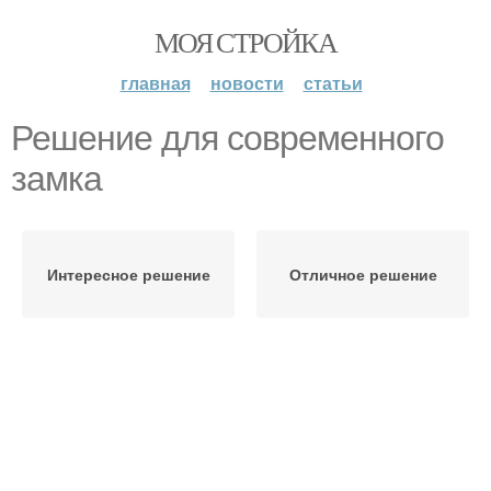
МОЯ СТРОЙКА
главная
новости
статьи
Решение для современного
замка
Интересное решение
Отличное решение