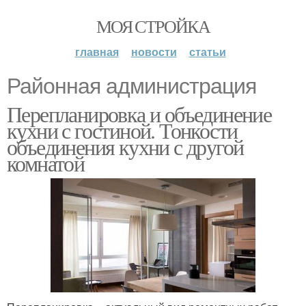
МОЯ СТРОЙКА
главная
новости
статьи
Районная администрация
Перепланировка и объединение
кухни с гостиной. Тонкости
объединения кухни с другой
комнатой