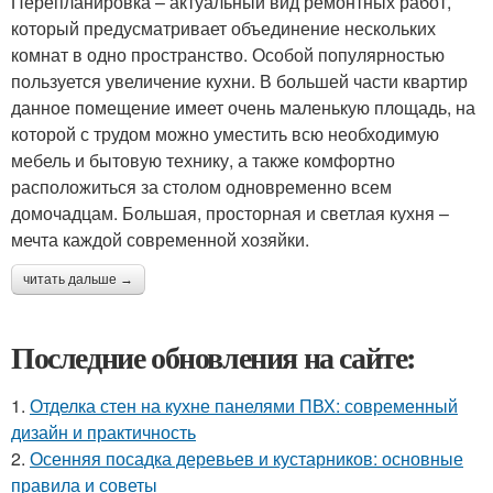
Перепланировка – актуальный вид ремонтных работ,
который предусматривает объединение нескольких
комнат в одно пространство. Особой популярностью
пользуется увеличение кухни. В большей части квартир
данное помещение имеет очень маленькую площадь, на
которой с трудом можно уместить всю необходимую
мебель и бытовую технику, а также комфортно
расположиться за столом одновременно всем
домочадцам. Большая, просторная и светлая кухня –
мечта каждой современной хозяйки.
читать дальше →
Последние обновления на сайте:
1.
Отделка стен на кухне панелями ПВХ: современный
дизайн и практичность
2.
Осенняя посадка деревьев и кустарников: основные
правила и советы