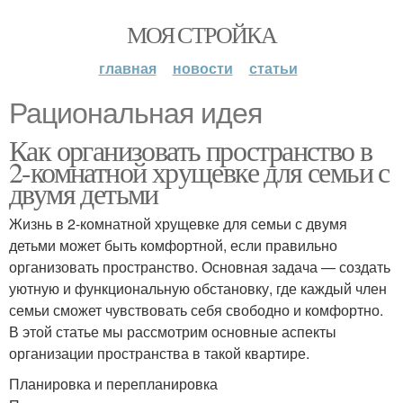
МОЯ СТРОЙКА
главная
новости
статьи
Рациональная идея
Как организовать пространство в
2-комнатной хрущевке для семьи с
двумя детьми
Жизнь в 2-комнатной хрущевке для семьи с двумя
детьми может быть комфортной, если правильно
организовать пространство. Основная задача — создать
уютную и функциональную обстановку, где каждый член
семьи сможет чувствовать себя свободно и комфортно.
В этой статье мы рассмотрим основные аспекты
организации пространства в такой квартире.
Планировка и перепланировка