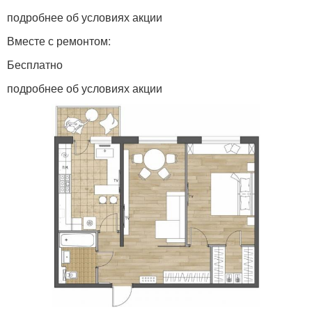
подробнее об условиях акции
Вместе с ремонтом:
Бесплатно
подробнее об условиях акции