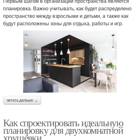
Первым шагом в организации пространства является
планировка. Важно учитывать, как будет распределено
пространство между взрослыми и детьми, а также как
будут расположены зоны для отдыха, работы и игр.
читать дальше →
Как спроектировать идеальную
планировку для двухкомнатной
хрущевки