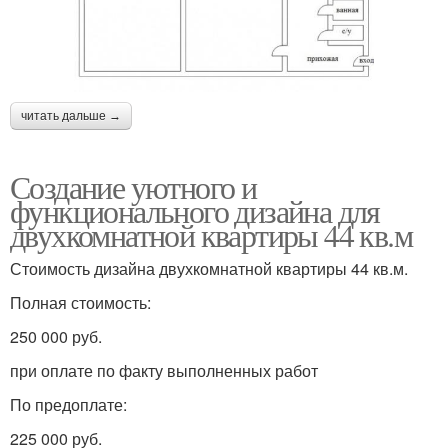
читать дальше →
Создание уютного и
функционального дизайна для
двухкомнатной квартиры 44 кв.м
Стоимость дизайна двухкомнатной квартиры 44 кв.м.
Полная стоимость:
250 000 руб.
при оплате по факту выполненных работ
По предоплате:
225 000 руб.