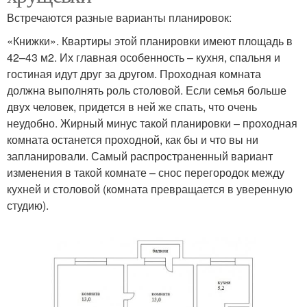
Встречаются разные варианты планировок:
«Книжки». Квартиры этой планировки имеют площадь в
42–43 м2. Их главная особенность – кухня, спальня и
гостиная идут друг за другом. Проходная комната
должна выполнять роль столовой. Если семья больше
двух человек, придется в ней же спать, что очень
неудобно. Жирный минус такой планировки – проходная
комната останется проходной, как бы и что вы ни
запланировали. Самый распространенный вариант
изменения в такой комнате – снос перегородок между
кухней и столовой (комната превращается в уверенную
студию).