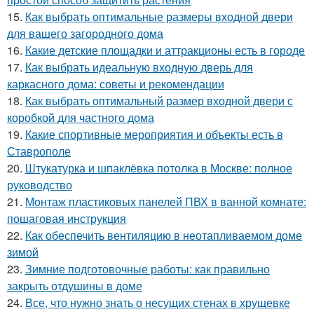
15.
Как выбрать оптимальные размеры входной двери
для вашего загородного дома
16.
Какие детские площадки и аттракционы есть в городе
17.
Как выбрать идеальную входную дверь для
каркасного дома: советы и рекомендации
18.
Как выбрать оптимальный размер входной двери с
коробкой для частного дома
19.
Какие спортивные мероприятия и объекты есть в
Ставрополе
20.
Штукатурка и шпаклёвка потолка в Москве: полное
руководство
21.
Монтаж пластиковых панелей ПВХ в ванной комнате:
пошаговая инструкция
22.
Как обеспечить вентиляцию в неотапливаемом доме
зимой
23.
Зимние подготовочные работы: как правильно
закрыть отдушины в доме
24.
Все, что нужно знать о несущих стенах в хрущевке