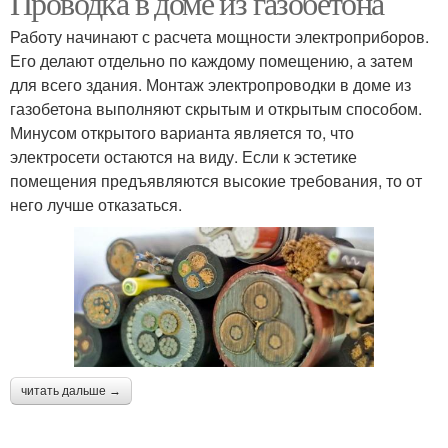
Проводка в доме из газобетона
Работу начинают с расчета мощности электроприборов.
Его делают отдельно по каждому помещению, а затем
для всего здания. Монтаж электропроводки в доме из
газобетона выполняют скрытым и открытым способом.
Минусом открытого варианта является то, что
электросети остаются на виду. Если к эстетике
помещения предъявляются высокие требования, то от
него лучше отказаться.
читать дальше →