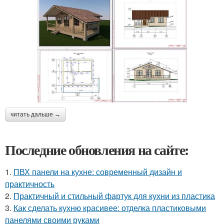
читать дальше →
Последние обновления на сайте:
1.
ПВХ панели на кухне: современный дизайн и
практичность
2.
Практичный и стильный фартук для кухни из пластика
3.
Как сделать кухню красивее: отделка пластиковыми
панелями своими руками