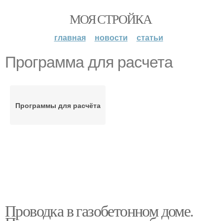
МОЯ СТРОЙКА
главная
новости
статьи
Программа для расчета
Программы для расчёта
Проводка в газобетонном доме.