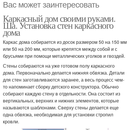
Вас может заинтересовать
Каркасный дом своими руками.
Ша. Установка стен каркасного
дома
Каркас дома собирается из досок размером 50 на 150 мм
или 50 на 200 мм, которые крепятся между собой и с
брусьями при помощи металлических уголков и гвоздей.
Стены собираются на уже готовом полу каркасного
дома. Первоначально делается нижняя обвязка. Детали
для стен заготавливаются заранее, а весь процесс чем-
то напоминает сборку детского конструктора. Обычно
собирают каждую стену в отдельности. Она состоит из
вертикальных, верхних и нижних элементов, которые
называются шаблонами. Сверху стены делается еще
одна обвязка, необходимая для установки стропил
кровли.