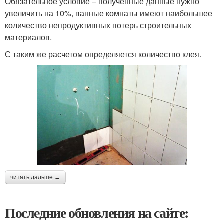
Обязательное условие – полученные данные нужно
увеличить на 10%, ванные комнаты имеют наибольшее
количество непродуктивных потерь строительных
материалов.
С таким же расчетом определяется количество клея.
читать дальше →
Последние обновления на сайте: