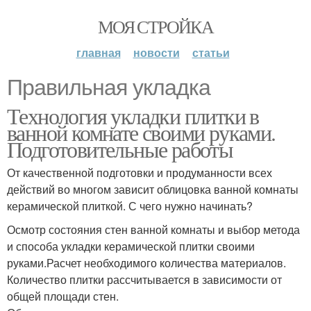
МОЯ СТРОЙКА
главная
новости
статьи
Правильная укладка
Технология укладки плитки в
ванной комнате своими руками.
Подготовительные работы
От качественной подготовки и продуманности всех
действий во многом зависит облицовка ванной комнаты
керамической плиткой. С чего нужно начинать?
Осмотр состояния стен ванной комнаты и выбор метода
и способа укладки керамической плитки своими
руками.Расчет необходимого количества материалов.
Количество плитки рассчитывается в зависимости от
общей площади стен.