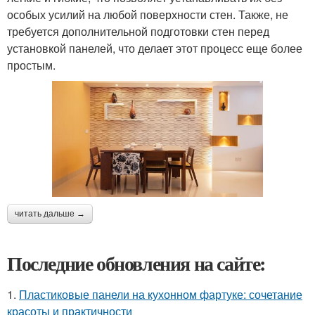
особых усилий на любой поверхности стен. Также, не
требуется дополнительной подготовки стен перед
установкой панелей, что делает этот процесс еще более
простым.
читать дальше →
Последние обновления на сайте:
1.
Пластиковые панели на кухонном фартуке: сочетание
красоты и практичности