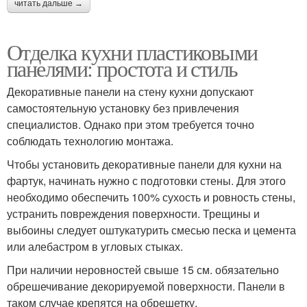
читать дальше →
Отделка кухни пластиковыми
панелями: простота и стиль
Декоративные панели на стену кухни допускают
самостоятельную установку без привлечения
специалистов. Однако при этом требуется точно
соблюдать технологию монтажа.
Чтобы установить декоративные панели для кухни на
фартук, начинать нужно с подготовки стены. Для этого
необходимо обеспечить 100% сухость и ровность стены,
устранить повреждения поверхности. Трещины и
выбоины следует оштукатурить смесью песка и цемента
или алебастром в угловых стыках.
При наличии неровностей свыше 15 см. обязательно
обрешечивание декорируемой поверхности. Панели в
таком случае крепятся на обрешетку.