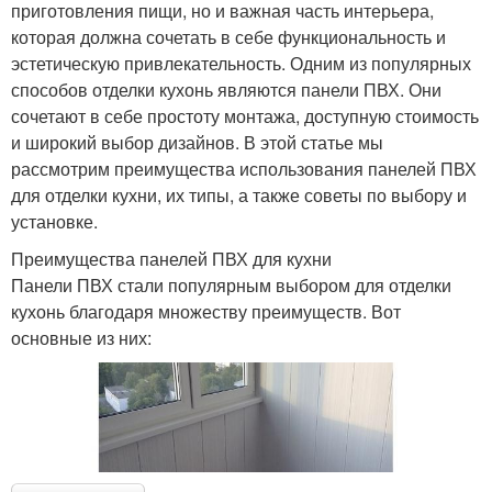
приготовления пищи, но и важная часть интерьера,
которая должна сочетать в себе функциональность и
эстетическую привлекательность. Одним из популярных
способов отделки кухонь являются панели ПВХ. Они
сочетают в себе простоту монтажа, доступную стоимость
и широкий выбор дизайнов. В этой статье мы
рассмотрим преимущества использования панелей ПВХ
для отделки кухни, их типы, а также советы по выбору и
установке.
Преимущества панелей ПВХ для кухни
Панели ПВХ стали популярным выбором для отделки
кухонь благодаря множеству преимуществ. Вот
основные из них: