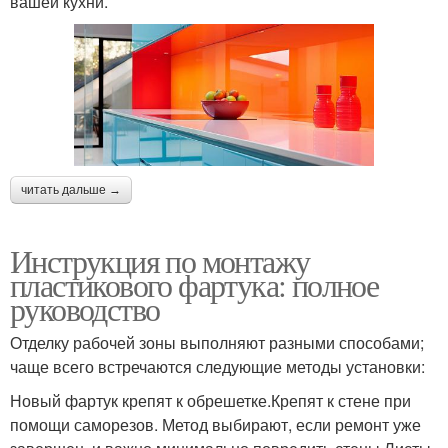
вашей кухни.
читать дальше →
Инструкция по монтажу
пластикового фартука: полное
руководство
Отделку рабочей зоны выполняют разными способами;
чаще всего встречаются следующие методы установки:
Новый фартук крепят к обрешетке.Крепят к стене при
помощи саморезов. Метод выбирают, если ремонт уже