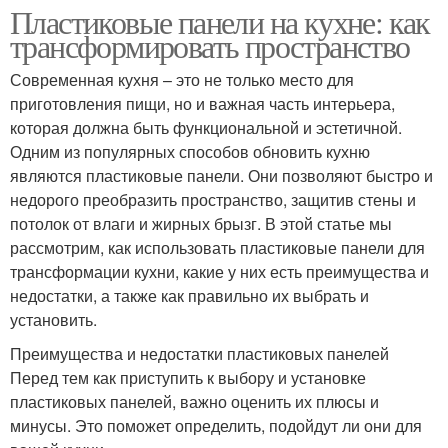
Пластиковые панели на кухне: как
трансформировать пространство
Современная кухня – это не только место для
приготовления пищи, но и важная часть интерьера,
которая должна быть функциональной и эстетичной.
Одним из популярных способов обновить кухню
являются пластиковые панели. Они позволяют быстро и
недорого преобразить пространство, защитив стены и
потолок от влаги и жирных брызг. В этой статье мы
рассмотрим, как использовать пластиковые панели для
трансформации кухни, какие у них есть преимущества и
недостатки, а также как правильно их выбрать и
установить.
Преимущества и недостатки пластиковых панелей
Перед тем как приступить к выбору и установке
пластиковых панелей, важно оценить их плюсы и
минусы. Это поможет определить, подойдут ли они для