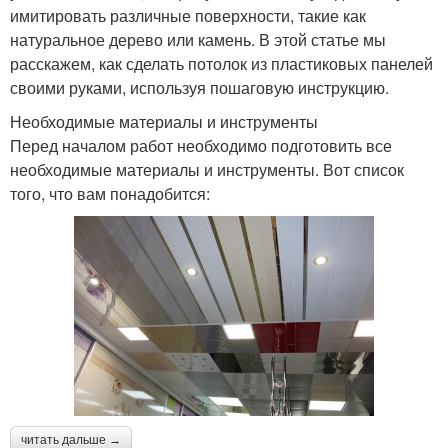
имитировать различные поверхности, такие как
натуральное дерево или камень. В этой статье мы
расскажем, как сделать потолок из пластиковых панелей
своими руками, используя пошаговую инструкцию.
Необходимые материалы и инструменты
Перед началом работ необходимо подготовить все
необходимые материалы и инструменты. Вот список
того, что вам понадобится:
читать дальше →