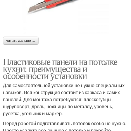
читать дальше →
Пластиковые панели на потолке
кухни: преимущества и
особенности установки
Для самостоятельной установки не нужно специальных
навыков. Вся конструкция состоит из каркаса и самих
панелей. Для монтажа потребуются: плоскогубцы,
шуруповерт, дрель, ножницы по металлу, уровень,
рулетка, угольник и маркер.
Перед работой подготавливать потолок особо не нужно.
Просто удалите все лишнее с потолка и покройте