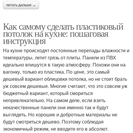
читать дальше →
Как самому сделать пластиковый
потолок на кухне: пошаговая
инструкция
На кухне происходят постоянные перепады влажности и
температуры, летит грязь от плиты. Панели из ПВХ
идеально впишутся в такую атмосферу. Похожи они на
вагонку, только из пластика. По цене, это самый
дешевый вариант облицовки потолка, но не стоит брать
уж совсем дешевые. Многие считают, что это совсем уж
бюджетный вариант, который смориться
непривлекательно. На самом деле, если взять
некачественные панели они именно так и будут
выглядеть. Но хорошие и добротные материалы не
будут смотреться дешево. Поэтому соблюдая
экономичный режим, не вводите его в абсолют.