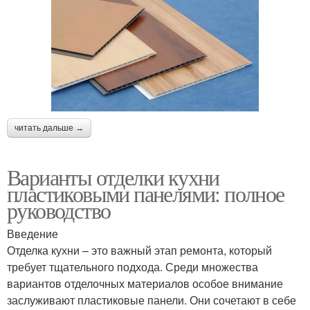
читать дальше →
Варианты отделки кухни
пластиковыми панелями: полное
руководство
Введение
Отделка кухни – это важный этап ремонта, который
требует тщательного подхода. Среди множества
вариантов отделочных материалов особое внимание
заслуживают пластиковые панели. Они сочетают в себе