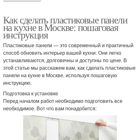
Как сделать пластиковые панели
на кухне в Москве: пошаговая
инструкция
Пластиковые панели — это современный и практичный
способ обновить интерьер вашей кухни. Они легко
устанавливаются, долговечны и доступны по цене. В
этой статье мы расскажем вам, как сделать пластиковые
панели на кухне в Москве, используя пошаговую
инструкцию.
Подготовка к установке
Перед началом работ необходимо подготовить все
необходимое. Вот что вам понадобится: