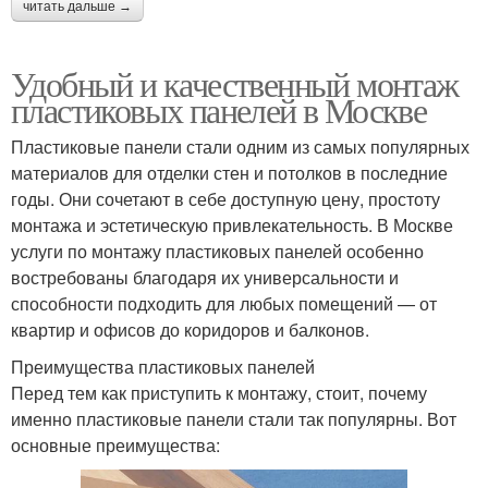
читать дальше →
Удобный и качественный монтаж
пластиковых панелей в Москве
Пластиковые панели стали одним из самых популярных
материалов для отделки стен и потолков в последние
годы. Они сочетают в себе доступную цену, простоту
монтажа и эстетическую привлекательность. В Москве
услуги по монтажу пластиковых панелей особенно
востребованы благодаря их универсальности и
способности подходить для любых помещений — от
квартир и офисов до коридоров и балконов.
Преимущества пластиковых панелей
Перед тем как приступить к монтажу, стоит, почему
именно пластиковые панели стали так популярны. Вот
основные преимущества: