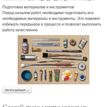
Подготовка материалов и инструментов
Перед началом работ необходимо подготовить все
необходимые материалы и инструменты. Это поможет
избежать перерывов в процессе и позволит выполнить
работу качественно.
читать дальше →
Сделай свою мечту: кухня из