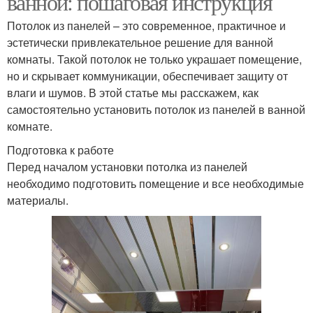
ванной: пошаговая инструкция
Потолок из панелей – это современное, практичное и
эстетически привлекательное решение для ванной
комнаты. Такой потолок не только украшает помещение,
но и скрывает коммуникации, обеспечивает защиту от
влаги и шумов. В этой статье мы расскажем, как
самостоятельно установить потолок из панелей в ванной
комнате.
Подготовка к работе
Перед началом установки потолка из панелей
необходимо подготовить помещение и все необходимые
материалы.