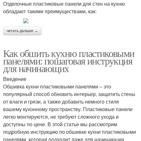
Отделочные пластиковые панели для стен на кухню
обладают такими преимуществами, как:
читать дальше →
Как обшить кухню пластиковыми
панелями: пошаговая инструкция
для начинающих
Введение
Обшивка кухни пластиковыми панелями – это
популярный способ обновить интерьер, защитить стены
от влаги и грязи, а также добавить немного стиля
вашему кухонному пространству. Пластиковые панели
легко монтируются, не требуют сложного ухода и
доступны по цене. В этой статье мы рассмотрим
подробную инструкцию по обшивке кухни пластиковыми
панелями, которая подходит даже для начинающих.