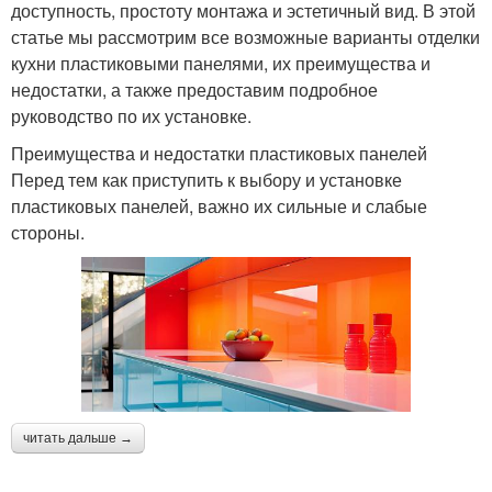
доступность, простоту монтажа и эстетичный вид. В этой
статье мы рассмотрим все возможные варианты отделки
кухни пластиковыми панелями, их преимущества и
недостатки, а также предоставим подробное
руководство по их установке.
Преимущества и недостатки пластиковых панелей
Перед тем как приступить к выбору и установке
пластиковых панелей, важно их сильные и слабые
стороны.
читать дальше →