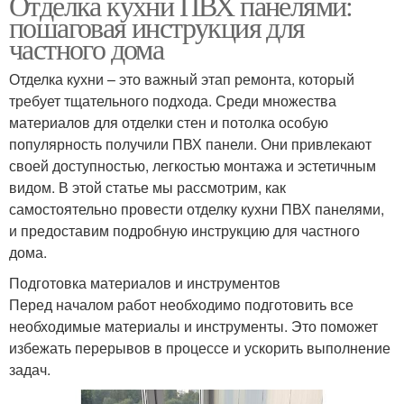
Отделка кухни ПВХ панелями:
пошаговая инструкция для
частного дома
Отделка кухни – это важный этап ремонта, который
требует тщательного подхода. Среди множества
материалов для отделки стен и потолка особую
популярность получили ПВХ панели. Они привлекают
своей доступностью, легкостью монтажа и эстетичным
видом. В этой статье мы рассмотрим, как
самостоятельно провести отделку кухни ПВХ панелями,
и предоставим подробную инструкцию для частного
дома.
Подготовка материалов и инструментов
Перед началом работ необходимо подготовить все
необходимые материалы и инструменты. Это поможет
избежать перерывов в процессе и ускорить выполнение
задач.