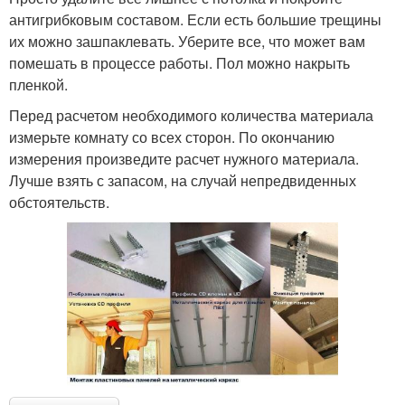
антигрибковым составом. Если есть большие трещины
их можно зашпаклевать. Уберите все, что может вам
помешать в процессе работы. Пол можно накрыть
пленкой.
Перед расчетом необходимого количества материала
измерьте комнату со всех сторон. По окончанию
измерения произведите расчет нужного материала.
Лучше взять с запасом, на случай непредвиденных
обстоятельств.