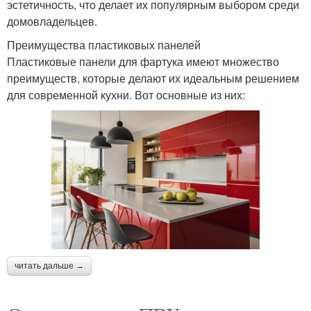
эстетичность, что делает их популярным выбором среди
домовладельцев.
Преимущества пластиковых панелей
Пластиковые панели для фартука имеют множество
преимуществ, которые делают их идеальным решением
для современной кухни. Вот основные из них:
читать дальше →