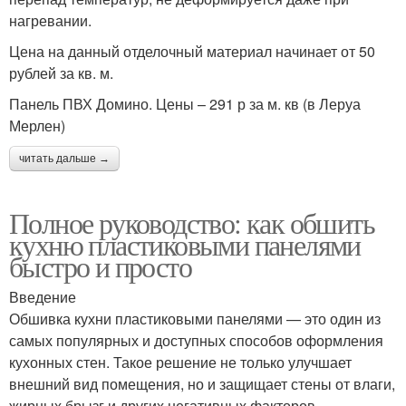
нагревании.
Цена на данный отделочный материал начинает от 50
рублей за кв. м.
Панель ПВХ Домино. Цены – 291 р за м. кв (в Леруа
Мерлен)
читать дальше →
Полное руководство: как обшить
кухню пластиковыми панелями
быстро и просто
Введение
Обшивка кухни пластиковыми панелями — это один из
самых популярных и доступных способов оформления
кухонных стен. Такое решение не только улучшает
внешний вид помещения, но и защищает стены от влаги,
жирных брызг и других негативных факторов.