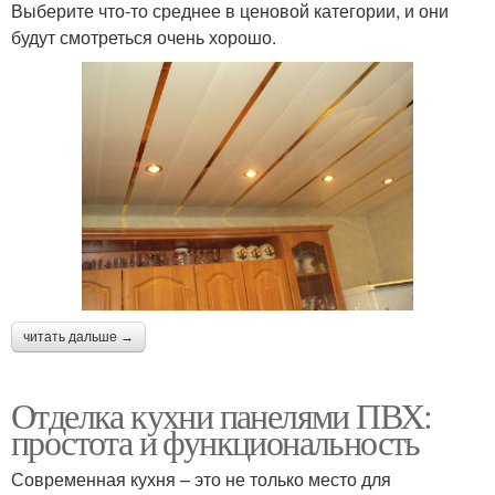
Выберите что-то среднее в ценовой категории, и они
будут смотреться очень хорошо.
читать дальше →
Отделка кухни панелями ПВХ:
простота и функциональность
Современная кухня – это не только место для