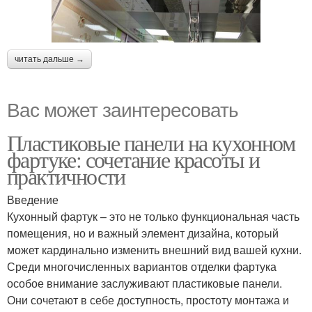
читать дальше →
Вас может заинтересовать
Пластиковые панели на кухонном
фартуке: сочетание красоты и
практичности
Введение
Кухонный фартук – это не только функциональная часть
помещения, но и важный элемент дизайна, который
может кардинально изменить внешний вид вашей кухни.
Среди многочисленных вариантов отделки фартука
особое внимание заслуживают пластиковые панели.
Они сочетают в себе доступность, простоту монтажа и