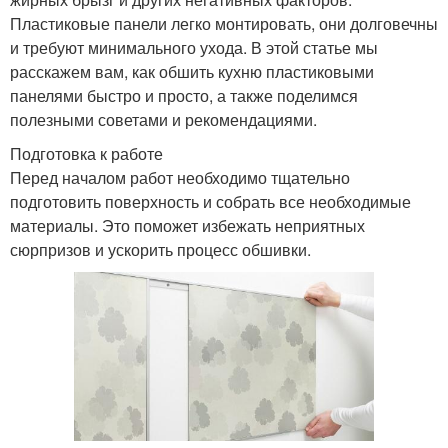
Пластиковые панели легко монтировать, они долговечны
и требуют минимального ухода. В этой статье мы
расскажем вам, как обшить кухню пластиковыми
панелями быстро и просто, а также поделимся
полезными советами и рекомендациями.
Подготовка к работе
Перед началом работ необходимо тщательно
подготовить поверхность и собрать все необходимые
материалы. Это поможет избежать неприятных
сюрпризов и ускорить процесс обшивки.