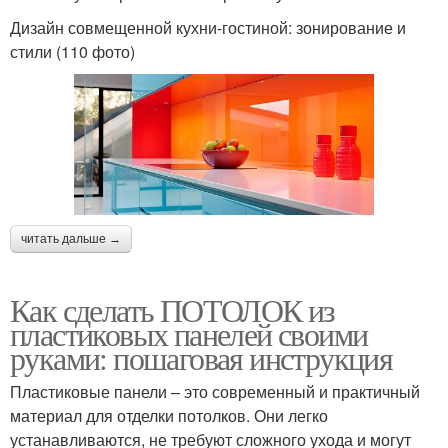
Дизайн совмещенной кухни-гостиной: зонирование и
стили (110 фото)
читать дальше →
Как сделать ПОТОЛОК из
пластиковых панелей своими
руками: пошаговая инструкция
Пластиковые панели – это современный и практичный
материал для отделки потолков. Они легко
устанавливаются, не требуют сложного ухода и могут