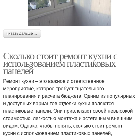
читать дальше →
Сколько стоит ремонт кухни с
использованием пластиковых
панелей
Ремонт кухни – это важное и ответственное
мероприятие, которое требует тщательного
планирования и расчета бюджета. Одним из популярных
и доступных вариантов отделки кухни являются
пластиковые панели. Они привлекают своей невысокой
стоимостью, легкостью монтажа и эстетичным внешним
видом. Однако, чтобы понять, сколько стоит ремонт
кухни с использованием пластиковых панелей,