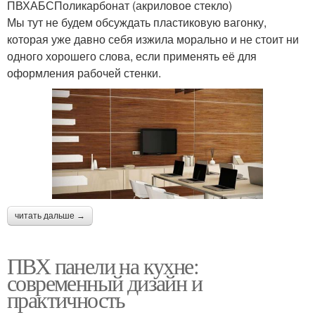
ПВХАБСПоликарбонат (акриловое стекло)
Мы тут не будем обсуждать пластиковую вагонку,
которая уже давно себя изжила морально и не стоит ни
одного хорошего слова, если применять её для
оформления рабочей стенки.
читать дальше →
ПВХ панели на кухне:
современный дизайн и
практичность