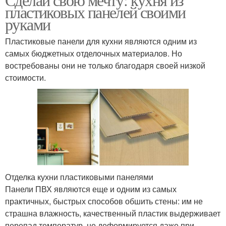
пластиковых панелей своими
руками
Пластиковые панели для кухни являются одним из
самых бюджетных отделочных материалов. Но
востребованы они не только благодаря своей низкой
стоимости.
Отделка кухни пластиковыми панелями
Панели ПВХ являются еще и одним из самых
практичных, быстрых способов обшить стены: им не
страшна влажность, качественный пластик выдерживает
перепад температур, не деформируется даже при