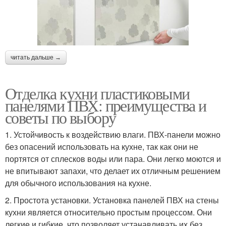
читать дальше →
Отделка кухни пластиковыми
панелями ПВХ: преимущества и
советы по выбору
1. Устойчивость к воздействию влаги. ПВХ-панели можно
без опасений использовать на кухне, так как они не
портятся от сплесков воды или пара. Они легко моются и
не впитывают запахи, что делает их отличным решением
для обычного использования на кухне.
2. Простота установки. Установка панелей ПВХ на стены
кухни является относительно простым процессом. Они
легкие и гибкие, что позволяет устанавливать их без