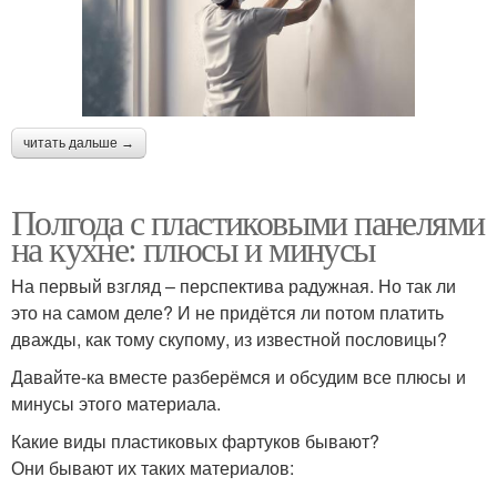
читать дальше →
Полгода с пластиковыми панелями
на кухне: плюсы и минусы
На первый взгляд – перспектива радужная. Но так ли
это на самом деле? И не придётся ли потом платить
дважды, как тому скупому, из известной пословицы?
Давайте-ка вместе разберёмся и обсудим все плюсы и
минусы этого материала.
Какие виды пластиковых фартуков бывают?
Они бывают их таких материалов: