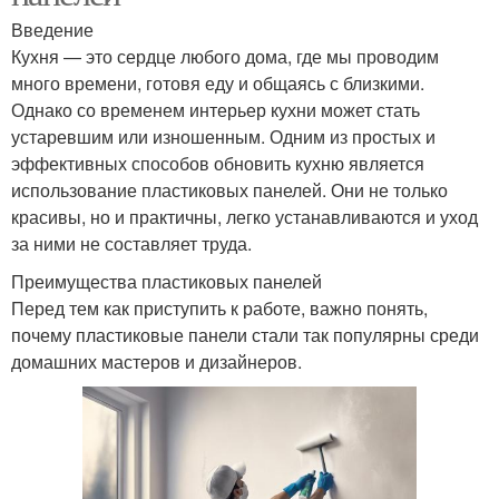
Введение
Кухня — это сердце любого дома, где мы проводим
много времени, готовя еду и общаясь с близкими.
Однако со временем интерьер кухни может стать
устаревшим или изношенным. Одним из простых и
эффективных способов обновить кухню является
использование пластиковых панелей. Они не только
красивы, но и практичны, легко устанавливаются и уход
за ними не составляет труда.
Преимущества пластиковых панелей
Перед тем как приступить к работе, важно понять,
почему пластиковые панели стали так популярны среди
домашних мастеров и дизайнеров.