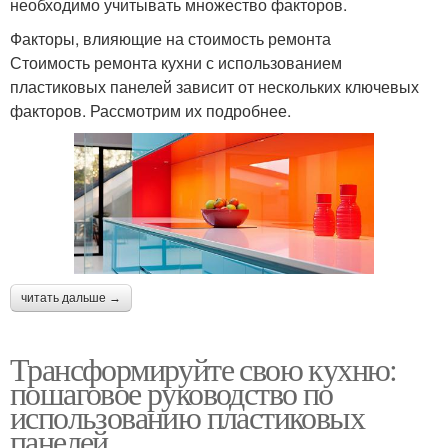
необходимо учитывать множество факторов.
Факторы, влияющие на стоимость ремонта
Стоимость ремонта кухни с использованием
пластиковых панелей зависит от нескольких ключевых
факторов. Рассмотрим их подробнее.
читать дальше →
Трансформируйте свою кухню:
пошаговое руководство по
использованию пластиковых
панелей