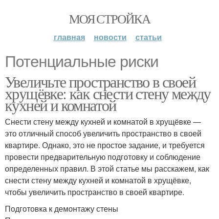
МОЯ СТРОЙКА
главная
новости
статьи
Потенциальные риски
Увеличьте пространство в своей
хрущёвке: как снести стену между
кухней и комнатой
Снести стену между кухней и комнатой в хрущёвке —
это отличный способ увеличить пространство в своей
квартире. Однако, это не простое задание, и требуется
провести предварительную подготовку и соблюдение
определенных правил. В этой статье мы расскажем, как
снести стену между кухней и комнатой в хрущёвке,
чтобы увеличить пространство в своей квартире.
Подготовка к демонтажу стены