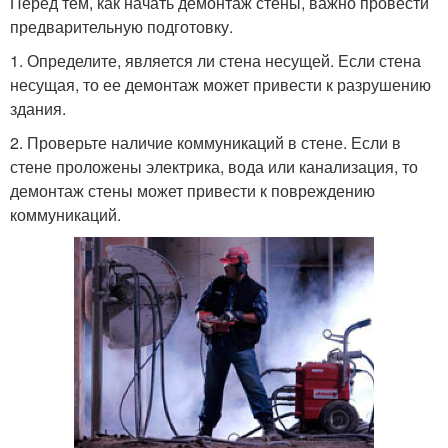
Перед тем, как начать демонтаж стены, важно провести
предварительную подготовку.
1. Определите, является ли стена несущей. Если стена
несущая, то ее демонтаж может привести к разрушению
здания.
2. Проверьте наличие коммуникаций в стене. Если в
стене проложены электрика, вода или канализация, то
демонтаж стены может привести к повреждению
коммуникаций.