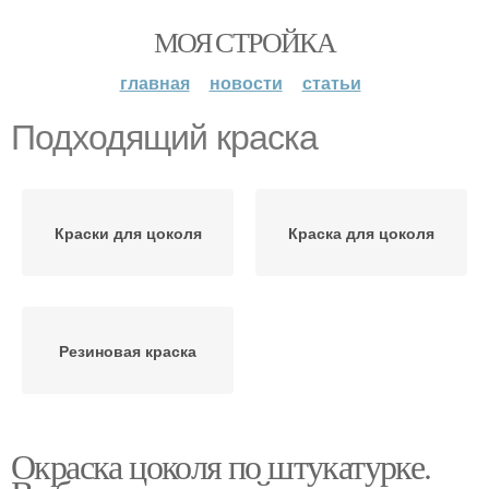
МОЯ СТРОЙКА
главная
новости
статьи
Подходящий краска
Краски для цоколя
Краска для цоколя
Резиновая краска
Окраска цоколя по штукатурке.