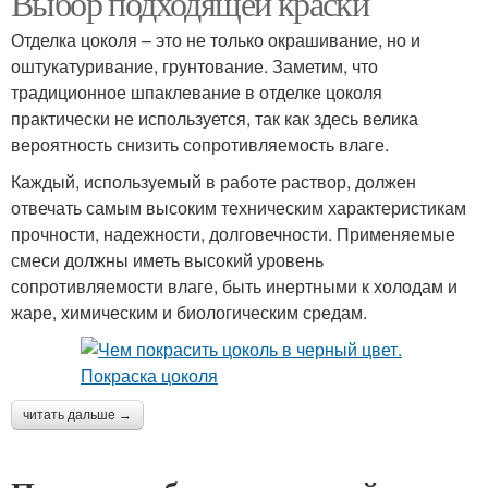
Выбор подходящей краски
Отделка цоколя – это не только окрашивание, но и
оштукатуривание, грунтование. Заметим, что
традиционное шпаклевание в отделке цоколя
практически не используется, так как здесь велика
вероятность снизить сопротивляемость влаге.
Каждый, используемый в работе раствор, должен
отвечать самым высоким техническим характеристикам
прочности, надежности, долговечности. Применяемые
смеси должны иметь высокий уровень
сопротивляемости влаге, быть инертными к холодам и
жаре, химическим и биологическим средам.
читать дальше →