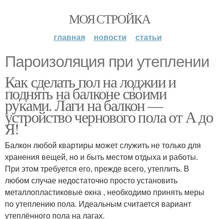
МОЯ СТРОЙКА
главная
новости
статьи
Пароизоляция при утеплении
Как сделать пол на лоджии и
поднять на балконе своими
руками. Лаги на балкон —
устройство чернового пола от А до
Я!
Балкон любой квартиры может служить не только для
хранения вещей, но и быть местом отдыха и работы.
При этом требуется его, прежде всего, утеплить. В
любом случае недостаточно просто установить
металлопластиковые окна , необходимо принять меры
по утеплению пола. Идеальным считается вариант
утеплённого пола на лагах.