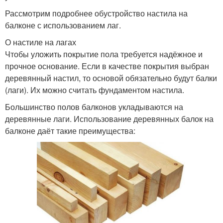
Рассмотрим подробнее обустройство настила на
балконе с использованием лаг.
О настиле на лагах
Чтобы уложить покрытие пола требуется надёжное и
прочное основание. Если в качестве покрытия выбран
деревянный настил, то основой обязательно будут балки
(лаги). Их можно считать фундаментом настила.
Большинство полов балконов укладываются на
деревянные лаги. Использование деревянных балок на
балконе даёт такие преимущества: