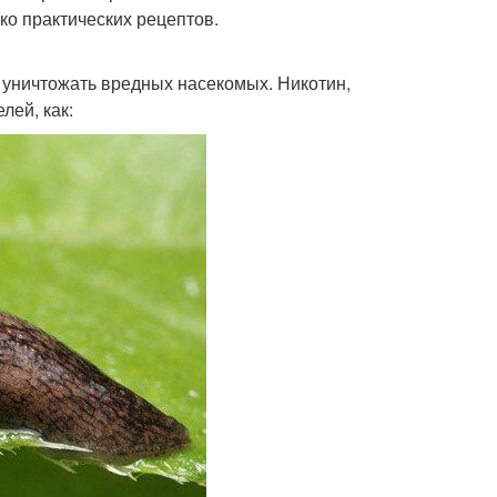
ко практических рецептов.
и уничтожать вредных насекомых. Никотин,
лей, как: