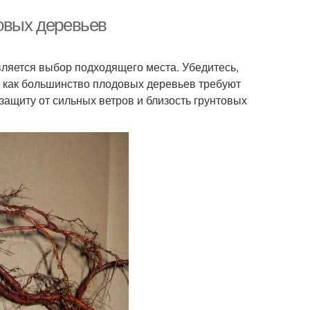
довых деревьев
ляется выбор подходящего места. Убедитесь,
ак как большинство плодовых деревьев требуют
защиту от сильных ветров и близость грунтовых