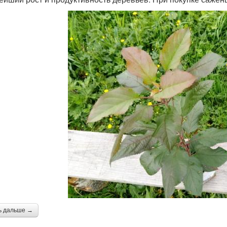
ь дальше →