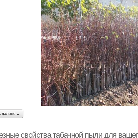
ь дальше →
езные свойства табачной пыли для вашег