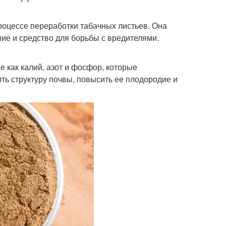
роцессе переработки табачных листьев. Она
ие и средство для борьбы с вредителями.
 как калий, азот и фосфор, которые
ть структуру почвы, повысить ее плодородие и