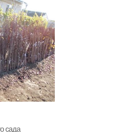
о сада