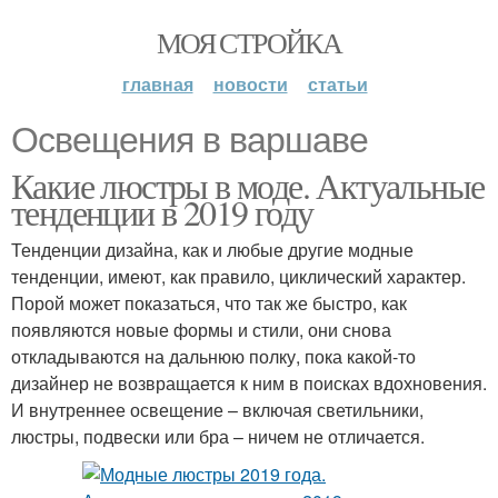
МОЯ СТРОЙКА
главная
новости
статьи
Освещения в варшаве
Какие люстры в моде. Актуальные
тенденции в 2019 году
Тенденции дизайна, как и любые другие модные
тенденции, имеют, как правило, циклический характер.
Порой может показаться, что так же быстро, как
появляются новые формы и стили, они снова
откладываются на дальнюю полку, пока какой-то
дизайнер не возвращается к ним в поисках вдохновения.
И внутреннее освещение – включая светильники,
люстры, подвески или бра – ничем не отличается.