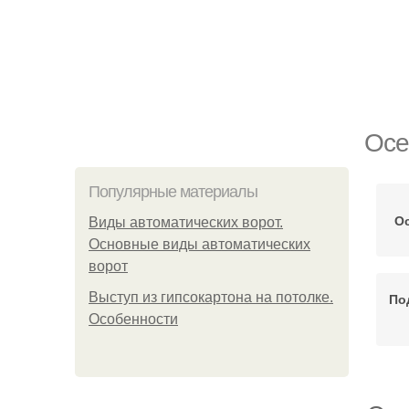
Осе
Популярные материалы
О
Виды автоматических ворот.
Основные виды автоматических
ворот
Выступ из гипсокартона на потолке.
По
Особенности