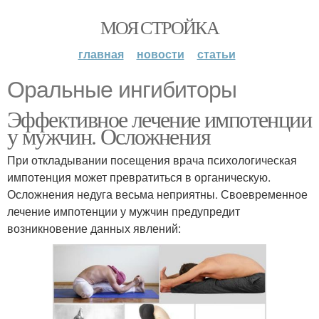
МОЯ СТРОЙКА
главная
новости
статьи
Оральные ингибиторы
Эффективное лечение импотенции
у мужчин. Осложнения
При откладывании посещения врача психологическая
импотенция может превратиться в органическую.
Осложнения недуга весьма неприятны. Своевременное
лечение импотенции у мужчин предупредит
возникновение данных явлений: