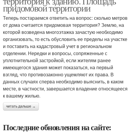
территория к зданию. Площадь
придомовой территории
Теперь постараемся ответить на вопрос: сколько метров
от дома считается придомовая территория? Землю, на
которой возведена многоэтажка зачастую необходимо
организовать, то есть обусловить ее пределы на участке
и поставить на кадастровый учет в региональном
отделении. Нередки и вопросы, сопряженные с
уплотнительной застройкой, если жителям ранее
имеющегося здания может показаться, на первый
взгляд, что противозаконно ущемляют их права. В
данных случаях сперва необходимо выяснить, в каком
месте, в частности, завершается владение относящееся
к вашему жилью.
читать дальше →
Последние обновления на сайте: