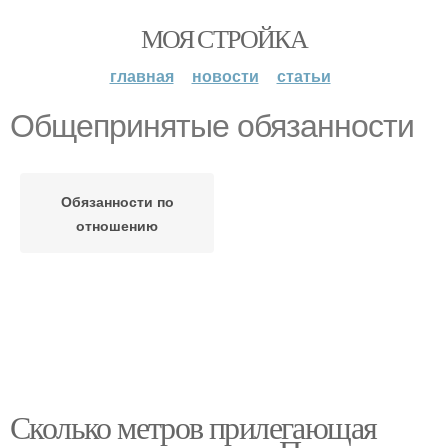
МОЯ СТРОЙКА
главная
новости
статьи
Общепринятые обязанности
Обязанности по
отношению
Сколько метров прилегающая