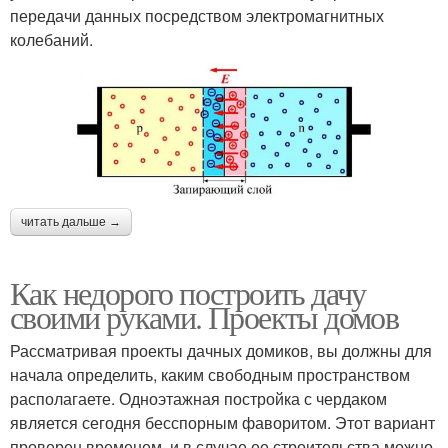
передачи данных посредством электромагнитных
колебаний.
читать дальше →
Как недорого построить дачу
своими руками. Проекты домов
Рассматривая проекты дачных домиков, вы должны для
начала определить, каким свободным пространством
располагаете. Одноэтажная постройка с чердаком
является сегодня бесспорным фаворитом. Этот вариант
проверен временем, и в случае ее строительства можно