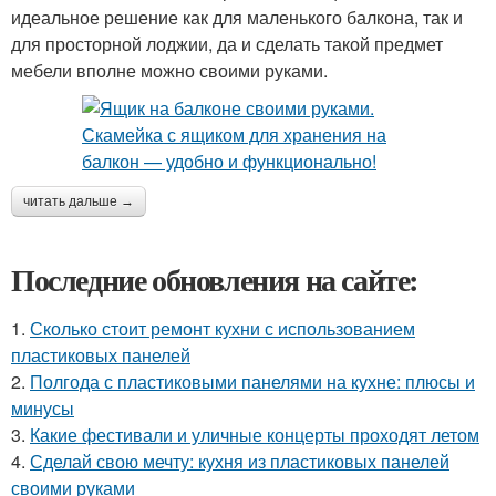
идеальное решение как для маленького балкона, так и
для просторной лоджии, да и сделать такой предмет
мебели вполне можно своими руками.
читать дальше →
Последние обновления на сайте:
1.
Сколько стоит ремонт кухни с использованием
пластиковых панелей
2.
Полгода с пластиковыми панелями на кухне: плюсы и
минусы
3.
Какие фестивали и уличные концерты проходят летом
4.
Сделай свою мечту: кухня из пластиковых панелей
своими руками