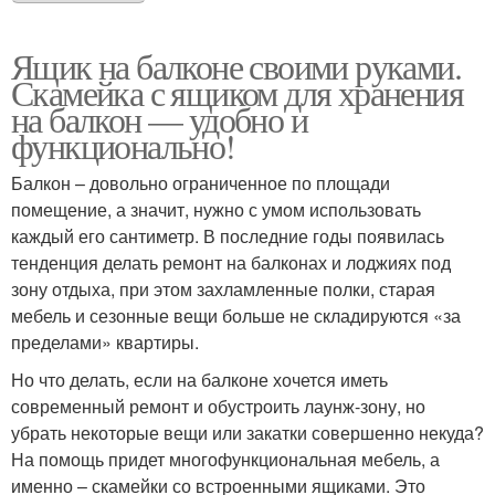
Ящик на балконе своими руками.
Скамейка с ящиком для хранения
на балкон — удобно и
функционально!
Балкон – довольно ограниченное по площади
помещение, а значит, нужно с умом использовать
каждый его сантиметр. В последние годы появилась
тенденция делать ремонт на балконах и лоджиях под
зону отдыха, при этом захламленные полки, старая
мебель и сезонные вещи больше не складируются «за
пределами» квартиры.
Но что делать, если на балконе хочется иметь
современный ремонт и обустроить лаунж-зону, но
убрать некоторые вещи или закатки совершенно некуда?
На помощь придет многофункциональная мебель, а
именно – скамейки со встроенными ящиками. Это