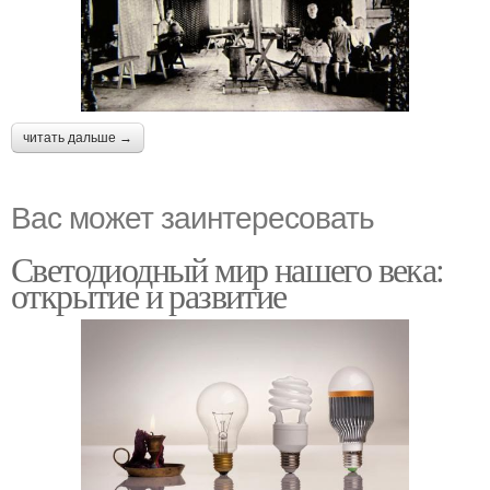
читать дальше →
Вас может заинтересовать
Светодиодный мир нашего века:
открытие и развитие