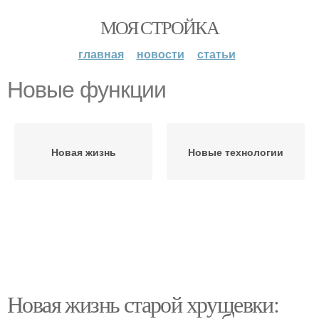
МОЯ СТРОЙКА
главная
новости
статьи
Новые функции
Новая жизнь
Новые технологии
Новая жизнь старой хрущевки: