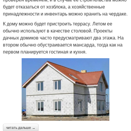
будет отказаться от хозблока, а хозяйственные
принадлежности и инвентарь можно хранить на чердаке.
К дому можно будет пристроить террасу. Летом ее
обычно используют в качестве столовой. Проекты
дачных домиков часто предусматривают два этажа. На
втором обычно обустраивается мансарда, тогда как на
первом планируется гостиная и кухня.
читать дальше →