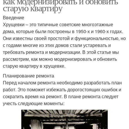
как модернизировать и обновить
старую квартиру
Введение
Хрущевки – это типичные советские многоэтажные
дома, которые были построены в 1950-х и 1960-х годах.
Они известны своей простотой и функциональностью, но
с годами многие из этих домов стали устаревать и
требовать ремонта и модернизации. В этой статье мы
рассмотрим, как можно модернизировать и обновить
старую квартиру в хрущевке.
Планирование ремонта
Перед началом ремонта необходимо разработать план
работ. Это поможет избежать дорогостоящих ошибок и
сократить время на ремонт. В плане ремонта следует
учесть следующие моменты: