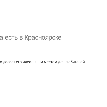
а есть в Красноярске
то делает его идеальным местом для любителей