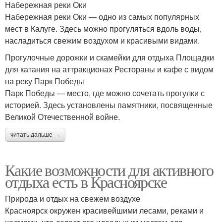
Набережная реки Оки
Набережная реки Оки — одно из самых популярных
мест в Калуге. Здесь можно прогуляться вдоль воды,
насладиться свежим воздухом и красивыми видами.
Прогулочные дорожки и скамейки для отдыха Площадки
для катания на аттракционах Рестораны и кафе с видом
на реку Парк Победы
Парк Победы — место, где можно сочетать прогулки с
историей. Здесь установлены памятники, посвященные
Великой Отечественной войне.
читать дальше →
Какие возможности для активного
отдыха есть в Красноярске
Природа и отдых на свежем воздухе
Красноярск окружен красивейшими лесами, реками и