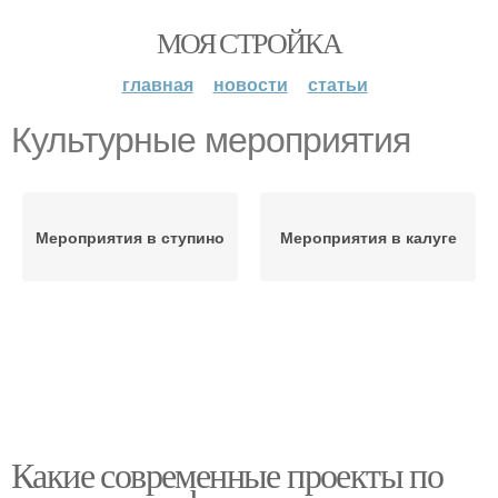
МОЯ СТРОЙКА
главная
новости
статьи
Культурные мероприятия
Мероприятия в ступино
Мероприятия в калуге
Какие современные проекты по