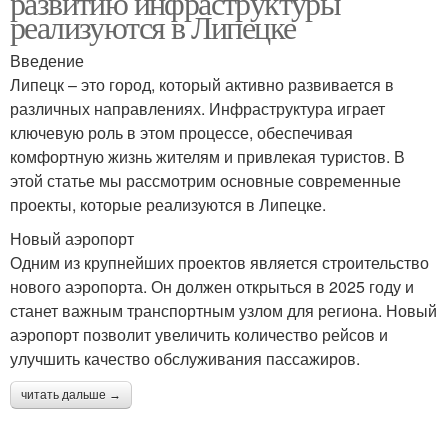
развитию инфраструктуры
реализуются в Липецке
Введение
Липецк – это город, который активно развивается в
различных направлениях. Инфраструктура играет
ключевую роль в этом процессе, обеспечивая
комфортную жизнь жителям и привлекая туристов. В
этой статье мы рассмотрим основные современные
проекты, которые реализуются в Липецке.
Новый аэропорт
Одним из крупнейших проектов является строительство
нового аэропорта. Он должен открыться в 2025 году и
станет важным транспортным узлом для региона. Новый
аэропорт позволит увеличить количество рейсов и
улучшить качество обслуживания пассажиров.
читать дальше →