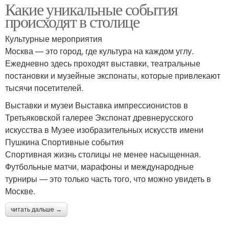
Какие уникальные события
происходят в столице
Культурные мероприятия
Москва — это город, где культура на каждом углу.
Ежедневно здесь проходят выставки, театральные
постановки и музейные экспонаты, которые привлекают
тысячи посетителей.
Выставки и музеи Выставка импрессионистов в
Третьяковской галерее Экспонат древнерусского
искусства в Музее изобразительных искусств имени
Пушкина Спортивные события
Спортивная жизнь столицы не менее насыщенная.
Футбольные матчи, марафоны и международные
турниры — это только часть того, что можно увидеть в
Москве.
читать дальше →