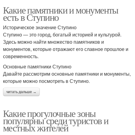
Какие памятники и монументы
есть в Ступино
Историческое значение Ступино
Ступино — это город, богатый историей и культурой.
Здесь можно найти множество памятников и
монументов, которые отражают его славное прошлое и
современность.
Основные памятники Ступино
Давайте рассмотрим основные памятники и монументы,
которые можно посмотреть в Ступино.
читать дальше →
Какие прогулочные зоны
популярны среди туристов и
местных жителей