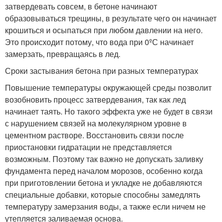
затвердевать совсем, в бетоне начинают
образовываться трещины, в результате чего он начинает
крошиться и осыпаться при любом давлении на него.
Это происходит потому, что вода при 0ºС начинает
замерзать, превращаясь в лед.
Сроки застывания бетона при разных температурах
Повышение температуры окружающей среды позволит
возобновить процесс затвердевания, так как лед
начинает таять. Но такого эффекта уже не будет в связи
с нарушением связей на молекулярном уровне в
цементном растворе. Восстановить связи после
приостановки гидратации не представляется
возможным. Поэтому так важно не допускать заливку
фундамента перед началом морозов, особенно когда
при приготовлении бетона и укладке не добавляются
специальные добавки, которые способны замедлять
температуру замерзания воды, а также если ничем не
утепляется заливаемая основа.