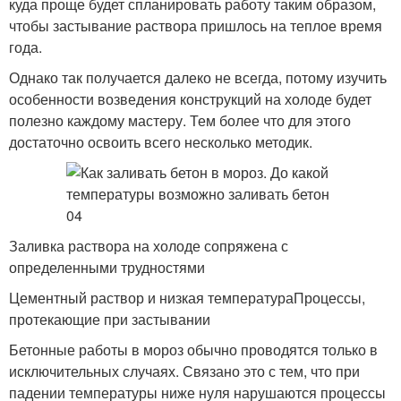
куда проще будет спланировать работу таким образом,
чтобы застывание раствора пришлось на теплое время
года.
Однако так получается далеко не всегда, потому изучить
особенности возведения конструкций на холоде будет
полезно каждому мастеру. Тем более что для этого
достаточно освоить всего несколько методик.
Заливка раствора на холоде сопряжена с
определенными трудностями
Цементный раствор и низкая температураПроцессы,
протекающие при застывании
Бетонные работы в мороз обычно проводятся только в
исключительных случаях. Связано это с тем, что при
падении температуры ниже нуля нарушаются процессы