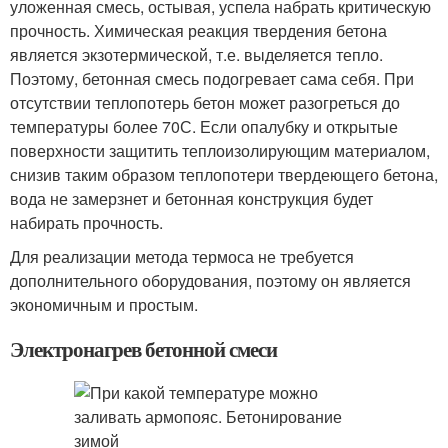
уложенная смесь, остывая, успела набрать критическую
прочность. Химическая реакция твердения бетона
является экзотермической, т.е. выделяется тепло.
Поэтому, бетонная смесь подогревает сама себя. При
отсутствии теплопотерь бетон может разогреться до
температуры более 70С. Если опалубку и открытые
поверхности защитить теплоизолирующим материалом,
снизив таким образом теплопотери твердеющего бетона,
вода не замерзнет и бетонная конструкция будет
набирать прочность.
Для реализации метода термоса не требуется
дополнительного оборудования, поэтому он является
экономичным и простым.
Электронагрев бетонной смеси