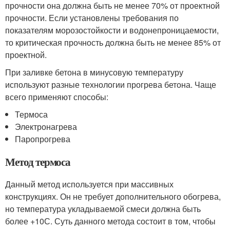
прочности она должна быть не менее 70% от проектной
прочности. Если установлены требования по
показателям морозостойкости и водонепроницаемости,
то критическая прочность должна быть не менее 85% от
проектной.
При заливке бетона в минусовую температуру
используют разные технологии прогрева бетона. Чаще
всего применяют способы:
Термоса
Электронагрева
Паропрогрева
Метод термоса
Данный метод используется при массивных
конструкциях. Он не требует дополнительного обогрева,
но температура укладываемой смеси должна быть
более +10С. Суть данного метода состоит в том, чтобы