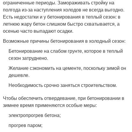
ограниченные периоды. Замораживать стройку на
полгода из-за наступления холодов не всегда выгодно.
Есть недостатки и у бетонирования в теплый сезон: в
летнюю жару бетон слишком быстро схватывается, а
осенью часто выпадают осадки.
Возможные причины бетонирования в холодный сезон:
Бетонирование на слабом грунте, которое в теплый
сезон затруднено.
Желание сэкономить на цементе, поскольку зимой он
дешевле.
Необходимость срочно заняться строительством.
Чтобы обеспечить отвердевание, при бетонировании в
зимнее время применяются особые меры:
электропрогрев бетона;
прогрев паром;