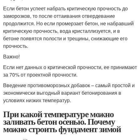
Если бетон успеет набрать критическую прочность до
заморозков, то после оттаивания отвердевание
продолжится. Но если промерзает бетон, не набравший
критическую прочность, вода кристаллизуется, и в
бетоне появятся полости и трещины, снижающие его
прочность.
Важно!
Если нет данных о критической прочности, ее принимают
за 70% от проектной прочности.
Введение противоморозных добавок – самый простой и
экономически выгодный вариант бетонирования в
условиях низких температур.
При какой температуре можно
заливать бетон осенью. Почему
можно строить фундамент зимой