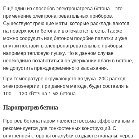
Ещё один из способов электронагрева бетона – это
применение электронагревательных приборов.
Существуют греющие маты, которые раскладываются
на поверхности бетона и включаются в сеть. Так же
можно соорудить над бетоном подобие палатки и уже
внутри поставить электронагревательные приборы,
например тепловую пушку. Но в данном случае
необходимо позаботиться об удержании влаги в бетоне,
не допустить преждевременного высыхания.
При температуре окружающего воздуха -20С расход
электроэнергии, при данном методе, будет составлять
100 — 120 кВт*ч на 1 м3 бетона.
Паропрогрев бетона
Прогрев бетона паром является весьма эффективным и
рекомендуется для тонкостенных конструкций. С
внутренней стороны опалубки создаются каналы, через