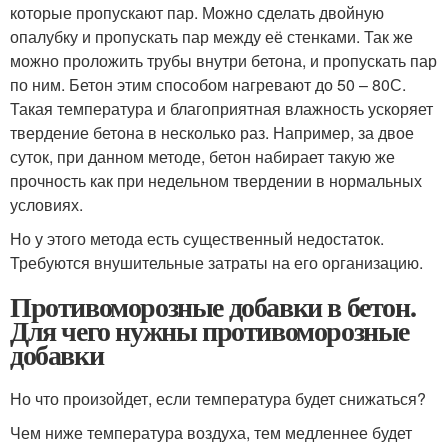
которые пропускают пар. Можно сделать двойную
опалубку и пропускать пар между её стенками. Так же
можно проложить трубы внутри бетона, и пропускать пар
по ним. Бетон этим способом нагревают до 50 – 80С.
Такая температура и благоприятная влажность ускоряет
твердение бетона в несколько раз. Например, за двое
суток, при данном методе, бетон набирает такую же
прочность как при недельном твердении в нормальных
условиях.
Но у этого метода есть существенный недостаток.
Требуются внушительные затраты на его организацию.
Противоморозные добавки в бетон.
Для чего нужны противоморозные
добавки
Но что произойдет, если температура будет снижаться?
Чем ниже температура воздуха, тем медленнее будет