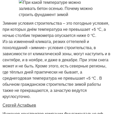
Зимние условия строительства – это погодные условия,
при которых днём температура не превышает +5 °С, а
ночью столбик термометра опускается ниже 0 °С.
Из-за изменений климата, резких оттепелей и
похолоданий «зимние» условия строительства, в
зависимости от климатической зоны, могут наступить и в
сентябре, и в ноябре, и даже в декабре. При этом снега
может и не быть. Кроме этого, есть северные регионы,
где тёплых дней практически не бывает, а
среднегодовая температура не превышает +5 °С . В
обычном гражданском строительстве зимой работы
также не прекращаются, а зачастую ведутся
круглосуточно.
Сергей Астафьев
Инженер-конструктор компании Фундаментально.рф