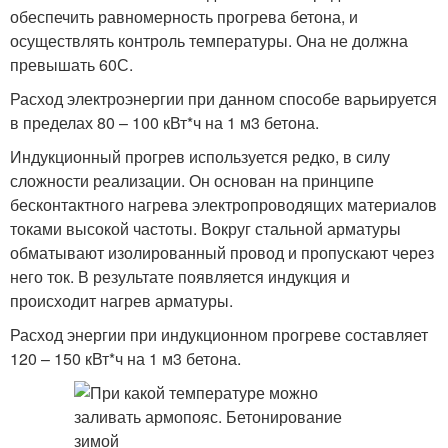
обеспечить равномерность прогрева бетона, и
осуществлять контроль температуры. Она не должна
превышать 60С.
Расход электроэнергии при данном способе варьируется
в пределах 80 – 100 кВт*ч на 1 м3 бетона.
Индукционный прогрев используется редко, в силу
сложности реализации. Он основан на принципе
бесконтактного нагрева электропроводящих материалов
токами высокой частоты. Вокруг стальной арматуры
обматывают изолированный провод и пропускают через
него ток. В результате появляется индукция и
происходит нагрев арматуры.
Расход энергии при индукционном прогреве составляет
120 – 150 кВт*ч на 1 м3 бетона.