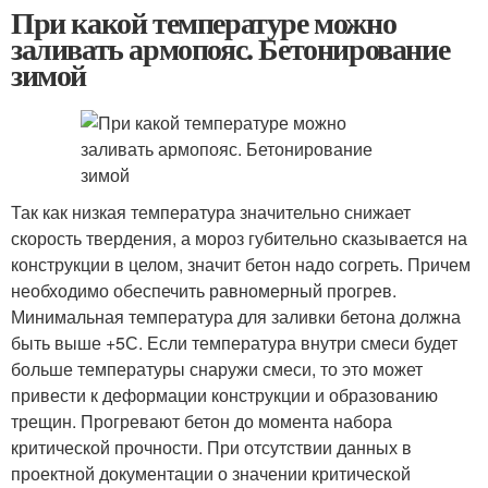
При какой температуре можно
заливать армопояс. Бетонирование
зимой
Так как низкая температура значительно снижает
скорость твердения, а мороз губительно сказывается на
конструкции в целом, значит бетон надо согреть. Причем
необходимо обеспечить равномерный прогрев.
Минимальная температура для заливки бетона должна
быть выше +5С. Если температура внутри смеси будет
больше температуры снаружи смеси, то это может
привести к деформации конструкции и образованию
трещин. Прогревают бетон до момента набора
критической прочности. При отсутствии данных в
проектной документации о значении критической