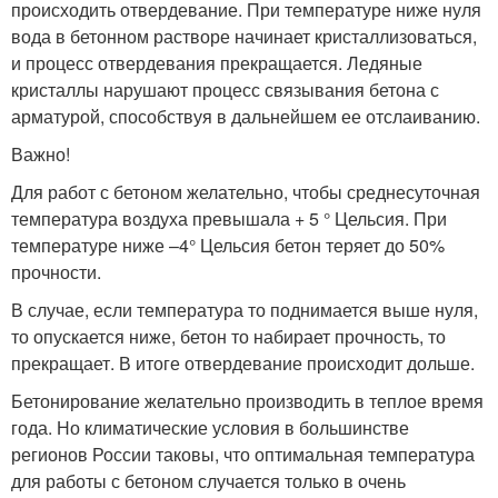
происходить отвердевание. При температуре ниже нуля
вода в бетонном растворе начинает кристаллизоваться,
и процесс отвердевания прекращается. Ледяные
кристаллы нарушают процесс связывания бетона с
арматурой, способствуя в дальнейшем ее отслаиванию.
Важно!
Для работ с бетоном желательно, чтобы среднесуточная
температура воздуха превышала + 5 ° Цельсия. При
температуре ниже –4° Цельсия бетон теряет до 50%
прочности.
В случае, если температура то поднимается выше нуля,
то опускается ниже, бетон то набирает прочность, то
прекращает. В итоге отвердевание происходит дольше.
Бетонирование желательно производить в теплое время
года. Но климатические условия в большинстве
регионов России таковы, что оптимальная температура
для работы с бетоном случается только в очень