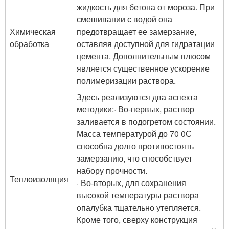
жидкость для бетона от мороза. При
смешивании с водой она
Химическая
предотвращает ее замерзание,
обработка
оставляя доступной для гидратации
цемента. Дополнительным плюсом
является существенное ускорение
полимеризации раствора.
Здесь реализуются два аспекта
методики:· Во-первых, раствор
заливается в подогретом состоянии.
Масса температурой до 70 0С
способна долго противостоять
замерзанию, что способствует
набору прочности.
Теплоизоляция
· Во-вторых, для сохранения
высокой температуры раствора
опалубка тщательно утепляется.
Кроме того, сверху конструкция