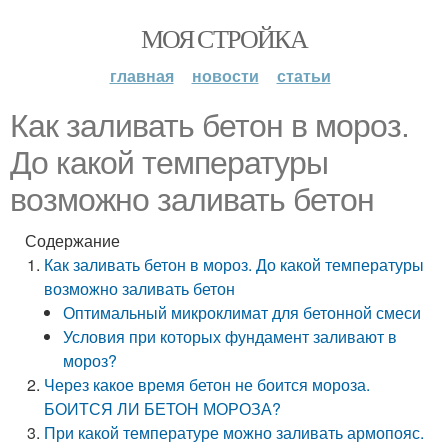
МОЯ СТРОЙКА
главная
новости
статьи
Как заливать бетон в мороз.
До какой температуры
возможно заливать бетон
Содержание
Как заливать бетон в мороз. До какой температуры
возможно заливать бетон
Оптимальный микроклимат для бетонной смеси
Условия при которых фундамент заливают в
мороз?
Через какое время бетон не боится мороза.
БОИТСЯ ЛИ БЕТОН МОРОЗА?
При какой температуре можно заливать армопояс.