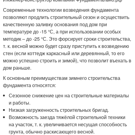
Современные технологии возведения фундамента
позволяют продлить строительный сезон и осуществить
качественную заливку основания под дом при
температуре до -15 °С, а при использовании особых
методик – до -25 °С. Это форсирует сроки строительства,
т. к. весной можно будет сразу приступить к возведению
стен (если коттедж каркасный или деревянный, то его
можно успешно строить и зимой), что позволит въехать в
дом раньше.
К основным преимуществам зимнего строительства
фундамента относятся:
Сезонное снижение цен на строительные материалы
и работы.
Низкая загруженность строительных бригад.
Возможность заезда тяжёлой строительной техники
на участок, т. к. увеличивается несущая способность
грунта, обычно раскисающего весной.