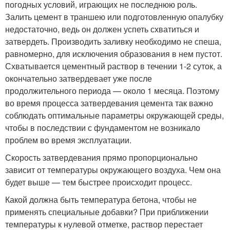
погодных условий, играющих не последнюю роль.
Залить цемент в траншею или подготовленную опалубку
недостаточно, ведь он должен успеть схватиться и
затвердеть. Производить заливку необходимо не спеша,
равномерно, для исключения образования в нем пустот.
Схватывается цементный раствор в течении 1-2 суток, а
окончательно затвердевает уже после
продолжительного периода — около 1 месяца. Поэтому
во время процесса затвердевания цемента так важно
соблюдать оптимальные параметры окружающей среды,
чтобы в последствии с фундаментом не возникало
проблем во время эксплуатации.
Скорость затвердевания прямо пропорционально
зависит от температуры окружающего воздуха. Чем она
будет выше — тем быстрее происходит процесс.
Какой должна быть температура бетона, чтобы не
применять специальные добавки? При приближении
температуры к нулевой отметке, раствор перестает