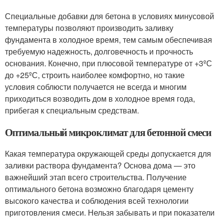
Специальные добавки для бетона в условиях минусовой
температуры позволяют производить заливку
фундамента в холодное время, тем самым обеспечивая
требуемую надежность, долговечность и прочность
основания. Конечно, при плюсовой температуре от +3ºС
до +25ºС, строить наиболее комфортно, но такие
условия соблюсти получается не всегда и многим
приходиться возводить дом в холодное время года,
прибегая к специальным средствам.
Оптимальный микроклимат для бетонной смеси
Какая температура окружающей среды допускается для
заливки раствора фундамента? Основа дома — это
важнейший этап всего строительства. Получение
оптимального бетона возможно благодаря цементу
высокого качества и соблюдения всей технологии
приготовления смеси. Нельзя забывать и при показатели