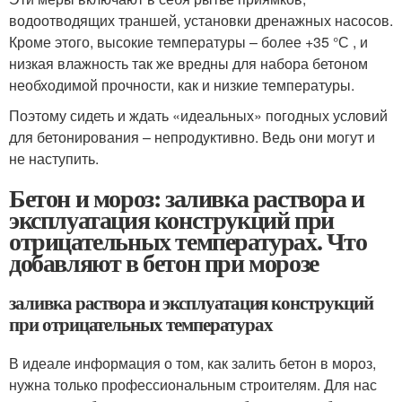
водоотводящих траншей, установки дренажных насосов.
Кроме этого, высокие температуры – более +35 °С , и
низкая влажность так же вредны для набора бетоном
необходимой прочности, как и низкие температуры.
Поэтому сидеть и ждать «идеальных» погодных условий
для бетонирования – непродуктивно. Ведь они могут и
не наступить.
Бетон и мороз: заливка раствора и
эксплуатация конструкций при
отрицательных температурах. Что
добавляют в бетон при морозе
заливка раствора и эксплуатация конструкций
при отрицательных температурах
В идеале информация о том, как залить бетон в мороз,
нужна только профессиональным строителям. Для нас