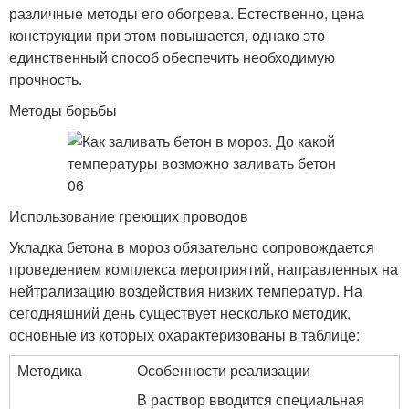
различные методы его обогрева. Естественно, цена
конструкции при этом повышается, однако это
единственный способ обеспечить необходимую
прочность.
Методы борьбы
Использование греющих проводов
Укладка бетона в мороз обязательно сопровождается
проведением комплекса мероприятий, направленных на
нейтрализацию воздействия низких температур. На
сегодняшний день существует несколько методик,
основные из которых охарактеризованы в таблице:
Методика
Особенности реализации
В раствор вводится специальная