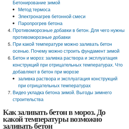
Бетонирование зимой
Метод термоса
Электронагрев бетонной смеси
Паропрогрев бетона
Противоморозные добавки в бетон. Для чего нужны
противоморозные добавки
При какой температуре можно заливать бетон
осенью. Почему можно строить фундамент зимой
Бетон и мороз: заливка раствора и эксплуатация
конструкций при отрицательных температурах. Что
добавляют в бетон при морозе
заливка раствора и эксплуатация конструкций
при отрицательных температурах
Видео укладка бетона зимой. Выгоды зимнего
строительства
Как заливать бетон в мороз. До
какой температуры возможно
заливать бетон