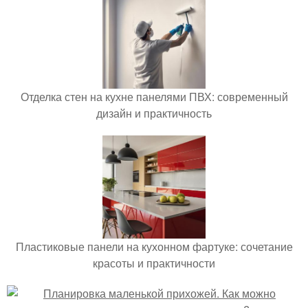
Отделка стен на кухне панелями ПВХ: современный
дизайн и практичность
Пластиковые панели на кухонном фартуке: сочетание
красоты и практичности