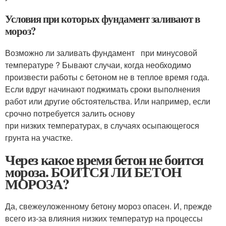
Условия при которых фундамент заливают в
мороз?
Возможно ли заливать фундамент при минусовой
температуре ? Бывают случаи, когда необходимо
произвести работы с бетоном не в теплое время года.
Если вдруг начинают поджимать сроки выполнения
работ или другие обстоятельства. Или например, если
срочно потребуется залить основу
при низких температурах, в случаях осыпающегося
грунта на участке.
Через какое время бетон не боится
мороза. БОИТСЯ ЛИ БЕТОН
МОРОЗА?
Да, свежеуложенному бетону мороз опасен. И, прежде
всего из-за влияния низких температур на процессы