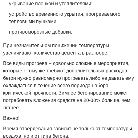
укрывание пленкой и утеплителями;
устройство временного укрытия, прогреваемого
тепловыми пушками;
противоморозные добавки.
При незначительном понижении температуры
увеличивают количество цемента в растворе.
Все виды прогрева – довольно сложные мероприятия,
которые к тому же требуют дополнительных расходов:
бетон нужно равномерно прогревать либо не давать ему
охлаждаться в течение всего периода набора
критической прочности. Зимнее бетонирование может
потребовать вложения средств на 20-30% больше, чем
летнее.
Важно!
Время отвердевания зависит не только от температуры
воздуха, но и от типа бетона.