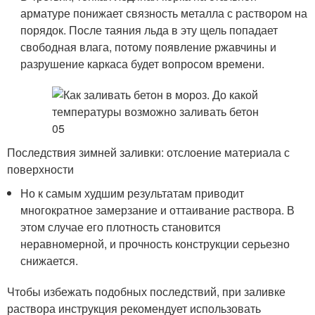
арматуре понижает связность металла с раствором на
порядок. После таяния льда в эту щель попадает
свободная влага, потому появление ржавчины и
разрушение каркаса будет вопросом времени.
Последствия зимней заливки: отслоение материала с
поверхности
Но к самым худшим результатам приводит
многократное замерзание и оттаивание раствора. В
этом случае его плотность становится
неравномерной, и прочность конструкции серьезно
снижается.
Чтобы избежать подобных последствий, при заливке
раствора инструкция рекомендует использовать