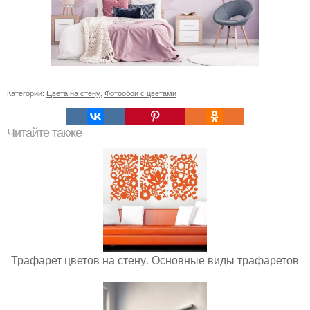
Категории:
Цвета на стену
,
Фотообои с цветами
Читайте также
Трафарет цветов на стену. Основные виды трафаретов