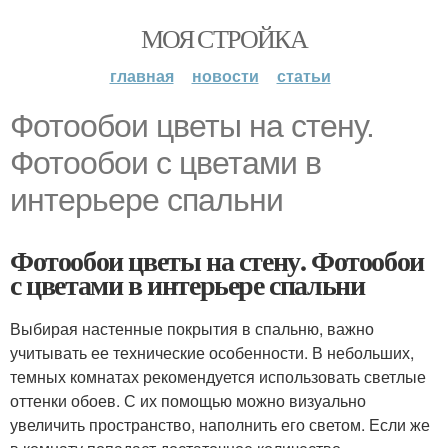
МОЯ СТРОЙКА
главная
новости
статьи
Фотообои цветы на стену.
Фотообои с цветами в
интерьере спальни
Фотообои цветы на стену. Фотообои
с цветами в интерьере спальни
Выбирая настенные покрытия в спальню, важно
учитывать ее технические особенности. В небольших,
темных комнатах рекомендуется использовать светлые
оттенки обоев. С их помощью можно визуально
увеличить пространство, наполнить его светом. Если же