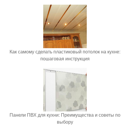
Как самому сделать пластиковый потолок на кухне:
пошаговая инструкция
Панели ПВХ для кухни: Преимущества и советы по
выбору