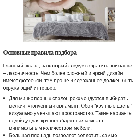
Основные правила подбора
Главный нюанс, на который следует обратить внимание
– лаконичность. Чем более сложный и яркий дизайн
имеют фотообои, тем проще и сдержаннее должен быть
окружающий интерьер.
Для миниатюрных спален рекомендуется выбирать
мелкий, утонченный орнамент. Обои "крупные цветы"
визуально уменьшают пространство. Такие варианты
подойдут для крупногабаритных комнат с
минимальным количеством мебели.
Большая площадь позволяет воплотить самые