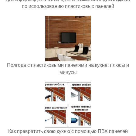
по использованию пластиковых панелей
Полгода с пластиковыми панелями на кухне: плюсы и
минусы
Как превратить свою кухню с помощью ПВХ панелей