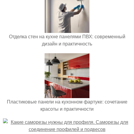
Отделка стен на кухне панелями ПВХ: современный
дизайн и практичность
Пластиковые панели на кухонном фартуке: сочетание
красоты и практичности