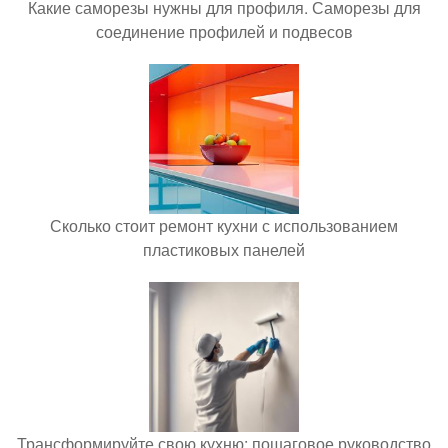
Какие саморезы нужны для профиля. Саморезы для
соединение профилей и подвесов
Сколько стоит ремонт кухни с использованием
пластиковых панелей
Трансформируйте свою кухню: пошаговое руководство