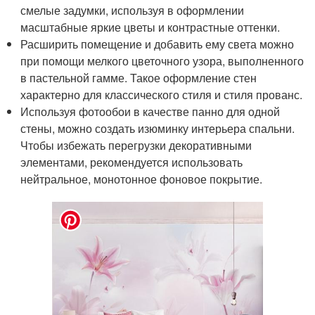
смелые задумки, используя в оформлении
масштабные яркие цветы и контрастные оттенки.
Расширить помещение и добавить ему света можно
при помощи мелкого цветочного узора, выполненного
в пастельной гамме. Такое оформление стен
характерно для классического стиля и стиля прованс.
Используя фотообои в качестве панно для одной
стены, можно создать изюминку интерьера спальни.
Чтобы избежать перегрузки декоративными
элементами, рекомендуется использовать
нейтральное, монотонное фоновое покрытие.