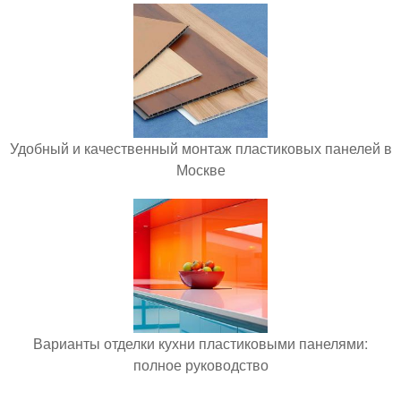
Удобный и качественный монтаж пластиковых панелей в
Москве
Варианты отделки кухни пластиковыми панелями:
полное руководство