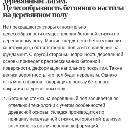
деревянным лагам.
Целесообразность бетонного настила
на деревянном полу
Не прекращаются споры относительно
целесообразности осуществления бетонной стяжки по
деревянному полу. Многие твердят, что бетон утяжелит
конструкцию, соответственно, повысится давление на
фундамент. С другой стороны, непрочность деревянной
основы приведет к растрескиванию бетонной
поверхности, деформации напольного покрытия. Также
велика вероятность, что пол будет неровным. Однако
есть много фактов, говорящих в пользу бетонного
покрытия на древесном полу:
Бетонная стяжка на деревянный пол заливается по
отдельной технологии с учетом особенностей
древесной основы. Укладка производится по
принципу несвязанной стяжки, которая нейтрализует
возможность возникновения деформаций.