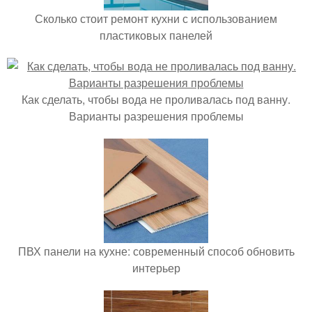
Сколько стоит ремонт кухни с использованием
пластиковых панелей
Как сделать, чтобы вода не проливалась под ванну.
Варианты разрешения проблемы
ПВХ панели на кухне: современный способ обновить
интерьер