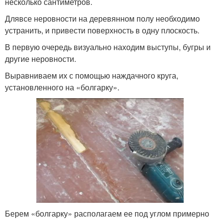
несколько сантиметров.
Длявсе неровности на деревянном полу необходимо
устранить, и привести поверхность в одну плоскость.
В первую очередь визуально находим выступы, бугры и
другие неровности.
Выравниваем их с помощью наждачного круга,
установленного на «болгарку».
Берем «болгарку» располагаем ее под углом примерно