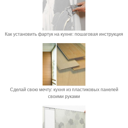
Как установить фартук на кухне: пошаговая инструкция
Сделай свою мечту: кухня из пластиковых панелей
своими руками