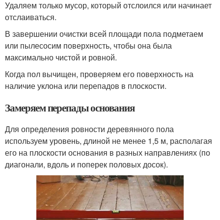
Удаляем только мусор, который отслоился или начинает
отслаиваться.
В завершении очистки всей площади пола подметаем
или пылесосим поверхность, чтобы она была
максимально чистой и ровной.
Когда пол вычищен, проверяем его поверхность на
наличие уклона или перепадов в плоскости.
Замеряем перепады основания
Для определения ровности деревянного пола
используем уровень, длиной не менее 1,5 м, располагая
его на плоскости основания в разных направлениях (по
диагонали, вдоль и поперек половых досок).