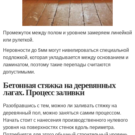
Промежуток между полом и уровнем замеряем линейкой
или рулеткой.
Неровности до 5мм могут нивелироваться специальной
подложкой, которая укладывается между основанием и
ламинатом, поэтому такие перепады считаются
допустимыми.
Бетонная стяжка на деревянных
лагах. Процесс заливки
Разобравшись с тем, можно ли заливать стяжку на
деревянный пол, можно заняться самим процессом.
Начать стоит с нанесения производственного нулевого
уровня на поверхностях стенок вдоль периметра.
Потребуется для этого обычный строительный уровень.