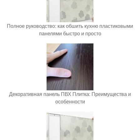
Полное руководство: как обшить кухню пластиковыми
панелями быстро и просто
Декоративная панель ПВХ Плитка: Преимущества и
особенности