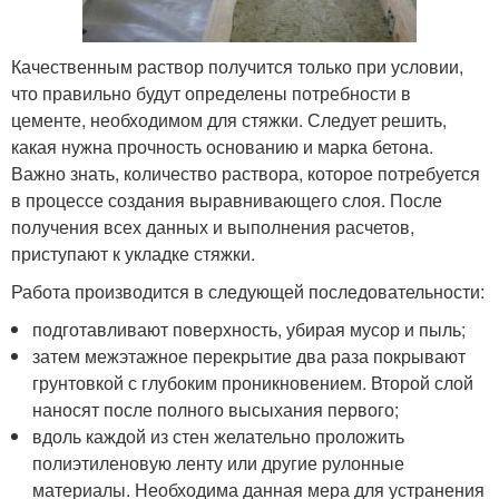
Качественным раствор получится только при условии,
что правильно будут определены потребности в
цементе, необходимом для стяжки. Следует решить,
какая нужна прочность основанию и марка бетона.
Важно знать, количество раствора, которое потребуется
в процессе создания выравнивающего слоя. После
получения всех данных и выполнения расчетов,
приступают к укладке стяжки.
Работа производится в следующей последовательности:
подготавливают поверхность, убирая мусор и пыль;
затем межэтажное перекрытие два раза покрывают
грунтовкой с глубоким проникновением. Второй слой
наносят после полного высыхания первого;
вдоль каждой из стен желательно проложить
полиэтиленовую ленту или другие рулонные
материалы. Необходима данная мера для устранения