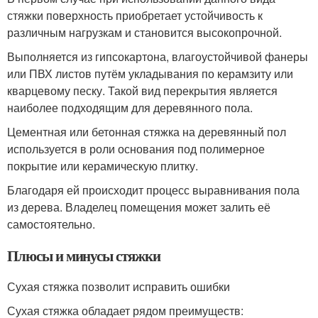
стяжки поверхность приобретает устойчивость к
различным нагрузкам и становится высокопрочной.
Выполняется из гипсокартона, влагоустойчивой фанеры
или ПВХ листов путём укладывания по керамзиту или
кварцевому песку. Такой вид перекрытия является
наиболее подходящим для деревянного пола.
Цементная или бетонная стяжка на деревянный пол
используется в роли основания под полимерное
покрытие или керамическую плитку.
Благодаря ей происходит процесс выравнивания пола
из дерева. Владелец помещения может залить её
самостоятельно.
Плюсы и минусы стяжки
Сухая стяжка позволит исправить ошибки
Сухая стяжка обладает рядом преимуществ: