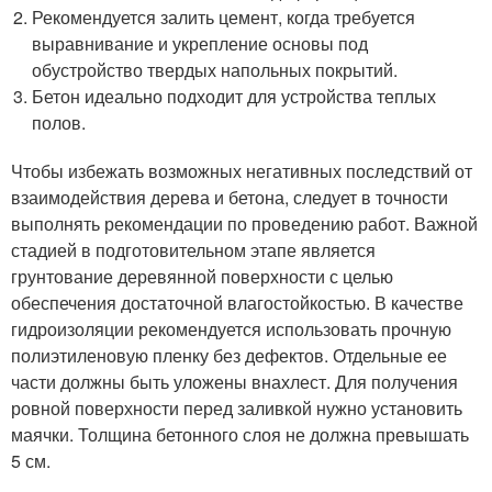
Рекомендуется залить цемент, когда требуется
выравнивание и укрепление основы под
обустройство твердых напольных покрытий.
Бетон идеально подходит для устройства теплых
полов.
Чтобы избежать возможных негативных последствий от
взаимодействия дерева и бетона, следует в точности
выполнять рекомендации по проведению работ. Важной
стадией в подготовительном этапе является
грунтование деревянной поверхности с целью
обеспечения достаточной влагостойкостью. В качестве
гидроизоляции рекомендуется использовать прочную
полиэтиленовую пленку без дефектов. Отдельные ее
части должны быть уложены внахлест. Для получения
ровной поверхности перед заливкой нужно установить
маячки. Толщина бетонного слоя не должна превышать
5 см.