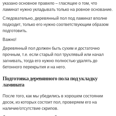
указано основное правило – гласящее о том, что
ламинат нужно укладывать только на ровное основание.
Следовательно, деревянный пол под ламинат вполне
подходит, только его нужно соответствующим образом
подготовить.
Важно!
Деревянный пол должен быть сухим и достаточно
прочным, т.е. если старый пол трухлявый или начал
загнивать, тогда его нужно полностью удалять до
бетонного перекрытия и на него.
Подготовка деревянного пола под укладку
ламината
После того, как мы убедились в хорошем состоянии
досок, из которых состоит пол, проверяем его на
наличие/отсутствие скрипов.