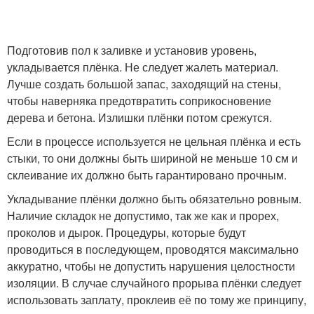
Подготовив пол к заливке и установив уровень,
укладывается плёнка. Не следует жалеть материал.
Лучше создать большой запас, заходящий на стены,
чтобы наверняка предотвратить соприкосновение
дерева и бетона. Излишки плёнки потом срежутся.
Если в процессе используется не цельная плёнка и есть
стыки, то они должны быть шириной не меньше 10 см и
склеивание их должно быть гарантировано прочным.
Укладывание плёнки должно быть обязательно ровным.
Наличие складок не допустимо, так же как и прорех,
проколов и дырок. Процедуры, которые будут
проводиться в последующем, проводятся максимально
аккуратно, чтобы не допустить нарушения целостности
изоляции. В случае случайного прорыва плёнки следует
использовать заплату, проклеив её по тому же принципу,