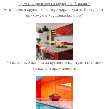
Антресоль в хрущевке из коридора в кухню. Как сделать
прихожую в хрущевке больше?
Пластиковые панели на кухонном фартуке: сочетание
красоты и практичности