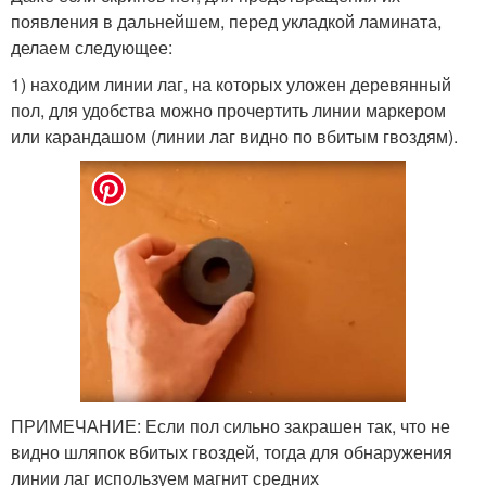
появления в дальнейшем, перед укладкой ламината,
делаем следующее:
1) находим линии лаг, на которых уложен деревянный
пол, для удобства можно прочертить линии маркером
или карандашом (линии лаг видно по вбитым гвоздям).
ПРИМЕЧАНИЕ: Если пол сильно закрашен так, что не
видно шляпок вбитых гвоздей, тогда для обнаружения
линии лаг используем магнит средних