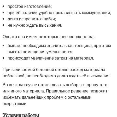
простое изготовление;
при её наличии удобно прокладывать коммуникации;
легко исправить ошибки;
не нужно ждать высыхания.
Однако она имеет некоторые несовершенства:
бывает необходима значительная толщина, при этом
высота помещения уменьшается;
происходит увеличение затрат на материал.
При заливаемой бетонной стяжке расход материала
небольшой, но необходимо долго ждать её высыхания.
Во всяком случае стоит сделать выбор в сторону того
или иного материала. Правильное решение позволит
избежать дальнейших проблем с остальными
покрытиями.
Условия работы