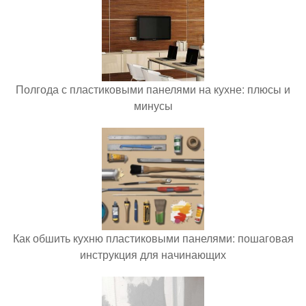
Полгода с пластиковыми панелями на кухне: плюсы и
минусы
Как обшить кухню пластиковыми панелями: пошаговая
инструкция для начинающих