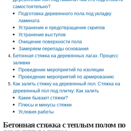
самостоятельно?
Подготовка деревянного пола под укладку
ламината
Устранение и предотвращение скрипов
Устранение выступов
Очищение поверхности пола
Замеряем перепады основания
Бетонная стяжка на деревянных лагах. Процесс
заливки
Проведение мероприятий по изоляции
Проведение мероприятий по армированию
Как залить стяжку на деревянный пол. Стяжка на
деревянный пол под плитку: Как залить
Какие бывают стяжки?
Плюсы и минусы стяжки
Условия работы
Бетонная стяжка с теплым полом по