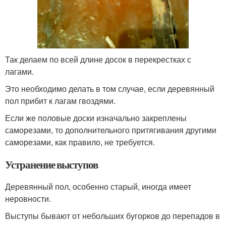
Так делаем по всей длине досок в перекрестках с
лагами.
Это необходимо делать в том случае, если деревянный
пол прибит к лагам гвоздями.
Если же половые доски изначально закреплены
саморезами, то дополнительного притягивания другими
саморезами, как правило, не требуется.
Устранение выступов
Деревянный пол, особенно старый, иногда имеет
неровности.
Выступы бывают от небольших бугорков до перепадов в