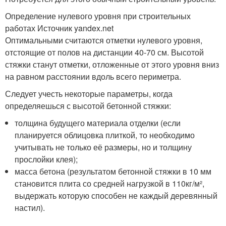
Определение нулевого уровня при строительных
работах Источник yandex.net
Оптимальными считаются отметки нулевого уровня,
отстоящие от полов на дистанции 40-70 см. Высотой
стяжки станут отметки, отложенные от этого уровня вниз
на равном расстоянии вдоль всего периметра.
Следует учесть некоторые параметры, когда
определяешься с высотой бетонной стяжки:
толщина будущего материала отделки (если
планируется облицовка плиткой, то необходимо
учитывать не только её размеры, но и толщину
прослойки клея);
масса бетона (результатом бетонной стяжки в 10 мм
становится плита со средней нагрузкой в 110кг/м²,
выдержать которую способен не каждый деревянный
настил).