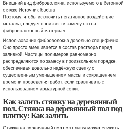
Внешний вид фиброволокна, используемого в бетонной
стяжке Источник ibud.ua
Поэтому, чтобы исключить негативное воздействие
металла, следует произвести замену его на
фиброволоконный материал.
Использование фиброволокна довольно специфично.
Оно просто вмешивается в состав раствора перед
заливкой. Частицы полимеров равномерно
распределяются по замесу в произвольном порядке,
обеспечивая довольно надёжную сцепку с
существенным уменьшением массы и сокращением
времени проведения работ, если сравнивать с
использованием арматурной сетки.
Как залить стяжку на деревянный
пол. Стяжка на деревянный пол под
плитку: Как залить
Стяжка на деревянный пол под плитку может служить