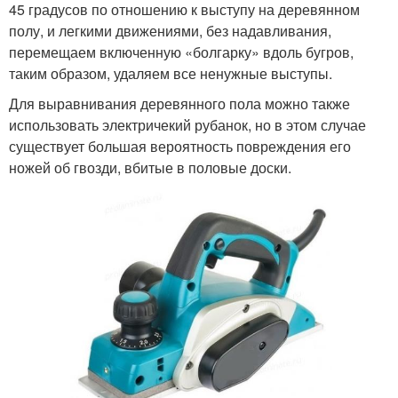
45 градусов по отношению к выступу на деревянном
полу, и легкими движениями, без надавливания,
перемещаем включенную «болгарку» вдоль бугров,
таким образом, удаляем все ненужные выступы.
Для выравнивания деревянного пола можно также
использовать электричекий рубанок, но в этом случае
существует большая вероятность повреждения его
ножей об гвозди, вбитые в половые доски.