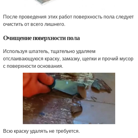
После проведения этих работ поверхность пола следует
очистить от всего лишнего.
Очищение поверхности пола
Используя шпатель, тщательно удаляем
отслаивающуюся краску, замазку, щепки и прочий мусор
с поверхности основания.
Всю краску удалять не требуется.