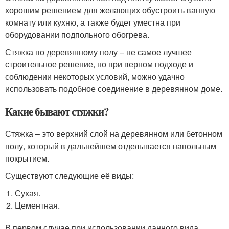
хорошим решением для желающих обустроить ванную
комнату или кухню, а также будет уместна при
оборудовании подпольного обогрева.
Стяжка по деревянному полу – не самое лучшее
строительное решение, но при верном подходе и
соблюдении некоторых условий, можно удачно
использовать подобное соединение в деревянном доме.
Какие бывают стяжки?
Стяжка – это верхний слой на деревянном или бетонном
полу, который в дальнейшем отделывается напольным
покрытием.
Существуют следующие её виды:
Сухая.
Цементная.
В первом случае при использовании данного вида