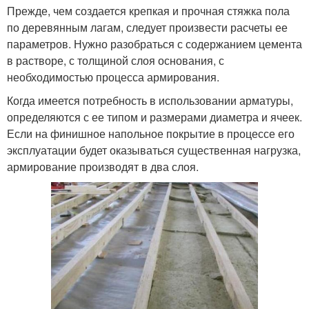
Прежде, чем создается крепкая и прочная стяжка пола
по деревянным лагам, следует произвести расчеты ее
параметров. Нужно разобраться с содержанием цемента
в растворе, с толщиной слоя основания, с
необходимостью процесса армирования.
Когда имеется потребность в использовании арматуры,
определяются с ее типом и размерами диаметра и ячеек.
Если на финишное напольное покрытие в процессе его
эксплуатации будет оказываться существенная нагрузка,
армирование производят в два слоя.