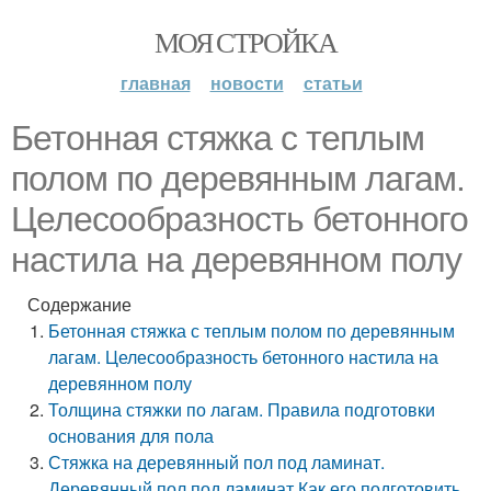
МОЯ СТРОЙКА
главная
новости
статьи
Бетонная стяжка с теплым
полом по деревянным лагам.
Целесообразность бетонного
настила на деревянном полу
Содержание
Бетонная стяжка с теплым полом по деревянным
лагам. Целесообразность бетонного настила на
деревянном полу
Толщина стяжки по лагам. Правила подготовки
основания для пола
Стяжка на деревянный пол под ламинат.
Деревянный пол под ламинат Как его подготовить