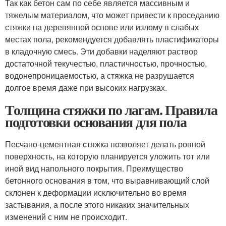
Так как бетон сам по себе является массивным и
тяжелым материалом, что может привести к проседанию
стяжки на деревянной основе или излому в слабых
местах пола, рекомендуется добавлять пластификаторы
в кладочную смесь. Эти добавки наделяют раствор
достаточной текучестью, пластичностью, прочностью,
водонепроницаемостью, а стяжка не разрушается
долгое время даже при высоких нагрузках.
Толщина стяжки по лагам. Правила
подготовки основания для пола
Песчано-цементная стяжка позволяет делать ровной
поверхность, на которую планируется уложить тот или
иной вид напольного покрытия. Преимущество
бетонного основания в том, что выравнивающий слой
склонен к деформации исключительно во время
застывания, а после этого никаких значительных
изменений с ним не происходит.