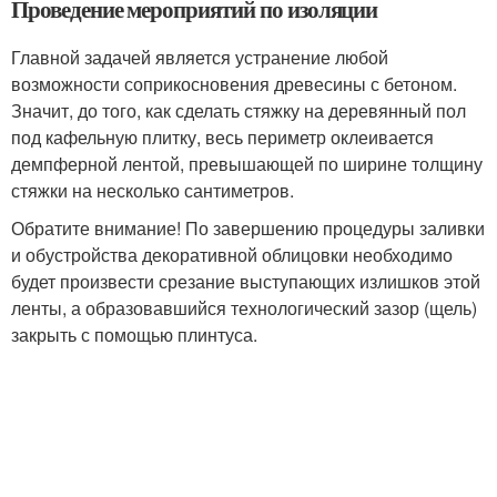
Проведение мероприятий по изоляции
Главной задачей является устранение любой
возможности соприкосновения древесины с бетоном.
Значит, до того, как сделать стяжку на деревянный пол
под кафельную плитку, весь периметр оклеивается
демпферной лентой, превышающей по ширине толщину
стяжки на несколько сантиметров.
Обратите внимание! По завершению процедуры заливки
и обустройства декоративной облицовки необходимо
будет произвести срезание выступающих излишков этой
ленты, а образовавшийся технологический зазор (щель)
закрыть с помощью плинтуса.