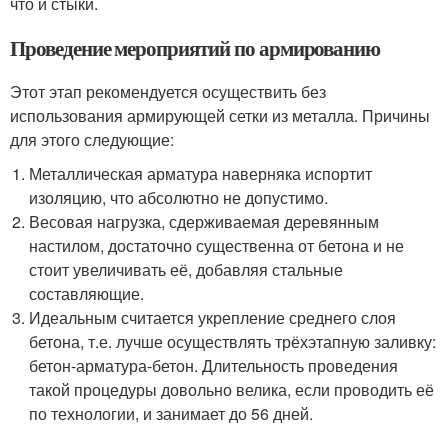
что и стыки.
Проведение мероприятий по армированию
Этот этап рекомендуется осуществить без
использования армирующей сетки из металла. Причины
для этого следующие:
Металлическая арматура наверняка испортит
изоляцию, что абсолютно не допустимо.
Весовая нагрузка, сдерживаемая деревянным
настилом, достаточно существенна от бетона и не
стоит увеличивать её, добавляя стальные
составляющие.
Идеальным считается укрепление среднего слоя
бетона, т.е. лучше осуществлять трёхэтапную заливку:
бетон-арматура-бетон. Длительность проведения
такой процедуры довольно велика, если проводить её
по технологии, и занимает до 56 дней.