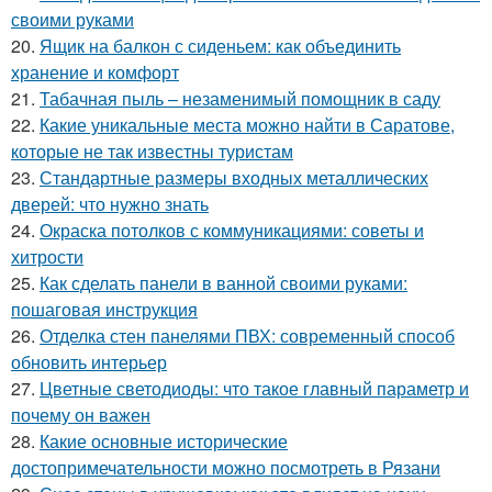
своими руками
20.
Ящик на балкон с сиденьем: как объединить
хранение и комфорт
21.
Табачная пыль – незаменимый помощник в саду
22.
Какие уникальные места можно найти в Саратове,
которые не так известны туристам
23.
Стандартные размеры входных металлических
дверей: что нужно знать
24.
Окраска потолков с коммуникациями: советы и
хитрости
25.
Как сделать панели в ванной своими руками:
пошаговая инструкция
26.
Отделка стен панелями ПВХ: современный способ
обновить интерьер
27.
Цветные светодиоды: что такое главный параметр и
почему он важен
28.
Какие основные исторические
достопримечательности можно посмотреть в Рязани