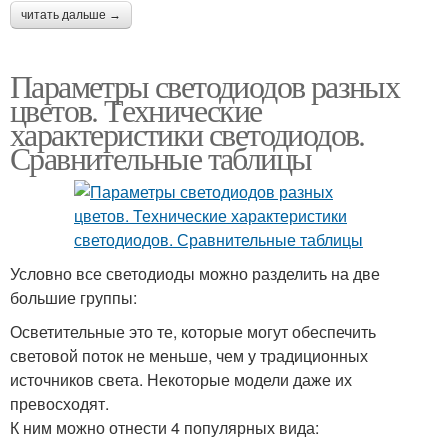
читать дальше →
Параметры светодиодов разных
цветов. Технические
характеристики светодиодов.
Сравнительные таблицы
Условно все светодиоды можно разделить на две
большие группы:
Осветительные это те, которые могут обеспечить
световой поток не меньше, чем у традиционных
источников света. Некоторые модели даже их
превосходят.
К ним можно отнести 4 популярных вида: