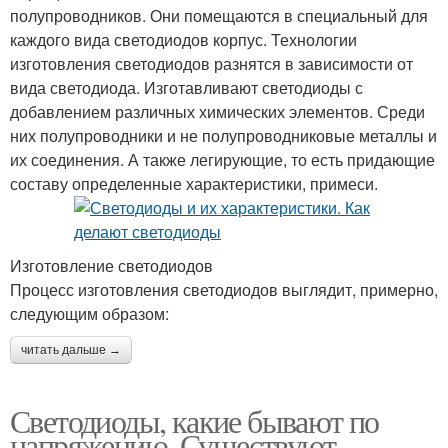
полупроводников. Они помещаются в специальный для
каждого вида светодиодов корпус. Технологии
изготовления светодиодов разнятся в зависимости от
вида светодиода. Изготавливают светодиоды с
добавлением различных химических элементов. Среди
них полупроводники и не полупроводниковые металлы и
их соединения. А также легирующие, то есть придающие
составу определенные характеристики, примеси.
Изготовление светодиодов
Процесс изготовления светодиодов выглядит, примерно,
следующим образом:
читать дальше →
Светодиоды, какие бывают по
напряжению. Существуют