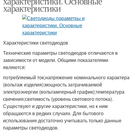
характеристики. Основные
характеристики
Характеристики светодиодов
Технические параметры светодиодов отличаются в
зависимости от модели. Общими показателями
являются:
потребляемый ток;напряжение номинального характера
(вольтаж изделия);мощность затрачиваемой
электроэнергии (вольтамперный график);температура
свечения;светимость (уровень светового потока).
Существуют и другие характеристики, но к ним
обращаются в редких случаях. Для бытового
использования достаточно учитывать только данные
параметры светодиодов.