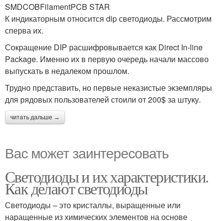
SMDCOBFilamentPCB STAR
К индикаторным относится dip светодиоды. Рассмотрим
сперва их.
Сокращение DIP расшифровывается как Direct In-line
Package. Именно их в первую очередь начали массово
выпускать в недалеком прошлом.
Трудно представить, но первые неказистые экземпляры
для рядовых пользователей стоили от 200$ за штуку.
читать дальше →
Вас может заинтересовать
Светодиоды и их характеристики.
Как делают светодиоды
Светодиоды – это кристаллы, выращенные или
наращенные из химических элементов на основе