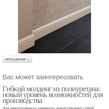
читать дальше →
Вас может заинтересовать
Гибкий молдинг из полиуретана:
новый уровень возможностей для
производства
Эти декоративные элементы представляют собой