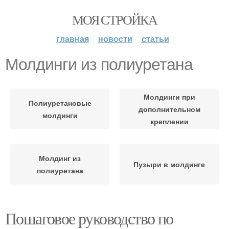
МОЯ СТРОЙКА
главная
новости
статьи
Молдинги из полиуретана
Молдинги при
Полиуретановые
дополнительном
молдинги
креплении
Молдинг из
Пузыри в молдинге
полиуретана
Пошаговое руководство по