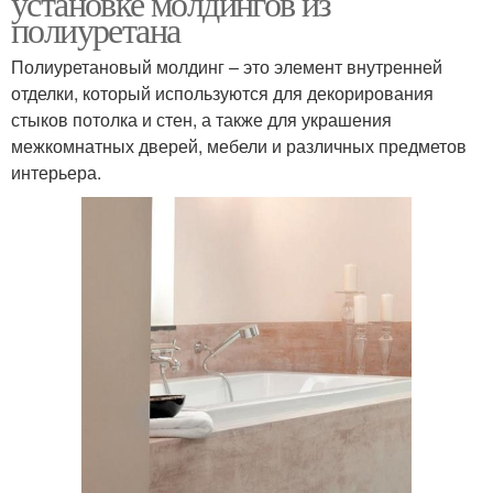
установке молдингов из
полиуретана
Полиуретановый молдинг – это элемент внутренней
отделки, который используются для декорирования
стыков потолка и стен, а также для украшения
межкомнатных дверей, мебели и различных предметов
интерьера.