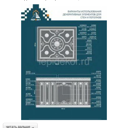
читать дальше →