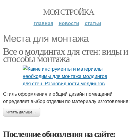
МОЯ СТРОЙКА
главная
новости
статьи
Места для монтажа
Все о молдингах для стен: виды и
способы монтажа
Стиль оформления и общий дизайн помещений
определяет выбор отделки по материалу изготовления:
читать дальше →
Последние обновления на сайте: