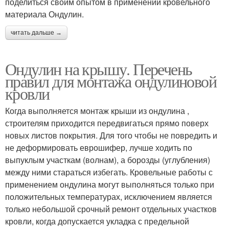
поделиться своим опытом в применении кровельного
материала Ондулин.
читать дальше →
Ондулин на крышу. Перечень
правил для монтажа ондулиновой
кровли
Когда выполняется монтаж крыши из ондулина ,
строителям приходится передвигаться прямо поверх
новых листов покрытия. Для того чтобы не повредить и
не деформировать еврошифер, лучше ходить по
выпуклым участкам (волнам), а борозды (углубления)
между ними стараться избегать. Кровельные работы с
применением ондулина могут выполняться только при
положительных температурах, исключением является
только небольшой срочный ремонт отдельных участков
кровли, когда допускается укладка с предельной