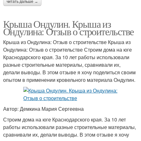
читать дальше →
Крыша Ондулин. Крыша из
Ондулина: Отзыв о строительстве
Крыша из Ондулина: Отзыв о строительстве Крыша из
Ондулина: Отзыв о строительстве Строим дома на юге
Краснодарского края. За 10 лет работы использовали
разные строительные материалы, сравнивали их,
делали выводы. В этом отзыве я хочу поделиться своим
опытом в применении кровельного материала Ондулин.
Автор: Демкина Мария Сергеевна
Строим дома на юге Краснодарского края. За 10 лет
работы использовали разные строительные материалы,
сравнивали их, делали выводы. В этом отзыве я хочу