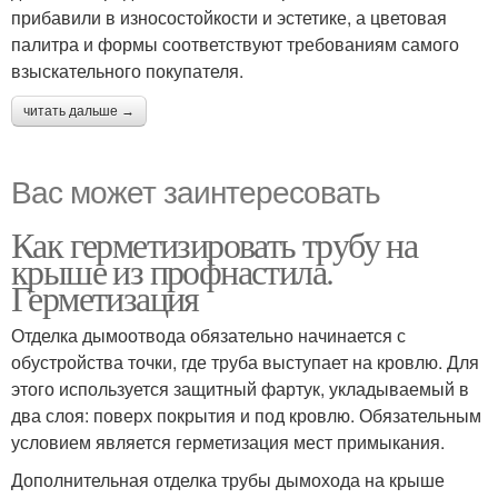
прибавили в износостойкости и эстетике, а цветовая
палитра и формы соответствуют требованиям самого
взыскательного покупателя.
читать дальше →
Вас может заинтересовать
Как герметизировать трубу на
крыше из профнастила.
Герметизация
Отделка дымоотвода обязательно начинается с
обустройства точки, где труба выступает на кровлю. Для
этого используется защитный фартук, укладываемый в
два слоя: поверх покрытия и под кровлю. Обязательным
условием является герметизация мест примыкания.
Дополнительная отделка трубы дымохода на крыше