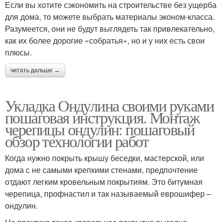
Если вы хотите сэкономить на строительстве без ущерба
для дома, то можете выбрать материалы эконом-класса.
Разумеется, они не будут выглядеть так привлекательно,
как их более дорогие «собратья», но и у них есть свои
плюсы.
читать дальше →
Укладка Ондулина своими руками
пошаговая инструкция. Монтаж
черепицы ондулин: пошаговый
обзор технологии работ
Когда нужно покрыть крышу беседки, мастерской, или
дома с не самыми крепкими стенами, предпочтение
отдают легким кровельным покрытиям. Это битумная
черепица, профнастил и так называемый еврошифер –
ондулин.