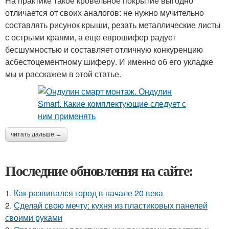
На практике такое кровельное покрытие выгодно
отличается от своих аналогов: не нужно мучительно
составлять рисунок крыши, резать металлические листы
с острыми краями, а еще еврошифер радует
бесшумностью и составляет отличную конкуренцию
асбестоцементному шиферу. И именно об его укладке
мы и расскажем в этой статье.
читать дальше →
Последние обновления на сайте:
1.
Как развивался город в начале 20 века
2.
Сделай свою мечту: кухня из пластиковых панелей
своими руками