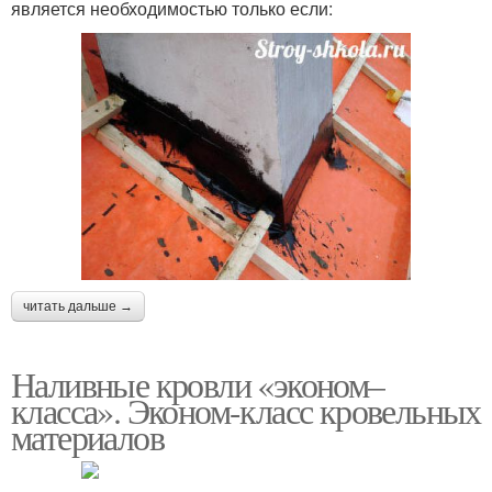
является необходимостью только если:
читать дальше →
Наливные кровли «эконом–
класса». Эконом-класс кровельных
материалов