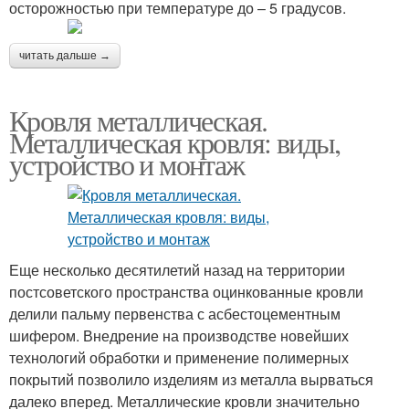
осторожностью при температуре до – 5 градусов.
читать дальше →
Кровля металлическая.
Металлическая кровля: виды,
устройство и монтаж
Еще несколько десятилетий назад на территории
постсоветского пространства оцинкованные кровли
делили пальму первенства с асбестоцементным
шифером. Внедрение на производстве новейших
технологий обработки и применение полимерных
покрытий позволило изделиям из металла вырваться
далеко вперед. Металлические кровли значительно