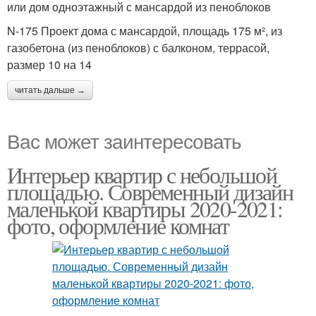
или дом одноэтажный с мансардой из пеноблоков
N-175 Проект дома с мансардой, площадь 175 м², из
газобетона (из пеноблоков) с балконом, террасой,
размер 10 на 14
читать дальше →
Вас может заинтересовать
Интерьер квартир с небольшой
площадью. Современный дизайн
маленькой квартиры 2020-2021:
фото, оформление комнат