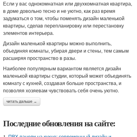
Если у вас однокомнатная или двухкомнатная квартира,
в доме довольно тесно и не уютно, как раз время
задуматься о том, чтобы поменять дизайн маленькой
квартиры, сделав перепланировку или перестановку
элементов интерьера.
Дизайн маленькой квартиры можно выполнить,
объединяя комнаты, убирая двери и стены, тем самым
расширяя пространство в разы.
Наиболее популярным вариантом является дизайн
маленькой квартиры студии, который может объединять
комнату с кухней, создавая больше пространства, и
позволяя хозяевам чувствовать себя очень уютно.
читать дальше →
Последние обновления на сайте:
1.
ПВХ панели на кухне: современный дизайн и