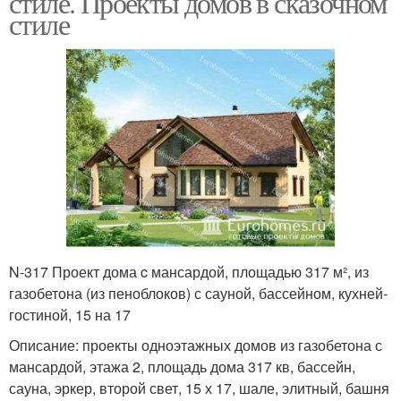
стиле. Проекты домов в сказочном
стиле
N-317 Проект дома c мансардой, площадью 317 м², из
газобетона (из пеноблоков) с сауной, бассейном, кухней-
гостиной, 15 на 17
Описание: проекты одноэтажных домов из газобетона с
мансардой, этажа 2, площадь дома 317 кв, бассейн,
сауна, эркер, второй свет, 15 х 17, шале, элитный, башня