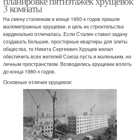
планировке пятиэтажек хрущевок
3 комнаты
На смену сталинкам в конце 1950-х годов пришли
малометражные хрущевки, и цель их строительства
кардинально отличалась. Если Сталин ставил задачу
создавать большие, просторные квартиры для элиты
общества, то Никита Сергеевич Хрущев желал
обеспечить всех жителей Союза пусть и маленьким, но
личным пространством. Возводились хрущевки вплоть
до конца 1980-х годов.
Основные отличия хрущевок: