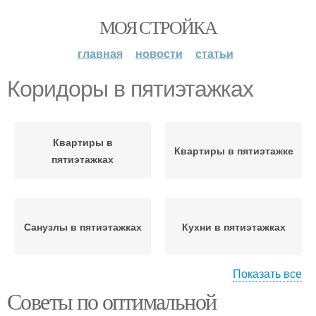
МОЯ СТРОЙКА
главная
новости
статьи
Коридоры в пятиэтажках
Квартиры в
Квартиры в пятиэтажке
пятиэтажках
Санузлы в пятиэтажках
Кухни в пятиэтажках
Показать все
Советы по оптимальной
Окна в пятиэтажках