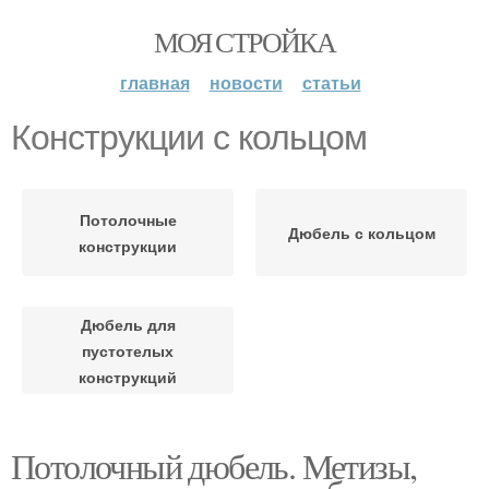
МОЯ СТРОЙКА
главная
новости
статьи
Конструкции с кольцом
Потолочные
Дюбель с кольцом
конструкции
Дюбель для
пустотелых
конструкций
Потолочный дюбель. Метизы,