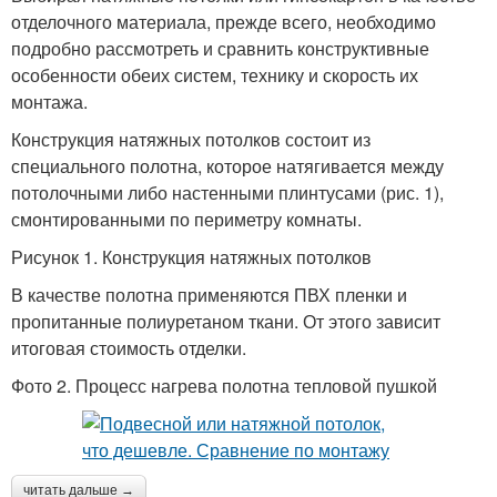
отделочного материала, прежде всего, необходимо
подробно рассмотреть и сравнить конструктивные
особенности обеих систем, технику и скорость их
монтажа.
Конструкция натяжных потолков состоит из
специального полотна, которое натягивается между
потолочными либо настенными плинтусами (рис. 1),
смонтированными по периметру комнаты.
Рисунок 1. Конструкция натяжных потолков
В качестве полотна применяются ПВХ пленки и
пропитанные полиуретаном ткани. От этого зависит
итоговая стоимость отделки.
Фото 2. Процесс нагрева полотна тепловой пушкой
читать дальше →