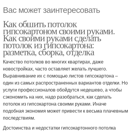
Вас может заинтересовать
Как обшить потолок
гипсокартоном своими руками.
Как своими руками сделать
потолок из гипсокартона:
разметка, сборка, отделка
Качество потолков во многих квартирах, даже
новостройках, часто оставляет желать лучшего.
Выравнивание их с помощью листов гипсокартона –
один из самых распространенных вариантов отделки. Но
услуги профессионалов обойдутся недешево, а чтобы
сэкономить на них, надо разобраться, как сделать
потолок из гипсокартона своими руками. Иначе
подобная экономия может привести к весьма плачевным
последствиям.
Достоинства и недостатки гипсокартонного потолка