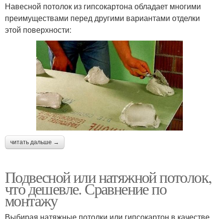
Навесной потолок из гипсокартона обладает многими
преимуществами перед другими вариантами отделки
этой поверхности:
читать дальше →
Подвесной или натяжной потолок,
что дешевле. Сравнение по
монтажу
Выбирая натяжные потолки или гипсокартон в качестве