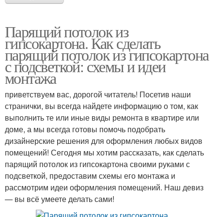
Парящий потолок из
гипсокартона. Как сделать
парящий потолок из гипсокартона
с подсветкой: схемы и идеи
монтажа
приветствуем вас, дорогой читатель! Посетив наши
странички, вы всегда найдете информацию о том, как
выполнить те или иные виды ремонта в квартире или
доме, а мы всегда готовы помочь подобрать
дизайнерские решения для оформления любых видов
помещений! Сегодня мы хотим рассказать, как сделать
парящий потолок из гипсокартона своими руками с
подсветкой, предоставим схемы его монтажа и
рассмотрим идеи оформления помещений. Наш девиз
— вы всё умеете делать сами!