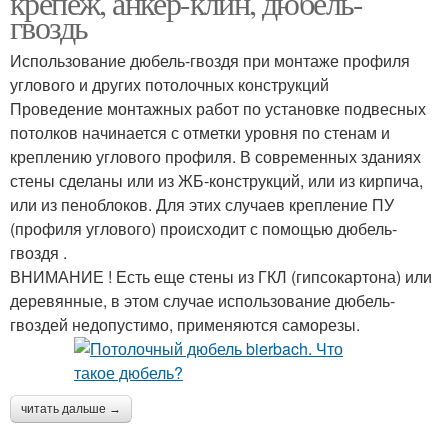
крепеж, анкер-клин, дюбель-
гвоздь
Использование дюбель-гвоздя при монтаже профиля
углового и других потолочных конструкций
Проведение монтажных работ по установке подвесных
потолков начинается с отметки уровня по стенам и
креплению углового профиля. В современных зданиях
стены сделаны или из ЖБ-конструкций, или из кирпича,
или из пеноблоков. Для этих случаев крепление ПУ
(профиля углового) происходит с помощью дюбель-
гвоздя .
ВНИМАНИЕ ! Есть еще стены из ГКЛ (гипсокартона) или
деревянные, в этом случае использование дюбель-
гвоздей недопустимо, применяются саморезы.
читать дальше →