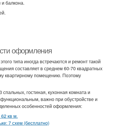
 и балкона.
ей.
ости оформления
этого типа иногда встречаются и ремонт такой
щения составляет в среднем 60-70 квадратных
ому квартирному помещению. Поэтому
спальных, гостиная, кухонная комната и
 функциональным, важно при обустройстве и
ределенных особенностей оформления: