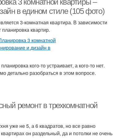
овка 3 комнатной квартиры –
зайн в едином стиле (105 фото)
ляется 3-комнатная квартира. В зависимости
т планировка квартир.
ланировка кого-то устраивает, а кого-то нет.
мо детально разобраться в этом вопросе.
сный ремонт в трехкомнатной
хня уже не 5, а 6 квадратов, но все равно
х квартирах он раздельный, да и потолки не очень