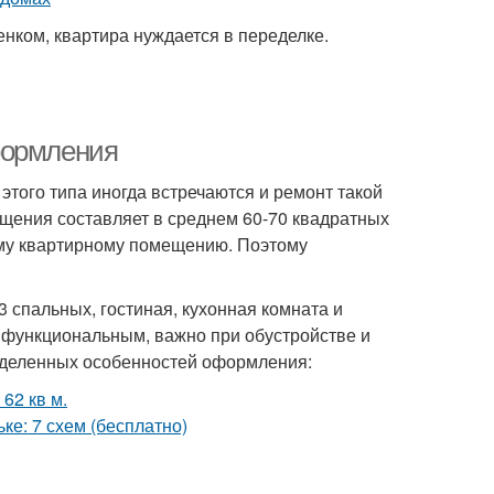
нком, квартира нуждается в переделке.
формления
этого типа иногда встречаются и ремонт такой
щения составляет в среднем 60-70 квадратных
ому квартирному помещению. Поэтому
спальных, гостиная, кухонная комната и
 функциональным, важно при обустройстве и
ределенных особенностей оформления: