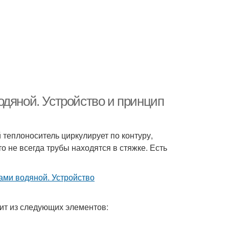
одяной. Устройство и принцип
 теплоноситель циркулирует по контуру,
 не всегда трубы находятся в стяжке. Есть
оит из следующих элементов: