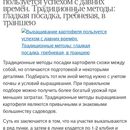
пользуется успехом с давних
времён. Традиционные методы:
гладкая посадка, гребневая, в
траншею
Традиционные методы посадки картофеля схожи между
собой, но отличаются подготовкой и некоторыми
деталями. Подбирать тот или иной метод нужно с учетом
почвы и условий выращивания. При правильном
подборе можно получить более богатый урожай при
меньших затратах. Традиционные методы выращивания
картофеля являются привычными и знакомыми
большинству садоводов.
Суть их заключается в том, что на участке выкапываются
в ряд лунки, а затем в лунки кладется по 1-2 клубня и