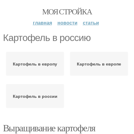
МОЯ СТРОЙКА
главная
новости
статьи
Картофель в россию
Картофель в европу
Картофель в европе
Картофель в россии
Выращивание картофеля