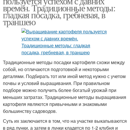
пользуется успехом с давних
времён. Традиционные методы:
гладкая посадка, гребневая, в
траншею
Традиционные методы посадки картофеля схожи между
собой, но отличаются подготовкой и некоторыми
деталями. Подбирать тот или иной метод нужно с учетом
почвы и условий выращивания. При правильном
подборе можно получить более богатый урожай при
меньших затратах. Традиционные методы выращивания
картофеля являются привычными и знакомыми
большинству садоводов.
Суть их заключается в том, что на участке выкапываются
в ряд лунки, а затем в лунки кладется по 1-2 клубня и