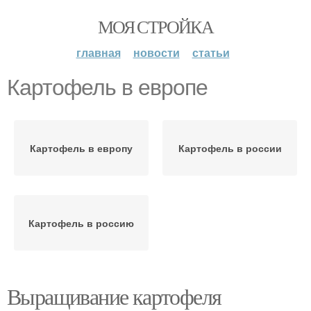
МОЯ СТРОЙКА
главная
новости
статьи
Картофель в европе
Картофель в европу
Картофель в россии
Картофель в россию
Выращивание картофеля