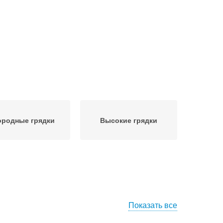
ородные грядки
Высокие грядки
Показать все