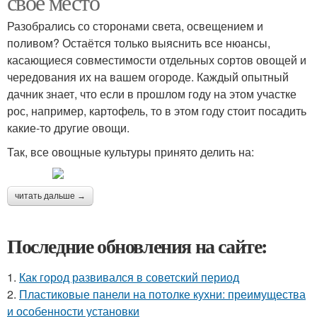
своё место
Разобрались со сторонами света, освещением и
поливом? Остаётся только выяснить все нюансы,
касающиеся совместимости отдельных сортов овощей и
чередования их на вашем огороде. Каждый опытный
дачник знает, что если в прошлом году на этом участке
рос, например, картофель, то в этом году стоит посадить
какие-то другие овощи.
Так, все овощные культуры принято делить на:
читать дальше →
Последние обновления на сайте:
1.
Как город развивался в советский период
2.
Пластиковые панели на потолке кухни: преимущества
и особенности установки