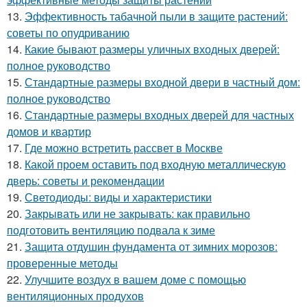
13.
Эффективность табачной пыли в защите растений:
советы по опудриванию
14.
Какие бывают размеры уличных входных дверей:
полное руководство
15.
Стандартные размеры входной двери в частный дом:
полное руководство
16.
Стандартные размеры входных дверей для частных
домов и квартир
17.
Где можно встретить рассвет в Москве
18.
Какой проем оставить под входную металлическую
дверь: советы и рекомендации
19.
Светодиоды: виды и характеристики
20.
Закрывать или не закрывать: как правильно
подготовить вентиляцию подвала к зиме
21.
Защита отдушин фундамента от зимних морозов:
проверенные методы
22.
Улучшите воздух в вашем доме с помощью
вентиляционных продухов