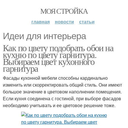
МОЯ СТРОЙКА
главная
новости
статьи
Идеи для интерьера
Как по цвету подобрать обои на
кухню по цвету гарнитура.
Выбираем цвет кухонного
гарнитура
Фасады кухонной мебели способны кардинально
изменить или скорректировать общий стиль. Они имеют
большое значение в цветовом наполнении помещения.
Если кухня соединена с гостиной, при выборе фасадов
необходимо учитывать и ее цветовое решение тоже.