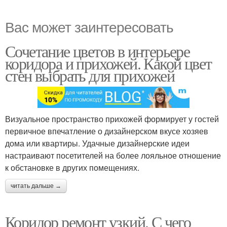
Вас может заинтересовать
Сочетание цветов в интерьере
коридора и прихожей. Какой цвет
стен выбрать для прихожей
Визуальное пространство прихожей формирует у гостей
первичное впечатление о дизайнерском вкусе хозяев
дома или квартиры. Удачные дизайнерские идеи
настраивают посетителей на более лояльное отношение
к обстановке в других помещениях.
читать дальше →
Коридор ремонт узкий. С чего