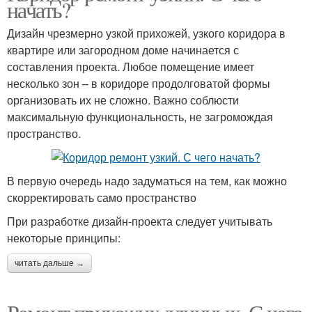
начать?
Дизайн чрезмерно узкой прихожей, узкого коридора в
квартире или загородном доме начинается с
составления проекта. Любое помещение имеет
несколько зон – в коридоре продолговатой формы
организовать их не сложно. Важно соблюсти
максимальную функциональность, не загромождая
пространство.
В первую очередь надо задуматься на тем, как можно
скорректировать само пространство
При разработке дизайн-проекта следует учитывать
некоторые принципы:
читать дальше →