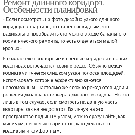
Ремонт длинного коридора.
Особенности планировки
«Если посмотреть на фото дизайна узкого длинного
коридора в квартире, то станет очевидным, что
радикально преобразить его можно в ходе банального
косметического ремонта, то есть отделаться малой
кровью»
К сожалению просторные и светлые коридоры в наших
квартирах встречаются крайне редко. Обычно между
комнатами тянется слишком узкая полоска площадей,
использовать которые эффективно кажется
невозможным. Настолько же сложно рождаются идеи и
решения дизайна интерьера длинного коридора. Но это
лишь в том случае, если смотреть на данную часть
квартиры как на недостаток. Взглянув на это
пространство под иным углом, можно сразу найти, как
минимум, несколько вариантов, как сделать его
красивым и комфортным.