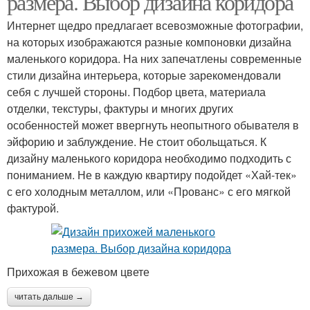
размера. Выбор дизайна коридора
Интернет щедро предлагает всевозможные фотографии,
на которых изображаются разные компоновки дизайна
маленького коридора. На них запечатлены современные
стили дизайна интерьера, которые зарекомендовали
себя с лучшей стороны. Подбор цвета, материала
отделки, текстуры, фактуры и многих других
особенностей может ввергнуть неопытного обывателя в
эйфорию и заблуждение. Не стоит обольщаться. К
дизайну маленького коридора необходимо подходить с
пониманием. Не в каждую квартиру подойдет «Хай-тек»
с его холодным металлом, или «Прованс» с его мягкой
фактурой.
Прихожая в бежевом цвете
читать дальше →