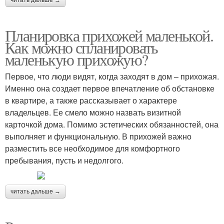
читать дальше →
Планировка прихожей маленькой.
Как можно спланировать
маленькую прихожую?
Первое, что люди видят, когда заходят в дом – прихожая.
Именно она создает первое впечатление об обстановке
в квартире, а также рассказывает о характере
владельцев. Ее смело можно назвать визитной
карточкой дома. Помимо эстетических обязанностей, она
выполняет и функциональную. В прихожей важно
разместить все необходимое для комфортного
пребывания, пусть и недолгого.
читать дальше →