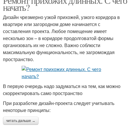
Ремонт прихожих длинных. С чего
начать?
Дизайн чрезмерно узкой прихожей, узкого коридора в
квартире или загородном доме начинается с
составления проекта. Любое помещение имеет
несколько зон – в коридоре продолговатой формы
организовать их не сложно. Важно соблюсти
максимальную функциональность, не загромождая
пространство.
В первую очередь надо задуматься на тем, как можно
скорректировать само пространство
При разработке дизайн-проекта следует учитывать
некоторые принципы:
читать дальше →