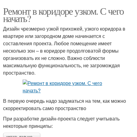
Ремонт в коридоре узком. С чего
начать?
Дизайн чрезмерно узкой прихожей, узкого коридора в
квартире или загородном доме начинается с
составления проекта. Любое помещение имеет
несколько зон – в коридоре продолговатой формы
организовать их не сложно. Важно соблюсти
максимальную функциональность, не загромождая
пространство.
В первую очередь надо задуматься на тем, как можно
скорректировать само пространство
При разработке дизайн-проекта следует учитывать
некоторые принципы: