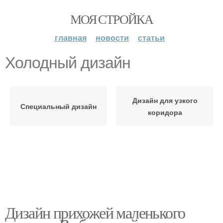
МОЯ СТРОЙКА
главная
новости
статьи
Холодный дизайн
Дизайн для узкого
Специальный дизайн
коридора
Дизайн прихожей маленького