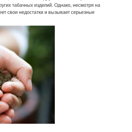
других табачных изделий. Однако, несмотря на
ет свои недостатки и вызывает серьезные