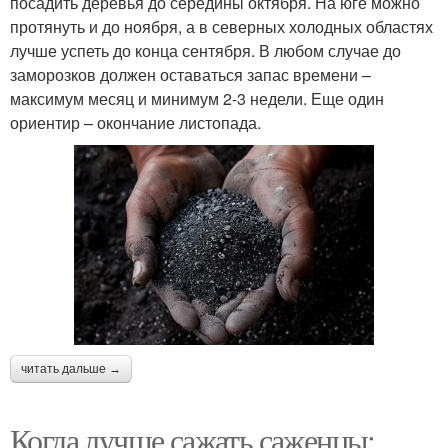
посадить деревья до середины октября. На юге можно
протянуть и до ноября, а в северных холодных областях
лучше успеть до конца сентября. В любом случае до
заморозков должен оставаться запас времени –
максимум месяц и минимум 2-3 недели. Еще один
ориентир – окончание листопада.
читать дальше →
Когда лучше сажать саженцы: