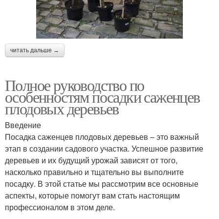
читать дальше →
Полное руководство по
особенностям посадки саженцев
плодовых деревьев
Введение
Посадка саженцев плодовых деревьев – это важный
этап в создании садового участка. Успешное развитие
деревьев и их будущий урожай зависят от того,
насколько правильно и тщательно вы выполните
посадку. В этой статье мы рассмотрим все основные
аспекты, которые помогут вам стать настоящим
профессионалом в этом деле.