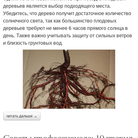
деревьев является выбор подходящего места.
Убедитесь, что дерево получит достаточное количество
солнечного света, так как большинство плодовых
деревьев требуют не менее 6 часов прямого солнца в
день. Также важно учитывать защиту от сильных ветров
и близость грунтовых вод.
читать дальше →
Советы профессионала: 10 правил