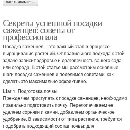
читать дальше →
Секреты успешной посадки
саженцев: советы от
профессионала
Посадка саженцев – это важный этап в процессе
выращивания растений. От правильного подхода к этой
задаче зависит здоровье и долговечность вашего сада
или огорода. В этой статье мы рассмотрим основные
шаги посадки саженцев и поделимся советами, как
сделать это максимально эффективно.
Шаг 1: Подготовка почвы
Прежде чем приступать к посадке саженцев, необходимо
правильно подготовить почву. Перелопачиваем ее,
удаляем сорняки и камни, добавляем органическое
удобрение. В зависимости от типа растения, требуется
подобрать подходящий состав почвы: для