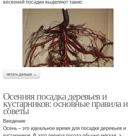
весенней посадки выделяют такие:
читать дальше →
Осенняя посадка деревьев и
кустарников: основные правила и
советы
Введение
Осень – это идеальное время для посадки деревьев и
кустарников. В этот период погода обычно мягкая, а