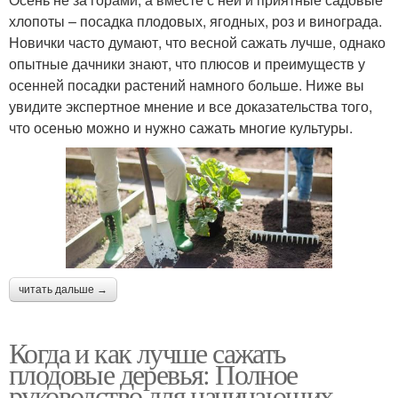
хлопоты – посадка плодовых, ягодных, роз и винограда.
Новички часто думают, что весной сажать лучше, однако
опытные дачники знают, что плюсов и преимуществ у
осенней посадки растений намного больше. Ниже вы
увидите экспертное мнение и все доказательства того,
что осенью можно и нужно сажать многие культуры.
читать дальше →
Когда и как лучше сажать
плодовые деревья: Полное
руководство для начинающих