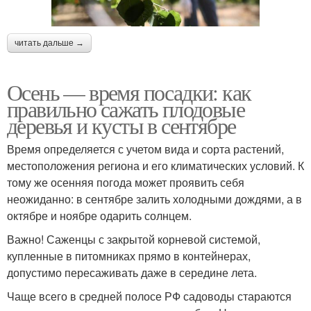
читать дальше →
Осень — время посадки: как
правильно сажать плодовые
деревья и кусты в сентябре
Время определяется с учетом вида и сорта растений,
местоположения региона и его климатических условий. К
тому же осенняя погода может проявить себя
неожиданно: в сентябре залить холодными дождями, а в
октябре и ноябре одарить солнцем.
Важно! Саженцы с закрытой корневой системой,
купленные в питомниках прямо в контейнерах,
допустимо пересаживать даже в середине лета.
Чаще всего в средней полосе РФ садоводы стараются