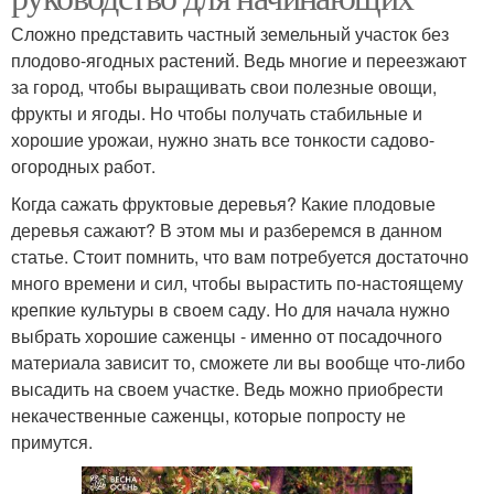
Сложно представить частный земельный участок без
плодово-ягодных растений. Ведь многие и переезжают
за город, чтобы выращивать свои полезные овощи,
фрукты и ягоды. Но чтобы получать стабильные и
хорошие урожаи, нужно знать все тонкости садово-
огородных работ.
Когда сажать фруктовые деревья? Какие плодовые
деревья сажают? В этом мы и разберемся в данном
статье. Стоит помнить, что вам потребуется достаточно
много времени и сил, чтобы вырастить по-настоящему
крепкие культуры в своем саду. Но для начала нужно
выбрать хорошие саженцы - именно от посадочного
материала зависит то, сможете ли вы вообще что-либо
высадить на своем участке. Ведь можно приобрести
некачественные саженцы, которые попросту не
примутся.