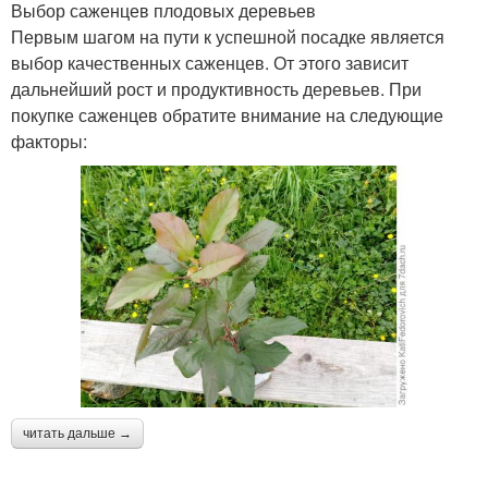
Выбор саженцев плодовых деревьев
Первым шагом на пути к успешной посадке является
выбор качественных саженцев. От этого зависит
дальнейший рост и продуктивность деревьев. При
покупке саженцев обратите внимание на следующие
факторы:
читать дальше →