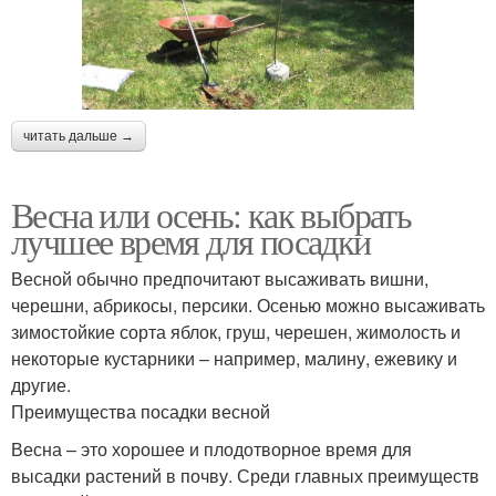
читать дальше →
Весна или осень: как выбрать
лучшее время для посадки
Весной обычно предпочитают высаживать вишни,
черешни, абрикосы, персики. Осенью можно высаживать
зимостойкие сорта яблок, груш, черешен, жимолость и
некоторые кустарники – например, малину, ежевику и
другие.
Преимущества посадки весной
Весна – это хорошее и плодотворное время для
высадки растений в почву. Среди главных преимуществ