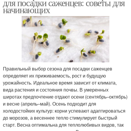
для посадки саженцев: советы для
начинающих
Правильный выбор сезона для посадки саженцев
определяет их приживаемость, рост и будущую
урожайность. Идеальное время зависит от климата,
вида растения и состояния почвы. В умеренных
широтах предпочтение отдают осени (сентябрь–октябрь)
и весне (апрель–май). Осень подходит для
холодостойких культур: корни успевают адаптироваться
до морозов, а весеннее тепло стимулирует быстрый
старт. Весна оптимальна для теплолюбивых видов, так