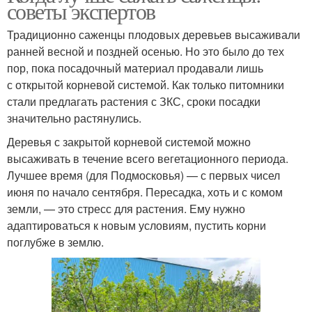
советы экспертов
Традиционно саженцы плодовых деревьев высаживали
ранней весной и поздней осенью. Но это было до тех
пор, пока посадочный материал продавали лишь
с открытой корневой системой. Как только питомники
стали предлагать растения с ЗКС, сроки посадки
значительно растянулись.
Деревья с закрытой корневой системой можно
высаживать в течение всего вегетационного периода.
Лучшее время (для Подмосковья) — с первых чисел
июня по начало сентября. Пересадка, хоть и с комом
земли, — это стресс для растения. Ему нужно
адаптироваться к новым условиям, пустить корни
поглубже в землю.