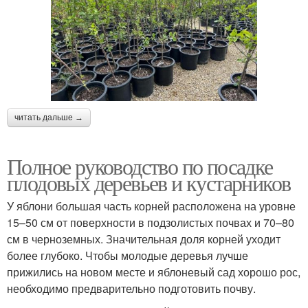
читать дальше →
Полное руководство по посадке
плодовых деревьев и кустарников
У яблони большая часть корней расположена на уровне
15–50 см от поверхности в подзолистых почвах и 70–80
см в черноземных. Значительная доля корней уходит
более глубоко. Чтобы молодые деревья лучше
прижились на новом месте и яблоневый сад хорошо рос,
необходимо предварительно подготовить почву.