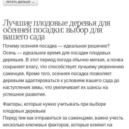
читать дальше →
Лучшие плодовые деревья для
осенней посадки: выбор для
вашего сада
Почему осенняя посадка — идеальное решение?
Осень — идеальное время для посадки плодовых
деревьев. В этот период погода обычно мягкая, а почва
сохраняет влагу, что способствует лучшему укоренению
саженцев. Кроме того, осенняя посадка позволяет
деревьям адаптироваться к условиям вашего сада до
наступления зимы, что увеличивает их шансы на
успешное развитие.
Факторы, которые нужно учитывать при выборе
плодовых деревьев
Перед тем как отправиться за саженцами, важно учесть
несколько ключевых факторов, которые влияют на