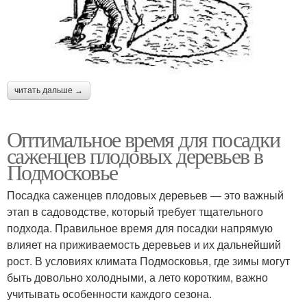
читать дальше →
Оптимальное время для посадки
саженцев плодовых деревьев в
Подмосковье
Посадка саженцев плодовых деревьев — это важный
этап в садоводстве, который требует тщательного
подхода. Правильное время для посадки напрямую
влияет на приживаемость деревьев и их дальнейший
рост. В условиях климата Подмосковья, где зимы могут
быть довольно холодными, а лето коротким, важно
учитывать особенности каждого сезона.