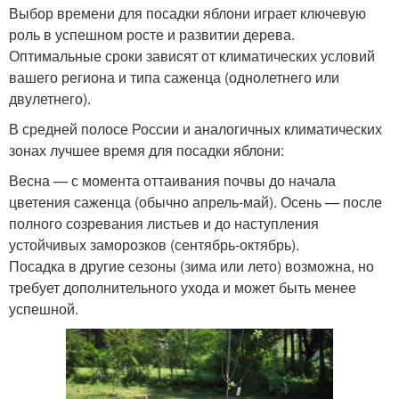
Выбор времени для посадки яблони играет ключевую
роль в успешном росте и развитии дерева.
Оптимальные сроки зависят от климатических условий
вашего региона и типа саженца (однолетнего или
двулетнего).
В средней полосе России и аналогичных климатических
зонах лучшее время для посадки яблони:
Весна — с момента оттаивания почвы до начала
цветения саженца (обычно апрель-май). Осень — после
полного созревания листьев и до наступления
устойчивых заморозков (сентябрь-октябрь).
Посадка в другие сезоны (зима или лето) возможна, но
требует дополнительного ухода и может быть менее
успешной.