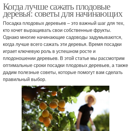
Когда лучше сажать плодовые
деревья: советы для начинающих
Посадка плодовых деревьев – это важный шаг для тех,
кто хочет выращивать свои собственные фрукты.
Однако многие начинающие садоводы задумываются,
когда лучше всего сажать эти деревья. Время посадки
играет ключевую роль в успешном росте и
плодоношении деревьев. В этой статье мы рассмотрим
оптимальные сроки посадки плодовых деревьев, а также
дадим полезные советы, которые помогут вам сделать
правильный выбор.