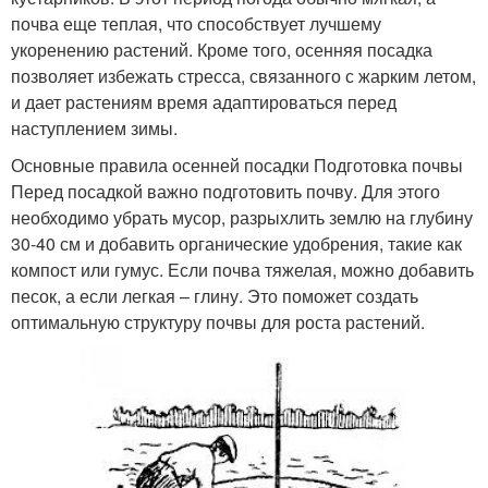
почва еще теплая, что способствует лучшему
укоренению растений. Кроме того, осенняя посадка
позволяет избежать стресса, связанного с жарким летом,
и дает растениям время адаптироваться перед
наступлением зимы.
Основные правила осенней посадки Подготовка почвы
Перед посадкой важно подготовить почву. Для этого
необходимо убрать мусор, разрыхлить землю на глубину
30-40 см и добавить органические удобрения, такие как
компост или гумус. Если почва тяжелая, можно добавить
песок, а если легкая – глину. Это поможет создать
оптимальную структуру почвы для роста растений.