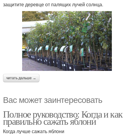
защитите деревце от палящих лучей солнца.
читать дальше →
Вас может заинтересовать
Полное руководство: Когда и как
правильно сажать яблони
Когда лучше сажать яблони