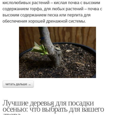
кислолюбивых растений – кислая почва с высоким
содержанием торфа, для любых растений – почва с
высоким содержанием песка или перлита для
обеспечения хорошей дренажной системы.
читать дальше →
Лучшие деревья для посадки
осенью: что выбрать для вашего
двора