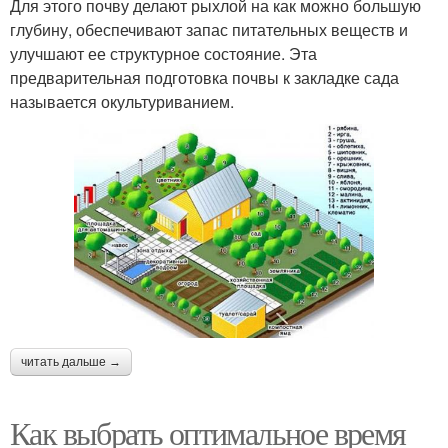
Для этого почву делают рыхлой на как можно большую
глубину, обеспечивают запас питательных веществ и
улучшают ее структурное состояние. Эта
предварительная подготовка почвы к закладке сада
называется окультуриванием.
читать дальше →
Как выбрать оптимальное время