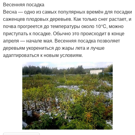
Весенняя посадка
Весна — одно из самых популярных времён для посадки
саженцев плодовых деревьев. Как только снег растает, и
почва прогреется до температуры около 10°C, можно
приступать к посадке. Обычно это происходит в конце
апреля — начале мая. Весенняя посадка позволяет
деревьям укорениться до жары лета и лучше
адаптироваться к новым условиям.