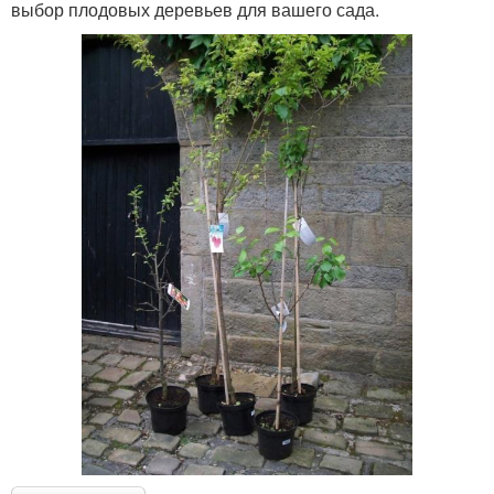
выбор плодовых деревьев для вашего сада.