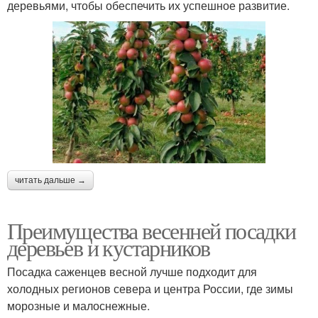
деревьями, чтобы обеспечить их успешное развитие.
читать дальше →
Преимущества весенней посадки
деревьев и кустарников
Посадка саженцев весной лучше подходит для
холодных регионов севера и центра России, где зимы
морозные и малоснежные.