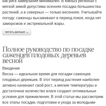
как риск замерзания минимален. В южных регионах с
мягкой зимой допустима осенняя посадка большинства
растений, а в северных — только весенняя. Учитывайте
погоду: саженцы высаживают в период покоя, когда нет
заморозков и экстремальной жары.
читать дальше →
Полное руководство по посадке
саженцев плодовых деревьев
весной
Введение
Весна — идеальное время для посадки саженцев
плодовых деревьев. В этот период растения наиболее
активно начинают свой рост, а мягкие температуры и
достаточное количество влаги создают оптимальные
условия для приживления. В этой статье мы рассмотрим
все этапы посадки, подготовки и ухода за молодыми