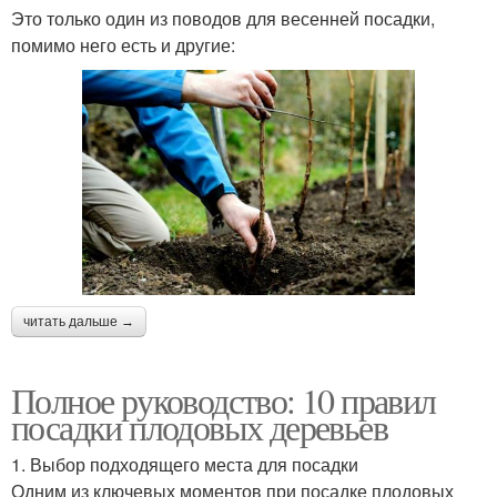
Это только один из поводов для весенней посадки,
помимо него есть и другие:
читать дальше →
Полное руководство: 10 правил
посадки плодовых деревьев
1. Выбор подходящего места для посадки
Одним из ключевых моментов при посадке плодовых