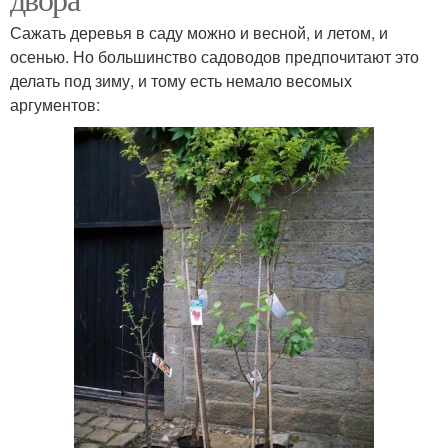
Сажать деревья в саду можно и весной, и летом, и
осенью. Но большинство садоводов предпочитают это
делать под зиму, и тому есть немало весомых
аргументов: