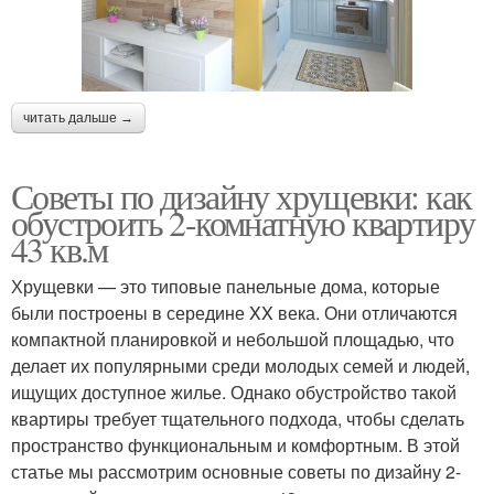
читать дальше →
Советы по дизайну хрущевки: как
обустроить 2-комнатную квартиру
43 кв.м
Хрущевки — это типовые панельные дома, которые
были построены в середине XX века. Они отличаются
компактной планировкой и небольшой площадью, что
делает их популярными среди молодых семей и людей,
ищущих доступное жилье. Однако обустройство такой
квартиры требует тщательного подхода, чтобы сделать
пространство функциональным и комфортным. В этой
статье мы рассмотрим основные советы по дизайну 2-