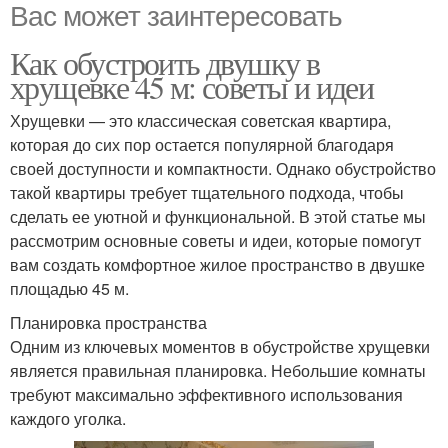
Вас может заинтересовать
Как обустроить двушку в
хрущевке 45 м: советы и идеи
Хрущевки — это классическая советская квартира,
которая до сих пор остается популярной благодаря
своей доступности и компактности. Однако обустройство
такой квартиры требует тщательного подхода, чтобы
сделать ее уютной и функциональной. В этой статье мы
рассмотрим основные советы и идеи, которые помогут
вам создать комфортное жилое пространство в двушке
площадью 45 м.
Планировка пространства
Одним из ключевых моментов в обустройстве хрущевки
является правильная планировка. Небольшие комнаты
требуют максимально эффективного использования
каждого уголка.