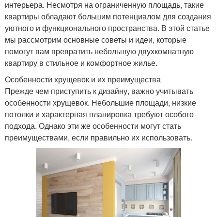
интерьера. Несмотря на ограниченную площадь, такие
квартиры обладают большим потенциалом для создания
уютного и функционального пространства. В этой статье
мы рассмотрим основные советы и идеи, которые
помогут вам превратить небольшую двухкомнатную
квартиру в стильное и комфортное жилье.
Особенности хрущевок и их преимущества
Прежде чем приступить к дизайну, важно учитывать
особенности хрущевок. Небольшие площади, низкие
потолки и характерная планировка требуют особого
подхода. Однако эти же особенности могут стать
преимуществами, если правильно их использовать.