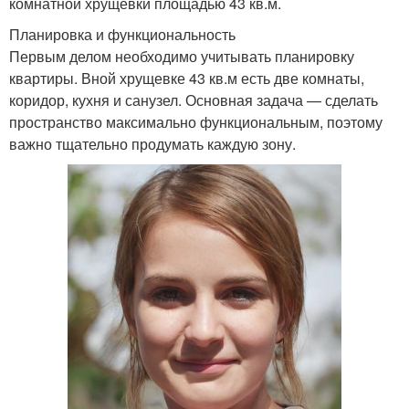
комнатной хрущевки площадью 43 кв.м.
Планировка и функциональность
Первым делом необходимо учитывать планировку
квартиры. Вной хрущевке 43 кв.м есть две комнаты,
коридор, кухня и санузел. Основная задача — сделать
пространство максимально функциональным, поэтому
важно тщательно продумать каждую зону.