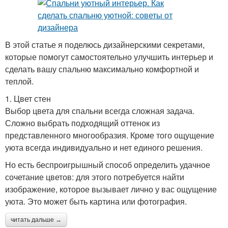
В этой статье я поделюсь дизайнерскими секретами,
которые помогут самостоятельно улучшить интерьер и
сделать вашу спальню максимально комфортной и
теплой.
1. Цвет стен
Выбор цвета для спальни всегда сложная задача.
Сложно выбрать подходящий оттенок из
представленного многообразия. Кроме того ощущение
уюта всегда индивидуально и нет единого решения.
Но есть беспроигрышный способ определить удачное
сочетание цветов: для этого потребуется найти
изображение, которое вызывает лично у вас ощущение
уюта. Это может быть картина или фотография.
читать дальше →