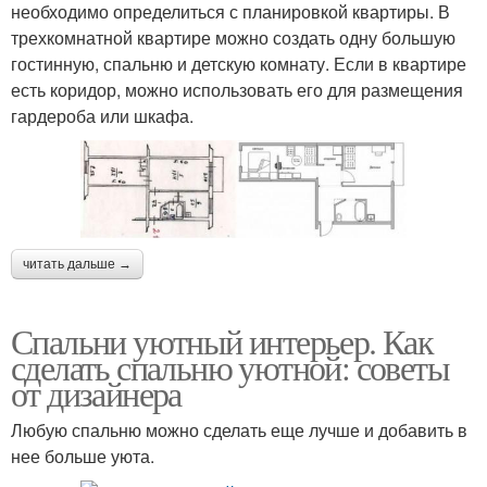
необходимо определиться с планировкой квартиры. В
трехкомнатной квартире можно создать одну большую
гостинную, спальню и детскую комнату. Если в квартире
есть коридор, можно использовать его для размещения
гардероба или шкафа.
читать дальше →
Спальни уютный интерьер. Как
сделать спальню уютной: советы
от дизайнера
Любую спальню можно сделать еще лучше и добавить в
нее больше уюта.