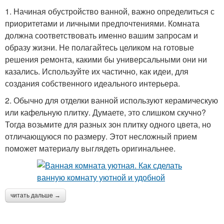
1. Начиная обустройство ванной, важно определиться с
приоритетами и личными предпочтениями. Комната
должна соответствовать именно вашим запросам и
образу жизни. Не полагайтесь целиком на готовые
решения ремонта, какими бы универсальными они ни
казались. Используйте их частично, как идеи, для
создания собственного идеального интерьера.
2. Обычно для отделки ванной используют керамическую
или кафельную плитку. Думаете, это слишком скучно?
Тогда возьмите для разных зон плитку одного цвета, но
отличающуюся по размеру. Этот несложный прием
поможет материалу выглядеть оригинальнее.
читать дальше →