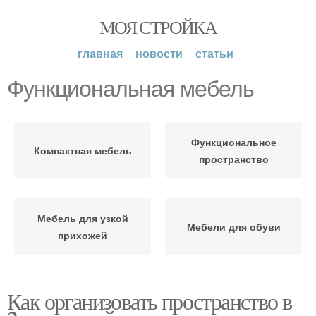
МОЯ СТРОЙКА
главная
новости
статьи
Функциональная мебель
Функциональное
Компактная мебель
пространство
Мебель для узкой
Мебели для обуви
прихожей
Как организовать пространство в