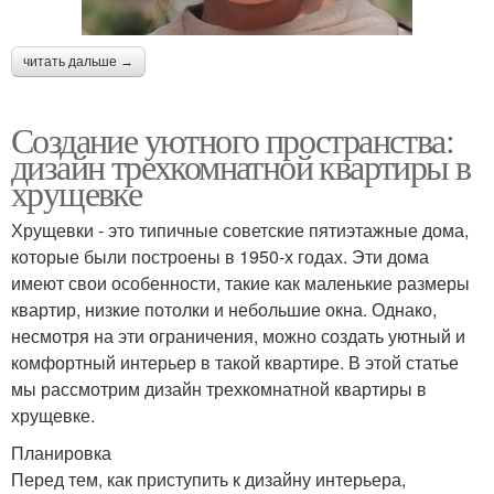
читать дальше →
Создание уютного пространства:
дизайн трехкомнатной квартиры в
хрущевке
Хрущевки - это типичные советские пятиэтажные дома,
которые были построены в 1950-х годах. Эти дома
имеют свои особенности, такие как маленькие размеры
квартир, низкие потолки и небольшие окна. Однако,
несмотря на эти ограничения, можно создать уютный и
комфортный интерьер в такой квартире. В этой статье
мы рассмотрим дизайн трехкомнатной квартиры в
хрущевке.
Планировка
Перед тем, как приступить к дизайну интерьера,