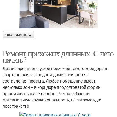
читать дальше →
Ремонт прихожих длинных. С чего
начать?
Дизайн чрезмерно узкой прихожей, узкого коридора в
квартире или загородном доме начинается с
составления проекта. Любое помещение имеет
несколько зон – в коридоре продолговатой формы
организовать их не сложно. Важно соблюсти
максимальную функциональность, не загромождая
пространство.