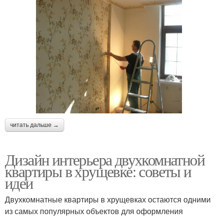
читать дальше →
Дизайн интерьера двухкомнатной
квартиры в хрущевке: советы и
идеи
Двухкомнатные квартиры в хрущевках остаются одними
из самых популярных объектов для оформления