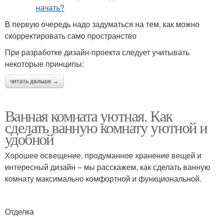
В первую очередь надо задуматься на тем, как можно
скорректировать само пространство
При разработке дизайн-проекта следует учитывать
некоторые принципы:
читать дальше →
Ванная комната уютная. Как
сделать ванную комнату уютной и
удобной
Хорошее освещение, продуманное хранение вещей и
интересный дизайн – мы расскажем, как сделать ванную
комнату максимально комфортной и функциональной.
Отделка