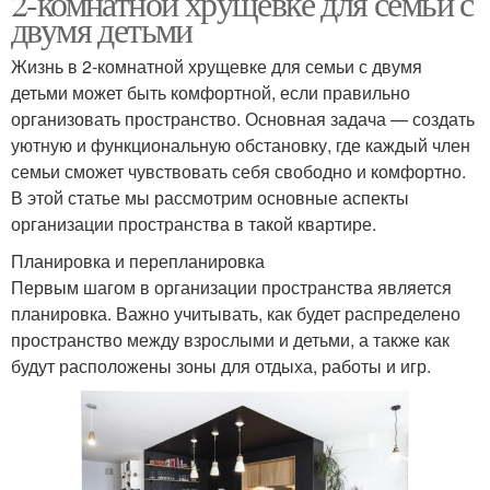
2-комнатной хрущевке для семьи с
двумя детьми
Жизнь в 2-комнатной хрущевке для семьи с двумя
детьми может быть комфортной, если правильно
организовать пространство. Основная задача — создать
уютную и функциональную обстановку, где каждый член
семьи сможет чувствовать себя свободно и комфортно.
В этой статье мы рассмотрим основные аспекты
организации пространства в такой квартире.
Планировка и перепланировка
Первым шагом в организации пространства является
планировка. Важно учитывать, как будет распределено
пространство между взрослыми и детьми, а также как
будут расположены зоны для отдыха, работы и игр.