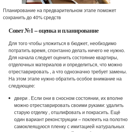
Планирование на предварительном этапе поможет
сохранить до 40% средств
Совет №1 – оценка и планирование
Для того чтобы уложиться в бюджет, необходимо
потратить время, спонтанно делать ничего не нужно.
Для начала следует оценить состояние квартиры,
отделочных материалов и определиться, что можно
отреставрировать , а что однозначно требует замены.
На этом этапе нужно обратить особое внимание на
следующее:
двери . Если они в сносном состоянии, их вполне
можно отреставрировать своими руками: удалить
старую отделку , отшлифовать и покрасить. Ещё
один вариант реконструкции – поклеить на полотно
самоклеящуюся пленку с имитацией натуральных