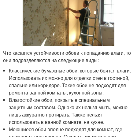
Что касается устойчивости обоев к попаданию влаги, то
они подразделяются на следующие виды:
Классические бумажные обои, которые боятся влаги.
Использовать их можно для отделки стен в гостиной,
спальне или коридоре. Такие обои не подходят для
ремонта ванной комнаты, кухонной зоны.
Влагостойкие обои, покрытые специальным
защитным составом. Однако их нельзя мыть, можно
лишь аккуратно протирать. Также нельзя
использовать в ванной комнате, на кухне.
Моющиеся обои вполне подходят для комнат, где
влажность повышенна. Очищать их можно при