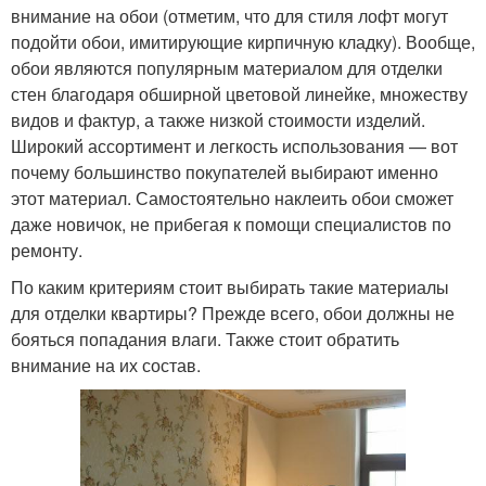
внимание на обои (отметим, что для стиля лофт могут
подойти обои, имитирующие кирпичную кладку). Вообще,
обои являются популярным материалом для отделки
стен благодаря обширной цветовой линейке, множеству
видов и фактур, а также низкой стоимости изделий.
Широкий ассортимент и легкость использования — вот
почему большинство покупателей выбирают именно
этот материал. Самостоятельно наклеить обои сможет
даже новичок, не прибегая к помощи специалистов по
ремонту.
По каким критериям стоит выбирать такие материалы
для отделки квартиры? Прежде всего, обои должны не
бояться попадания влаги. Также стоит обратить
внимание на их состав.