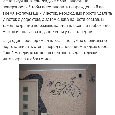
Используя шпатель, жидкие обои наносят на
поверхность. Чтобы восстановить поврежденный во
время эксплуатации участок, необходимо просто удалить
участок с дефектом, а затем снова нанести состав. В
таком покрытии не размножаются плесень и грибок, его
можно использовать, даже если у вас аллергия.
Еще один неоспоримый плюс — не нужно специально
подготавливать стены перед нанесением жидких обоев.
Такой материал можно использовать для отделки
интерьера в любом стиле.