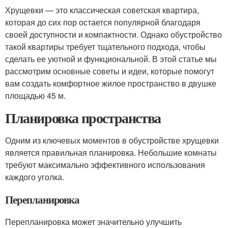
Хрущевки — это классическая советская квартира,
которая до сих пор остается популярной благодаря
своей доступности и компактности. Однако обустройство
такой квартиры требует тщательного подхода, чтобы
сделать ее уютной и функциональной. В этой статье мы
рассмотрим основные советы и идеи, которые помогут
вам создать комфортное жилое пространство в двушке
площадью 45 м.
Планировка пространства
Одним из ключевых моментов в обустройстве хрущевки
является правильная планировка. Небольшие комнаты
требуют максимально эффективного использования
каждого уголка.
Перепланировка
Перепланировка может значительно улучшить