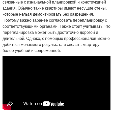
связанные с изначальной планировкой и конструкцией
здания. Обычно такие квартиры имеют несущие стены,
которые нельзя демонтировать без разрешения.
Поэтому важно заранее согласовать перепланировку с
соответствующими органами. Также стоит учитывать, что
перепланировка может быть достаточно дорогой и
длительной. Однако, с помощью профессионалов можно
добиться желаемого результата и сделать квартиру
более удобной и современной.