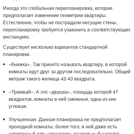
Иногда это глобальная перепланировка, которая
предполагает изменение геометрии квартиры.
Естественно, чтобы не пострадали несущие стены,
перепланировку требуется узаконить в соответствующих
инстанциях.
Существует несколько вариантов стандартной
планировки.
«Книжка». Так принято называть квартиру, в которой
комнаты идут друг за другом последовательно. Общий
метраж такого жилища 42-43 квадрата.
«Трамвай». А это «двушка», площадь которой 47
квадратов, комнаты в ней смежные, одна из них
угловая.
Улучшенная. Данная планировка не предполагает
проходной комнаты, более того, в ней даже есть
нетипичный для «хрущевки» раздельный санузел.