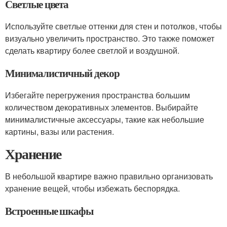
Светлые цвета
Используйте светлые оттенки для стен и потолков, чтобы
визуально увеличить пространство. Это также поможет
сделать квартиру более светлой и воздушной.
Минималистичный декор
Избегайте перегружения пространства большим
количеством декоративных элементов. Выбирайте
минималистичные аксессуары, такие как небольшие
картины, вазы или растения.
Хранение
В небольшой квартире важно правильно организовать
хранение вещей, чтобы избежать беспорядка.
Встроенные шкафы