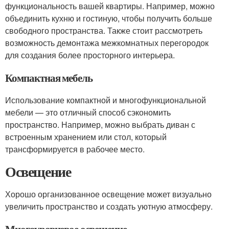
функциональность вашей квартиры. Например, можно
объединить кухню и гостиную, чтобы получить больше
свободного пространства. Также стоит рассмотреть
возможность демонтажа межкомнатных перегородок
для создания более просторного интерьера.
Компактная мебель
Использование компактной и многофункциональной
мебели — это отличный способ сэкономить
пространство. Например, можно выбрать диван с
встроенным хранением или стол, который
трансформируется в рабочее место.
Освещение
Хорошо организованное освещение может визуально
увеличить пространство и создать уютную атмосферу.