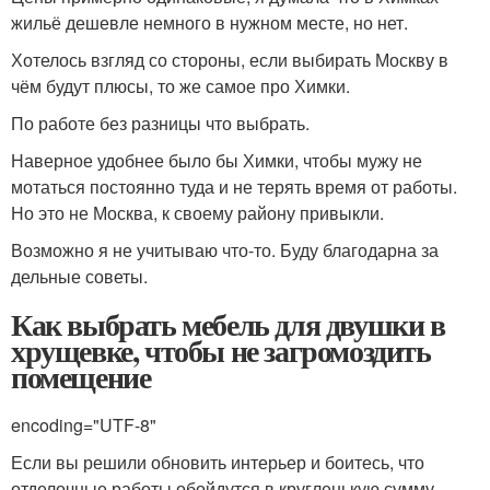
жильё дешевле немного в нужном месте, но нет.
Хотелось взгляд со стороны, если выбирать Москву в
чём будут плюсы, то же самое про Химки.
По работе без разницы что выбрать.
Наверное удобнее было бы Химки, чтобы мужу не
мотаться постоянно туда и не терять время от работы.
Но это не Москва, к своему району привыкли.
Возможно я не учитываю что-то. Буду благодарна за
дельные советы.
Как выбрать мебель для двушки в
хрущевке, чтобы не загромоздить
помещение
encoding="UTF-8"
Если вы решили обновить интерьер и боитесь, что
отделочные работы обойдутся в кругленькую сумму,