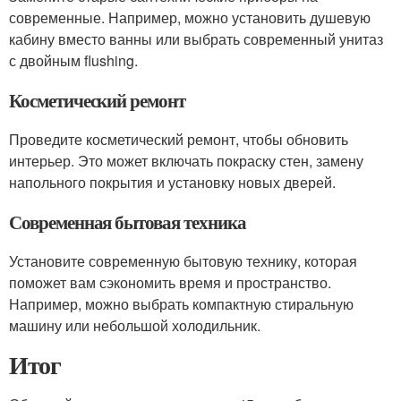
современные. Например, можно установить душевую
кабину вместо ванны или выбрать современный унитаз
с двойным flushing.
Косметический ремонт
Проведите косметический ремонт, чтобы обновить
интерьер. Это может включать покраску стен, замену
напольного покрытия и установку новых дверей.
Современная бытовая техника
Установите современную бытовую технику, которая
поможет вам сэкономить время и пространство.
Например, можно выбрать компактную стиральную
машину или небольшой холодильник.
Итог