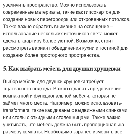
увеличить пространство. Можно использовать
современные материалы, такие как гипсокартон для
создания новых перегородок или откровенных потолков.
Также важно обратить внимание на освещение –
использование нескольких источников света может
сделать квартиру более уютной. Возможно, стоит
рассмотреть вариант объединения кухни и гостиной для
создания более просторного пространства.
5. Как выбрать мебель для двушки хрущевки
Выбор мебели для двушки хрущевки требует
тщательного подхода. Важно отдавать предпочтение
компактной и функциональной мебели, которая не
займет много места. Например, можно использовать-
transformers, такие как диваны с выдвижными спинками
или столы с откидными столешницами. Также важно
учитывать, что мебель должна быть пропорциональна
размеру комнаты. Необходимо заранее измерить все