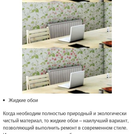
Жидкие обои
Когда необходим полностью природный и экологически
чистый материал, то жидкие обои – наилучший вариант,
позволяющий выполнить ремонт в современном стиле.