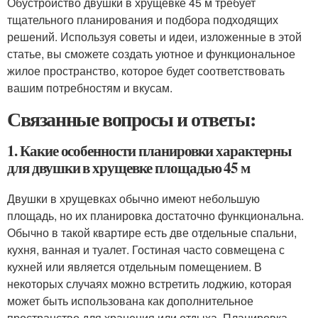
Обустройство двушки в хрущевке 45 м требует
тщательного планирования и подбора подходящих
решений. Используя советы и идеи, изложенные в этой
статье, вы сможете создать уютное и функциональное
жилое пространство, которое будет соответствовать
вашим потребностям и вкусам.
Связанные вопросы и ответы:
1. Какие особенности планировки характерны
для двушки в хрущевке площадью 45 м
Двушки в хрущевках обычно имеют небольшую
площадь, но их планировка достаточно функциональна.
Обычно в такой квартире есть две отдельные спальни,
кухня, ванная и туалет. Гостиная часто совмещена с
кухней или является отдельным помещением. В
некоторых случаях можно встретить лоджию, которая
может быть использована как дополнительное
пространство для хранения или отдыха. Планировка