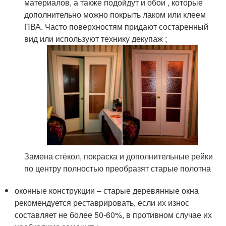
материалов, а также подойдут и обои , которые
дополнительно можно покрыть лаком или клеем
ПВА. Часто поверхностям придают состаренный
вид или используют технику декупаж ;
Замена стёкол, покраска и дополнительные рейки
по центру полностью преобразят старые полотна
оконные конструкции – старые деревянные окна
рекомендуется реставрировать, если их износ
составляет не более 50-60%, в противном случае их