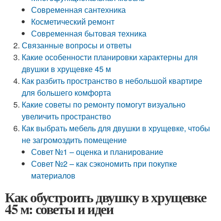
Современная сантехника
Косметический ремонт
Современная бытовая техника
Связанные вопросы и ответы
Какие особенности планировки характерны для
двушки в хрущевке 45 м
Как разбить пространство в небольшой квартире
для большего комфорта
Какие советы по ремонту помогут визуально
увеличить пространство
Как выбрать мебель для двушки в хрущевке, чтобы
не загромоздить помещение
Совет №1 – оценка и планирование
Совет №2 – как сэкономить при покупке
материалов
Как обустроить двушку в хрущевке
45 м: советы и идеи