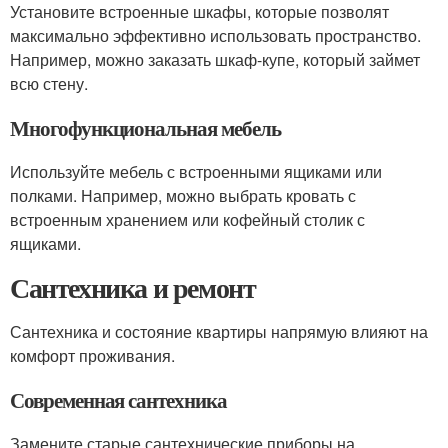
Установите встроенные шкафы, которые позволят
максимально эффективно использовать пространство.
Например, можно заказать шкаф-купе, который займет
всю стену.
Многофункциональная мебель
Используйте мебель с встроенными ящиками или
полками. Например, можно выбрать кровать с
встроенным хранением или кофейный столик с
ящиками.
Сантехника и ремонт
Сантехника и состояние квартиры напрямую влияют на
комфорт проживания.
Современная сантехника
Замените старые сантехнические приборы на