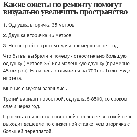
Какие советы по ремонту помогут
визуально увеличить пространство
1. Однушка вторичка 35 метров
2. Двушка вторичка 45 метров
3. Новострой со сроком сдачи примерно через год
Что бы вы выбрали и почему - относительно большую
однушку ( метров 35) или маленькую двушку (примерно
45 метров). Если цена отличается на 700тр - 1млн. Будет
ипотека.
Мнения с мужем разошлись.
Третий вариант новострой, однушка 8-8500, со сроком
сдачи через год.
Просчитала ипотеку, новострой при более высокой цене
выходит дешевле по сниженной ставке, чем вторичка с
большей переплатой.