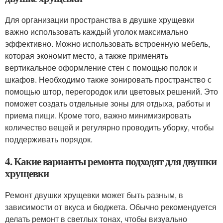
Для организации пространства в двушке хрущевки
важно использовать каждый уголок максимально
эффективно. Можно использовать встроенную мебель,
которая экономит место, а также применять
вертикальное оформление стен с помощью полок и
шкафов. Необходимо также зонировать пространство с
помощью штор, перегородок или цветовых решений. Это
поможет создать отдельные зоны для отдыха, работы и
приема пищи. Кроме того, важно минимизировать
количество вещей и регулярно проводить уборку, чтобы
поддерживать порядок.
4. Какие варианты ремонта подходят для двушки
хрущевки
Ремонт двушки хрущевки может быть разным, в
зависимости от вкуса и бюджета. Обычно рекомендуется
делать ремонт в светлых тонах, чтобы визуально