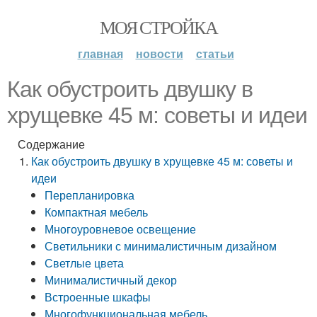
МОЯ СТРОЙКА
главная
новости
статьи
Как обустроить двушку в
хрущевке 45 м: советы и идеи
Содержание
Как обустроить двушку в хрущевке 45 м: советы и
идеи
Перепланировка
Компактная мебель
Многоуровневое освещение
Светильники с минималистичным дизайном
Светлые цвета
Минималистичный декор
Встроенные шкафы
Многофункциональная мебель