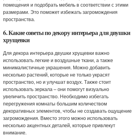
помещения и подобрать мебель в соответствии с этими
размерами. Это поможет избежать загромождения
пространства.
6. Какие советы по декору интерьера для двушки
хрущевки
Для декора интерьера двушки хрущевки важно
использовать легкие и воздушные ткани, а также
минималистичные украшения. Можно добавить
несколько растений, которые не только украсят
пространство, но и улучшат воздух. Также стоит
использовать зеркала – они помогут визуально
увеличить пространство. Необходимо избегать
перегружения комнаты большим количеством
декоративных элементов, чтобы не создавать ощущение
загромождения. Вместо этого можно использовать
несколько акцентных деталей, которые привлекут
внимание.