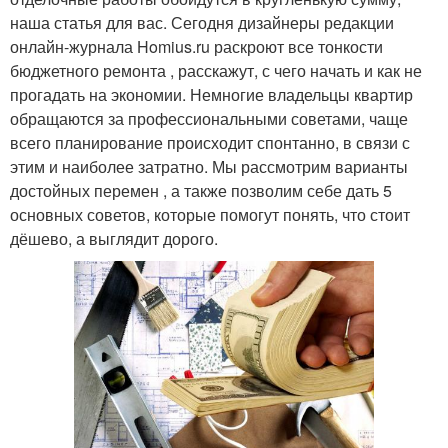
наша статья для вас. Сегодня дизайнеры редакции
онлайн-журнала Homius.ru раскроют все тонкости
бюджетного ремонта , расскажут, с чего начать и как не
прогадать на экономии. Немногие владельцы квартир
обращаются за профессиональными советами, чаще
всего планирование происходит спонтанно, в связи с
этим и наиболее затратно. Мы рассмотрим варианты
достойных перемен , а также позволим себе дать 5
основных советов, которые помогут понять, что стоит
дёшево, а выглядит дорого.