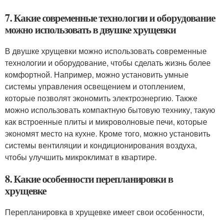
7. Какие современные технологии и оборудование
можно использовать в двушке хрущевки
В двушке хрущевки можно использовать современные
технологии и оборудование, чтобы сделать жизнь более
комфортной. Например, можно установить умные
системы управления освещением и отоплением,
которые позволят экономить электроэнергию. Также
можно использовать компактную бытовую технику, такую
как встроенные плиты и микроволновые печи, которые
экономят место на кухне. Кроме того, можно установить
системы вентиляции и кондиционирования воздуха,
чтобы улучшить микроклимат в квартире.
8. Какие особенности перепланировки в
хрущевке
Перепланировка в хрущевке имеет свои особенности,