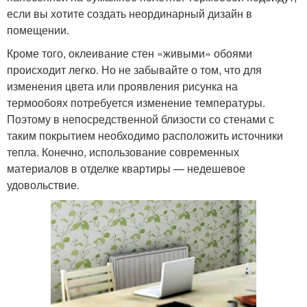
если вы хотите создать неординарный дизайн в
помещении.
Кроме того, оклеивание стен «живыми» обоями
происходит легко. Но не забывайте о том, что для
изменения цвета или проявления рисунка на
термообоях потребуется изменение температуры.
Поэтому в непосредственной близости со стенами с
таким покрытием необходимо расположить источники
тепла. Конечно, использование современных
материалов в отделке квартиры — недешевое
удовольствие.