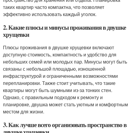
таких квартир часто компактна, что позволяет
эффективно использовать каждый уголок.
2. Какие плюсы и минусы проживания в двушке
хрущевки
Плюсы проживания в двушке хрущевки включают
доступную стоимость, компактность и удобство для
небольших семей или молодых пар. Минусы могут быть
связаны с небольшой площадью, изношенной
инфраструктурой и ограниченными возможностями
перепланировки. Также стоит учитывать, что такие
квартиры могут быть шумными из-за тонких стен.
Однако, с правильным подходом к ремонту и
планировке, двушка может стать уютным и комфортным
местом для жизни.
3. Как лучше всего организовать пространство в
двушке хрущевки