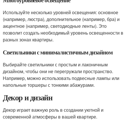
Многоуровневое освещение
Используйте несколько уровней освещения: основное
(например, люстра), дополнительное (например, бра) и
акцентное (например, светодиодные ленты). Это
позволит создать необходимый уровень освещенности в
разных зонах квартиры.
Светильники с минималистичным дизайном
Выбирайте светильники с простым и лаконичным
дизайном, чтобы они не перегружали пространство.
Например, можно использовать подвесные лампы или
напольные торшеры с тонкими абажурами.
Декор и дизайн
Декор играет важную роль в создании уютной и
современной атмосферы в вашей квартире.