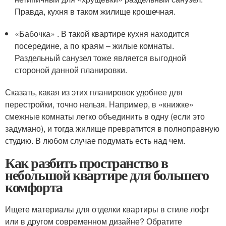
Правда, кухня в таком жилище крошечная.
«Бабочка» . В такой квартире кухня находится
посередине, а по краям – жилые комнаты.
Раздельный санузел тоже является выгодной
стороной данной планировки.
Сказать, какая из этих планировок удобнее для
перестройки, точно нельзя. Например, в «книжке»
смежные комнаты легко объединить в одну (если это
задумано), и тогда жилище превратится в полноправную
студию. В любом случае подумать есть над чем.
Как разбить пространство в
небольшой квартире для большего
комфорта
Ищете материалы для отделки квартиры в стиле лофт
или в другом современном дизайне? Обратите