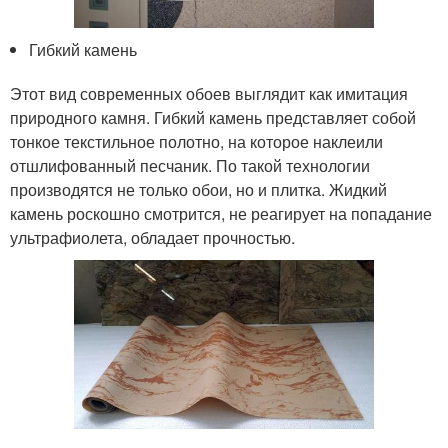
Гибкий камень
Этот вид современных обоев выглядит как имитация
природного камня. Гибкий камень представляет собой
тонкое текстильное полотно, на которое наклеили
отшлифованный песчаник. По такой технологии
производятся не только обои, но и плитка. Жидкий
камень роскошно смотрится, не реагирует на попадание
ультрафиолета, обладает прочностью.