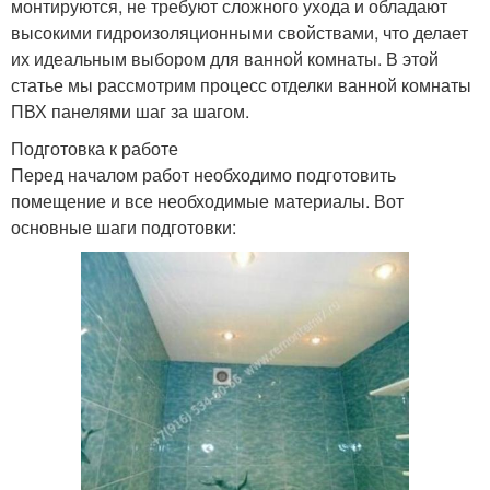
монтируются, не требуют сложного ухода и обладают
высокими гидроизоляционными свойствами, что делает
их идеальным выбором для ванной комнаты. В этой
статье мы рассмотрим процесс отделки ванной комнаты
ПВХ панелями шаг за шагом.
Подготовка к работе
Перед началом работ необходимо подготовить
помещение и все необходимые материалы. Вот
основные шаги подготовки: