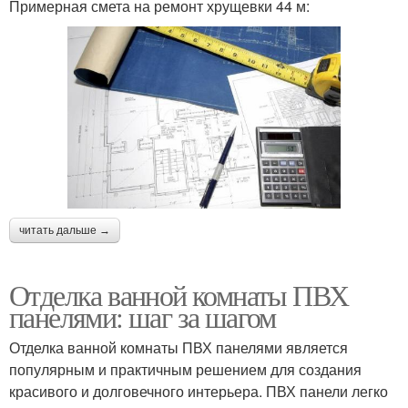
Примерная смета на ремонт хрущевки 44 м:
читать дальше →
Отделка ванной комнаты ПВХ
панелями: шаг за шагом
Отделка ванной комнаты ПВХ панелями является
популярным и практичным решением для создания
красивого и долговечного интерьера. ПВХ панели легко