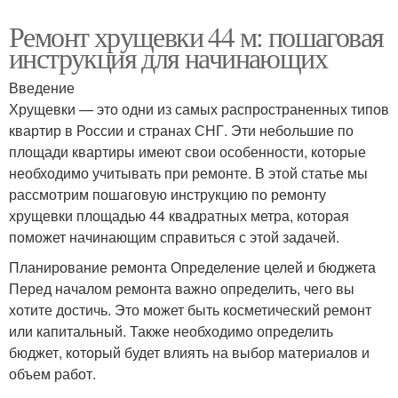
Ремонт хрущевки 44 м: пошаговая
инструкция для начинающих
Введение
Хрущевки — это одни из самых распространенных типов
квартир в России и странах СНГ. Эти небольшие по
площади квартиры имеют свои особенности, которые
необходимо учитывать при ремонте. В этой статье мы
рассмотрим пошаговую инструкцию по ремонту
хрущевки площадью 44 квадратных метра, которая
поможет начинающим справиться с этой задачей.
Планирование ремонта Определение целей и бюджета
Перед началом ремонта важно определить, чего вы
хотите достичь. Это может быть косметический ремонт
или капитальный. Также необходимо определить
бюджет, который будет влиять на выбор материалов и
объем работ.