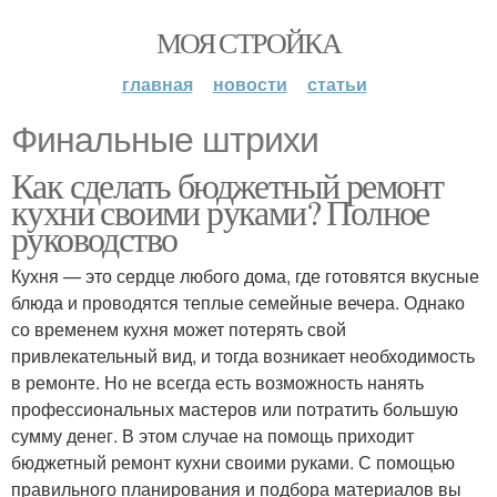
МОЯ СТРОЙКА
главная
новости
статьи
Финальные штрихи
Как сделать бюджетный ремонт
кухни своими руками? Полное
руководство
Кухня — это сердце любого дома, где готовятся вкусные
блюда и проводятся теплые семейные вечера. Однако
со временем кухня может потерять свой
привлекательный вид, и тогда возникает необходимость
в ремонте. Но не всегда есть возможность нанять
профессиональных мастеров или потратить большую
сумму денег. В этом случае на помощь приходит
бюджетный ремонт кухни своими руками. С помощью
правильного планирования и подбора материалов вы