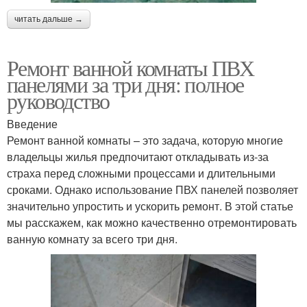
читать дальше →
Ремонт ванной комнаты ПВХ
панелями за три дня: полное
руководство
Введение
Ремонт ванной комнаты – это задача, которую многие
владельцы жилья предпочитают откладывать из-за
страха перед сложными процессами и длительными
сроками. Однако использование ПВХ панелей позволяет
значительно упростить и ускорить ремонт. В этой статье
мы расскажем, как можно качественно отремонтировать
ванную комнату за всего три дня.