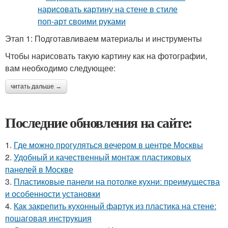
Этап 1: Подготавливаем материалы и инструменты
Чтобы нарисовать такую картину как на фотографии,
вам необходимо следующее:
читать дальше →
Последние обновления на сайте:
1.
Где можно прогуляться вечером в центре Москвы
2.
Удобный и качественный монтаж пластиковых
панелей в Москве
3.
Пластиковые панели на потолке кухни: преимущества
и особенности установки
4.
Как закрепить кухонный фартук из пластика на стене:
пошаговая инструкция