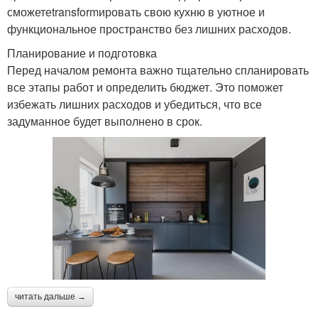
сможетеtransformировать свою кухню в уютное и
функциональное пространство без лишних расходов.
Планирование и подготовка
Перед началом ремонта важно тщательно спланировать
все этапы работ и определить бюджет. Это поможет
избежать лишних расходов и убедиться, что все
задуманное будет выполнено в срок.
читать дальше →