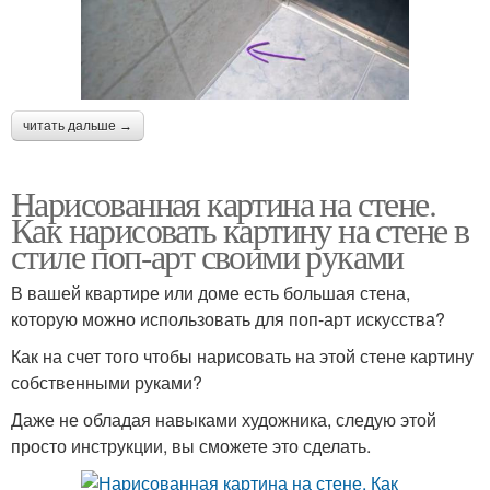
читать дальше →
Нарисованная картина на стене.
Как нарисовать картину на стене в
стиле поп-арт своими руками
В вашей квартире или доме есть большая стена,
которую можно использовать для поп-арт искусства?
Как на счет того чтобы нарисовать на этой стене картину
собственными руками?
Даже не обладая навыками художника, следую этой
просто инструкции, вы сможете это сделать.