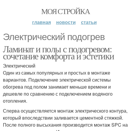
МОЯ СТРОЙКА
главная
новости
статьи
Электрический подогрев
Ламинат и полы с подогревом:
сочетание комфорта и эстетики
Электрический
Один из самых популярных и простых в монтаже
вариантов. Подключение электрической системы
обогрева под полом занимает меньше времени и
дешевле по сравнению с подключением водяного
отопления.
Сперва осуществляется монтаж электрического контура,
который впоследствии заливается цементной стяжкой.
После полного высыхания производится монтаж SPC на