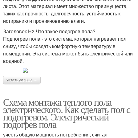
листа. Этот материал имеет множество преимуществ,
таких как прочность, долговечность, устойчивость к
истиранию и проникновению влаги.
Заголовок H2 Что такое подогрев пола?
Подпогрев пола - это система, которая нагревает пол
снизу, чтобы создать комфортную температуру в
помещении. Эта система может быть электрической или
водяной.
читать дальше →
Схема монтажа теплого пола
электрического. Как сделать пол с
подогревом. Электрический
подогрев пола
учесть общую мощность потребления, считая