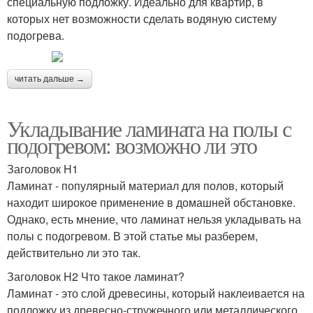
специальную подложку. Идеально для квартир, в
которых нет возможности сделать водяную систему
подогрева.
читать дальше →
Укладывание ламината на полы с
подогревом: возможно ли это
Заголовок H1
Ламинат - популярный материал для полов, который
находит широкое применение в домашней обстановке.
Однако, есть мнение, что ламинат нельзя укладывать на
полы с подогревом. В этой статье мы разберем,
действительно ли это так.
Заголовок H2 Что такое ламинат?
Ламинат - это слой древесины, который наклеивается на
подложку из древесно-стружечного или металлического