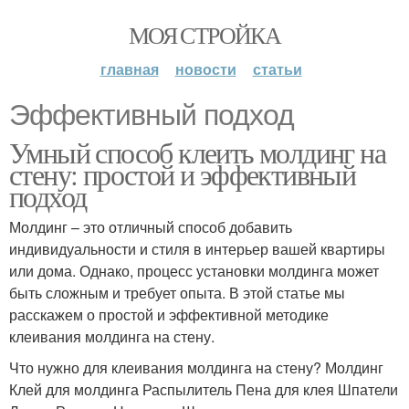
МОЯ СТРОЙКА
главная
новости
статьи
Эффективный подход
Умный способ клеить молдинг на
стену: простой и эффективный
подход
Молдинг – это отличный способ добавить
индивидуальности и стиля в интерьер вашей квартиры
или дома. Однако, процесс установки молдинга может
быть сложным и требует опыта. В этой статье мы
расскажем о простой и эффективной методике
клеивания молдинга на стену.
Что нужно для клеивания молдинга на стену? Молдинг
Клей для молдинга Распылитель Пена для клея Шпатели