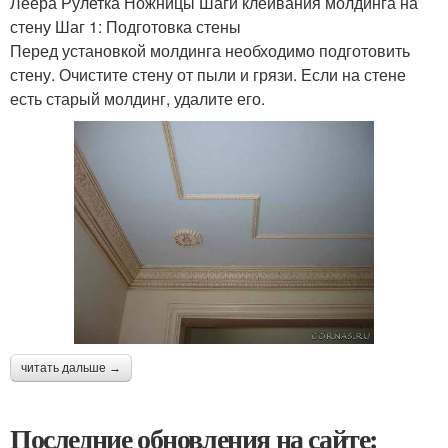
Леера Рулетка Ножницы Шаги клеивания молдинга на
стену Шаг 1: Подготовка стены
Перед установкой молдинга необходимо подготовить
стену. Очистите стену от пыли и грязи. Если на стене
есть старый молдинг, удалите его.
читать дальше →
Последние обновления на сайте: