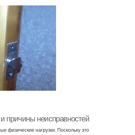
 и причины неисправностей
ые физические нагрузки. Поскольку это