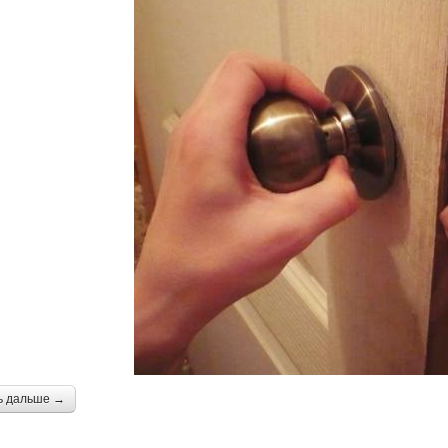
ь дальше →