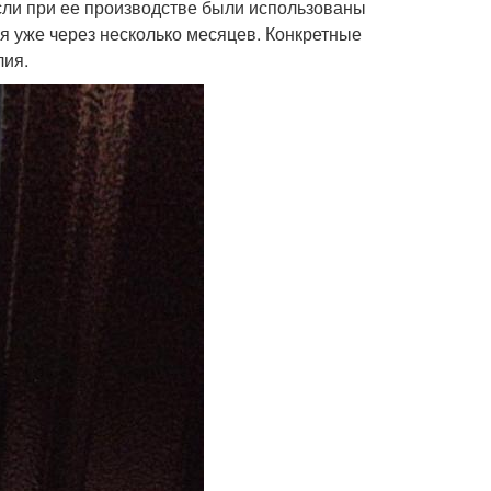
если при ее производстве были использованы
я уже через несколько месяцев. Конкретные
лия.