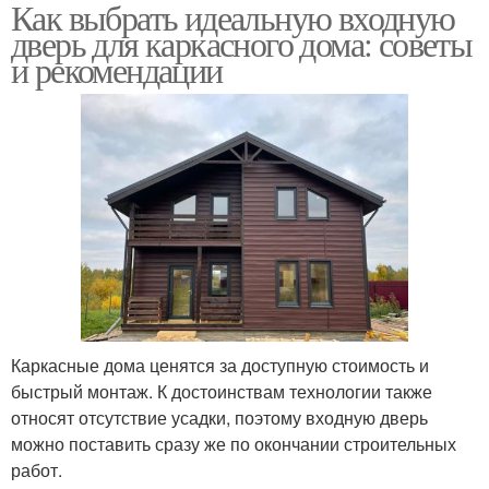
Как выбрать идеальную входную
дверь для каркасного дома: советы
и рекомендации
Каркасные дома ценятся за доступную стоимость и
быстрый монтаж. К достоинствам технологии также
относят отсутствие усадки, поэтому входную дверь
можно поставить сразу же по окончании строительных
работ.