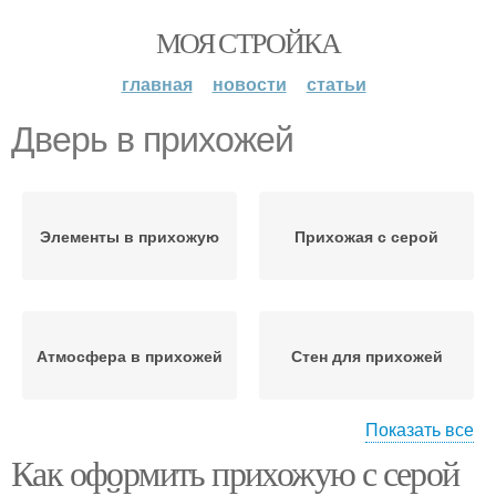
МОЯ СТРОЙКА
главная
новости
статьи
Дверь в прихожей
Элементы в прихожую
Прихожая с серой
Атмосфера в прихожей
Стен для прихожей
Показать все
Как оформить прихожую с серой
Дверь в небольших
Входная дверь
прихожих