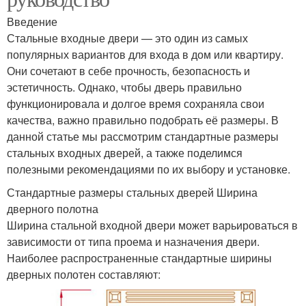
Введение
Стальные входные двери — это один из самых
популярных вариантов для входа в дом или квартиру.
Они сочетают в себе прочность, безопасность и
эстетичность. Однако, чтобы дверь правильно
функционировала и долгое время сохраняла свои
качества, важно правильно подобрать её размеры. В
данной статье мы рассмотрим стандартные размеры
стальных входных дверей, а также поделимся
полезными рекомендациями по их выбору и установке.
Стандартные размеры стальных дверей Ширина
дверного полотна
Ширина стальной входной двери может варьироваться в
зависимости от типа проема и назначения двери.
Наиболее распространенные стандартные ширины
дверных полотен составляют: