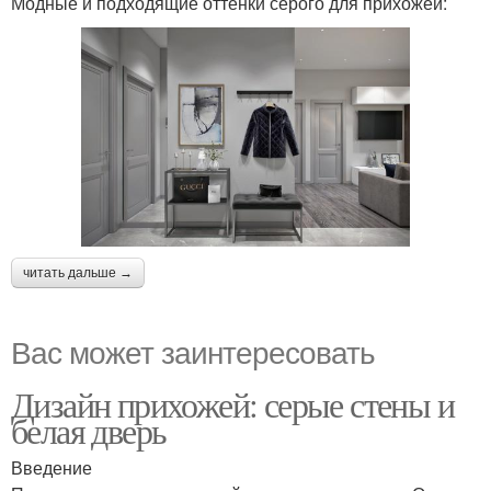
Модные и подходящие оттенки серого для прихожей:
читать дальше →
Вас может заинтересовать
Дизайн прихожей: серые стены и
белая дверь
Введение