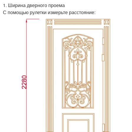
1. Ширина дверного проема
С помощью рулетки измерьте расстояние: