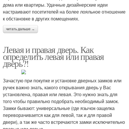
дома или квартиры. Удачные дизайнерские идеи
настраивают посетителей на более лояльное отношение
к обстановке в других помещениях.
читать дальше →
Левая и правая дверь. Как
определить левая или правая
дверь?!
Зачастую при покупке и установке дверных замков или
ручек важно знать, какого открывания дверь у Вас
установлена, правая или левая. Это нужно знать для
того чтобы правильно подобрать необходимый замок.
Замки бывают: универсальные (где язычок-защелка
переворачивается как для левой, так и для правой
двери), а так же часто встречаются замки исключительно
правые или левые.