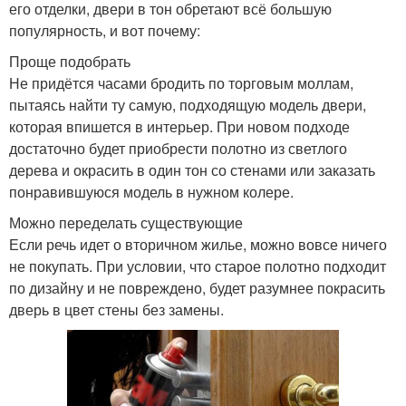
его отделки, двери в тон обретают всё большую
популярность, и вот почему:
Проще подобрать
Не придётся часами бродить по торговым моллам,
пытаясь найти ту самую, подходящую модель двери,
которая впишется в интерьер. При новом подходе
достаточно будет приобрести полотно из светлого
дерева и окрасить в один тон со стенами или заказать
понравившуюся модель в нужном колере.
Можно переделать существующие
Если речь идет о вторичном жилье, можно вовсе ничего
не покупать. При условии, что старое полотно подходит
по дизайну и не повреждено, будет разумнее покрасить
дверь в цвет стены без замены.