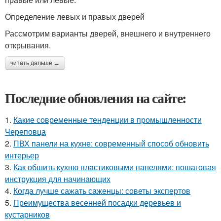
Определение левых и правых дверей
Рассмотрим варианты дверей, внешнего и внутреннего
открывания.
читать дальше →
Последние обновления на сайте:
1.
Какие современные тенденции в промышленности
Череповца
2.
ПВХ панели на кухне: современный способ обновить
интерьер
3.
Как обшить кухню пластиковыми панелями: пошаговая
инструкция для начинающих
4.
Когда лучше сажать саженцы: советы экспертов
5.
Преимущества весенней посадки деревьев и
кустарников