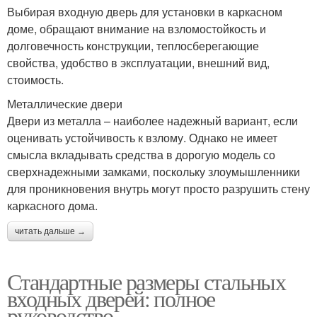
Выбирая входную дверь для установки в каркасном
доме, обращают внимание на взломостойкость и
долговечность конструкции, теплосберегающие
свойства, удобство в эксплуатации, внешний вид,
стоимость.
Металлические двери
Двери из металла – наиболее надежный вариант, если
оценивать устойчивость к взлому. Однако не имеет
смысла вкладывать средства в дорогую модель со
сверхнадежными замками, поскольку злоумышленники
для проникновения внутрь могут просто разрушить стену
каркасного дома.
читать дальше →
Стандартные размеры стальных
входных дверей: полное
руководство