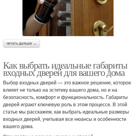
читать дальше →
Как выбрать идеальные габариты
входных дверей для вашего дома
Выбор входных дверей — это важное решение, которое
влияет не только на эстетику вашего дома, но и на
безопасность, комфорт и функциональность. Габариты
дверей играют ключевую роль в этом процессе. В этой
статье мы расскажем, как выбрать идеальные размеры
входных дверей, учитывая все нюансы и особенности
вашего дома.