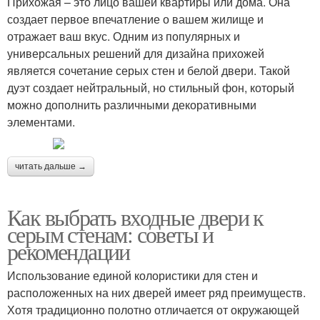
Прихожая – это лицо вашей квартиры или дома. Она
создает первое впечатление о вашем жилище и
отражает ваш вкус. Одним из популярных и
универсальных решений для дизайна прихожей
является сочетание серых стен и белой двери. Такой
дуэт создает нейтральный, но стильный фон, который
можно дополнить различными декоративными
элементами.
читать дальше →
Как выбрать входные двери к
серым стенам: советы и
рекомендации
Использование единой колористики для стен и
расположенных на них дверей имеет ряд преимуществ.
Хотя традиционно полотно отличается от окружающей