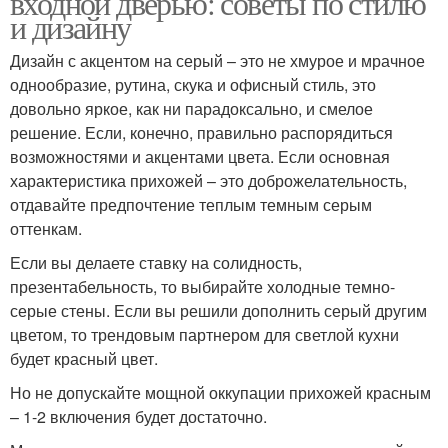
входной дверью: советы по стилю
и дизайну
Дизайн с акцентом на серый – это не хмурое и мрачное
однообразие, рутина, скука и офисный стиль, это
Серо-белая прихожая
довольно яркое, как ни парадоксально, и смелое
решение. Если, конечно, правильно распорядиться
возможностями и акцентами цвета. Если основная
характеристика прихожей – это доброжелательность,
отдавайте предпочтение теплым темным серым
оттенкам.
Если вы делаете ставку на солидность,
презентабельность, то выбирайте холодные темно-
серые стены. Если вы решили дополнить серый другим
цветом, то трендовым партнером для светлой кухни
будет красный цвет.
Но не допускайте мощной оккупации прихожей красным
– 1-2 включения будет достаточно.