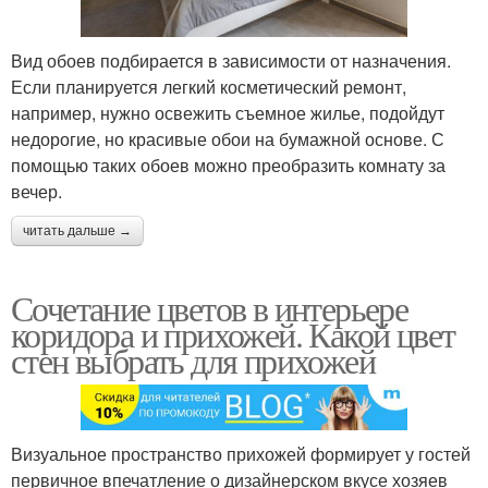
Вид обоев подбирается в зависимости от назначения.
Если планируется легкий косметический ремонт,
например, нужно освежить съемное жилье, подойдут
недорогие, но красивые обои на бумажной основе. С
помощью таких обоев можно преобразить комнату за
вечер.
читать дальше →
Сочетание цветов в интерьере
коридора и прихожей. Какой цвет
стен выбрать для прихожей
Визуальное пространство прихожей формирует у гостей
первичное впечатление о дизайнерском вкусе хозяев