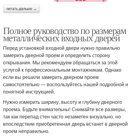
читать дальше →
Полное руководство по размерам
металлических входных дверей
Перед установкой входной двери нужно правильно
замерить дверной проем и определить сторону
открывания. Мы рекомендуем обращаться за этой
услугой к профессиональным монтажникам. Однако
если вы решили замерить дверном проем
самостоятельно — воспользуйтесь нашей подробной и
понятной инструкцией.
Нужно измерить ширину, высоту и глубину дверного
проема. Будьте внимательны! Снимайте все размеры,
так как перепад стен часто незаметен визуально, но
впоследствии приобретенная дверь встанет в дверной
проем неправильно.