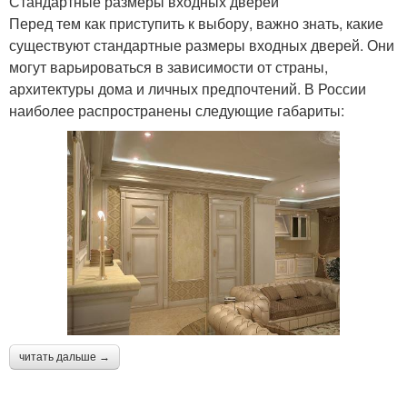
Стандартные размеры входных дверей
Перед тем как приступить к выбору, важно знать, какие
существуют стандартные размеры входных дверей. Они
могут варьироваться в зависимости от страны,
архитектуры дома и личных предпочтений. В России
наиболее распространены следующие габариты:
читать дальше →