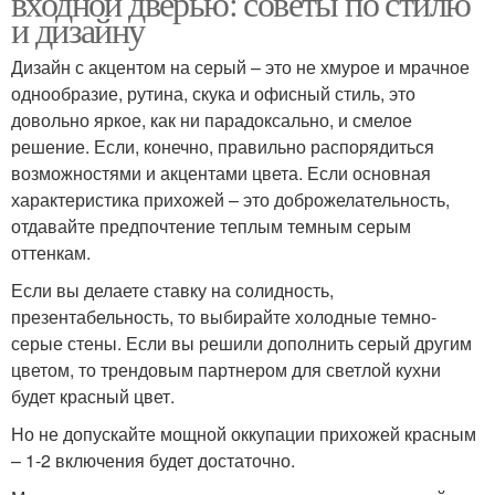
входной дверью: советы по стилю
и дизайну
Дизайн с акцентом на серый – это не хмурое и мрачное
однообразие, рутина, скука и офисный стиль, это
довольно яркое, как ни парадоксально, и смелое
решение. Если, конечно, правильно распорядиться
возможностями и акцентами цвета. Если основная
характеристика прихожей – это доброжелательность,
отдавайте предпочтение теплым темным серым
оттенкам.
Если вы делаете ставку на солидность,
презентабельность, то выбирайте холодные темно-
серые стены. Если вы решили дополнить серый другим
цветом, то трендовым партнером для светлой кухни
будет красный цвет.
Но не допускайте мощной оккупации прихожей красным
– 1-2 включения будет достаточно.