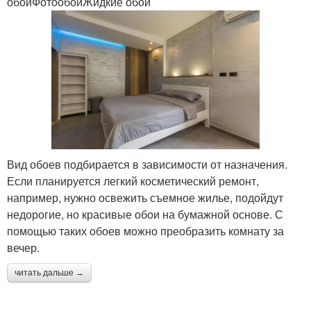
обоиФотообоиЖидкие обои
Вид обоев подбирается в зависимости от назначения.
Если планируется легкий косметический ремонт,
например, нужно освежить съемное жилье, подойдут
недорогие, но красивые обои на бумажной основе. С
помощью таких обоев можно преобразить комнату за
вечер.
читать дальше →