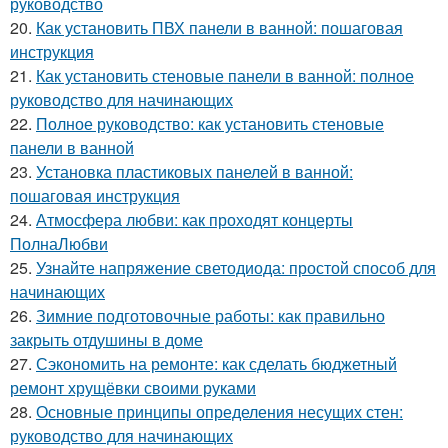
руководство
20.
Как установить ПВХ панели в ванной: пошаговая
инструкция
21.
Как установить стеновые панели в ванной: полное
руководство для начинающих
22.
Полное руководство: как установить стеновые
панели в ванной
23.
Установка пластиковых панелей в ванной:
пошаговая инструкция
24.
Атмосфера любви: как проходят концерты
ПолнаЛюбви
25.
Узнайте напряжение светодиода: простой способ для
начинающих
26.
Зимние подготовочные работы: как правильно
закрыть отдушины в доме
27.
Сэкономить на ремонте: как сделать бюджетный
ремонт хрущёвки своими руками
28.
Основные принципы определения несущих стен:
руководство для начинающих