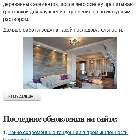
деревянных элементов, после чего основу пропитывают
грунтовкой для улучшения сцепления со штукатурным
раствором.
Дальше работы ведут в такой последовательности:
читать дальше →
Последние обновления на сайте:
1.
Какие современные тенденции в промышленности
Череповца