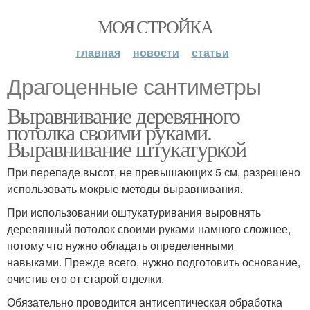
МОЯ СТРОЙКА
главная
новости
статьи
Драгоценные сантиметры
Выравнивание деревянного
потолка своими руками.
Выравнивание штукатуркой
При перепаде высот, не превышающих 5 см, разрешено
использовать мокрые методы выравнивания.
При использовании оштукатуривания выровнять
деревянный потолок своими руками намного сложнее,
потому что нужно обладать определенными
навыками. Прежде всего, нужно подготовить основание,
очистив его от старой отделки.
Обязательно проводится антисептическая обработка