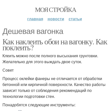
МОЯ СТРОЙКА
главная
новости
статьи
Дешевая вагонка
Как наклеить обои на вагонку. Как
поклеить?
Клеить можно после полного высыхания грунтовки.
Желательно для этого выждать двое суток.
Совет
Процесс оклейки фанеры не отличается от обработки
бетонной или кирпичной поверхности. Качество работы
зависит только от соблюдения рекомендаций по
технологии подготовки стен.
Понадобятся следующие инструменты: