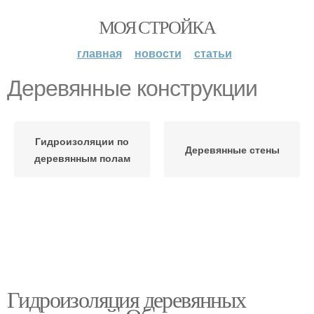
МОЯ СТРОЙКА
главная
новости
статьи
Деревянные конструкции
Гидроизоляции по
Деревянные стены
деревянным полам
Гидроизоляция деревянных