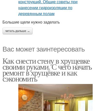
Большие щели нужно заделать
читать дальше →
Вас может заинтересовать
Как снести стену в хрущевке
своими руками. С чего начать
ремонт в хрущёвке и как
сэкономить