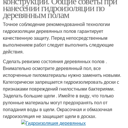
конструкций. Общие советы при
нанесении гидроизоляции по
деревянным полам
Точное соблюдение рекомендованной технологии
гидроизоляции деревянных полов гарантирует
качественную защиту. Перед непосредственным
выполнением работ следует выполнить следующие
действия.
Сделать ревизию состояния деревянных полов .
Внимательно осмотрите деревянный пол, все
испорченные пиломатериалы нужно заменить новыми.
Категорически запрещается гидроизолировать доски с
признаками повреждений гнилостными бактериями.
Заделать большие щели . Имейте в виду, что только
рулонные материалы могут предохранять пол от
попадания воды в щели. Окрасочная и обмазочная
гидроизоляция не защищает щели в досках.